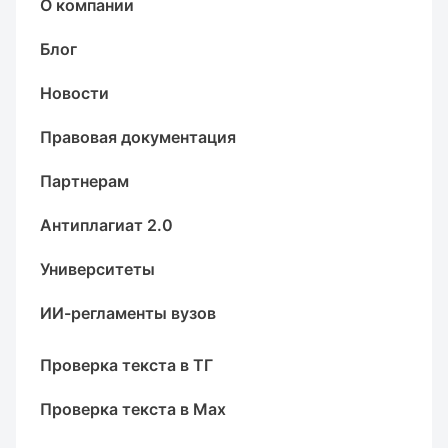
О компании
Блог
Новости
Правовая документация
Партнерам
Антиплагиат 2.0
Университеты
ИИ-регламенты вузов
Проверка текста в ТГ
Проверка текста в Max