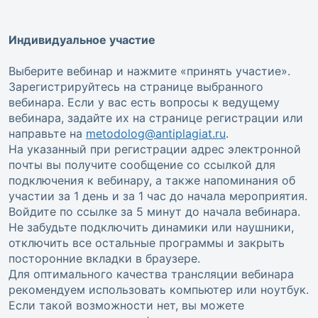
Индивидуальное участие
Выберите вебинар и нажмите «принять участие».
Зарегистрируйтесь на странице выбранного
вебинара. Если у вас есть вопросы к ведущему
вебинара, задайте их на странице регистрации или
направьте на
metodolog@antiplagiat.ru
.
На указанный при регистрации адрес электронной
почты вы получите сообщение со ссылкой для
подключения к вебинару, а также напоминания об
участии за 1 день и за 1 час до начала мероприятия.
Войдите по ссылке за 5 минут до начала вебинара.
Не забудьте подключить динамики или наушники,
отключить все остальные программы и закрыть
посторонние вкладки в браузере.
Для оптимального качества трансляции вебинара
рекомендуем использовать компьютер или ноутбук.
Если такой возможности нет, вы можете