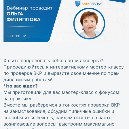
Хотите попробовать себя в роли эксперта?
Присоединяйтесь к интерактивному мастер-классу
по проверке ВКР и выразите свое мнение по трем
дипломным работам!
Что вас ждет?
Мы приготовили для вас мастер-класс с фокусом
на практику.
Вместе мы разберемся в тонкостях проверки ВКР
на заимствования, обсудим типичные ошибки и
способы их избежать, найдем ответы на часто
возникающие вопросы, выстроим максимально