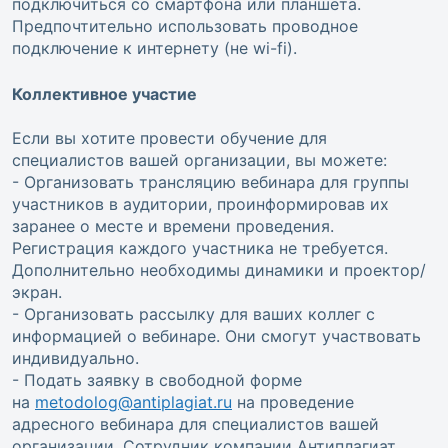
подключиться со смартфона или планшета.
Предпочтительно использовать проводное
подключение к интернету (не wi-fi).
Коллективное участие
Если вы хотите провести обучение для
специалистов вашей организации, вы можете:
- Организовать трансляцию вебинара для группы
участников в аудитории, проинформировав их
заранее о месте и времени проведения.
Регистрация каждого участника не требуется.
Дополнительно необходимы динамики и проектор/
экран.
- Организовать рассылку для ваших коллег с
информацией о вебинаре. Они смогут участвовать
индивидуально.
- Подать заявку в свободной форме
на
metodolog@antiplagiat.ru
на проведение
адресного вебинара для специалистов вашей
организации. Сотрудник компании Антиплагиат