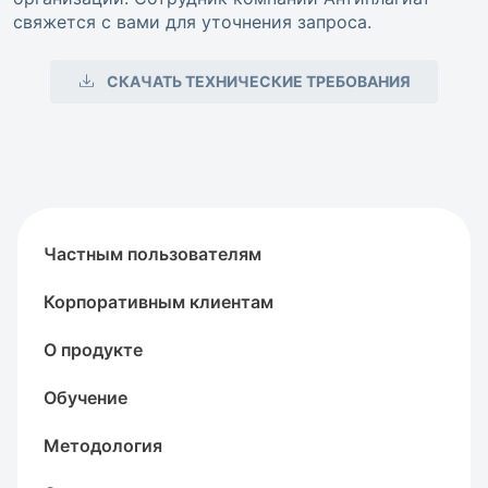
свяжется с вами для уточнения запроса.
СКАЧАТЬ ТЕХНИЧЕСКИЕ ТРЕБОВАНИЯ
Частным пользователям
Корпоративным клиентам
О продукте
Обучение
Методология