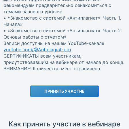
рекомендуем предварительно ознакомиться с
темами базового уровня:
• «Знакомство с системой «Антиплагиат». Часть 1.
Начала»
• «Знакомство с системой «Антиплагиат». Часть 2.
Основы работы с отчетом»
Записи доступны на нашем YouTube-канале
youtube.com/@Antiplagiat-pro
.
СЕРТИФИКАТЫ всем участникам,
присутствовавшим на вебинаре от начала до конца.
ВНИМАНИЕ! Количество мест ограничено.
ПРИНЯТЬ УЧАСТИЕ
Как принять участие в вебинаре