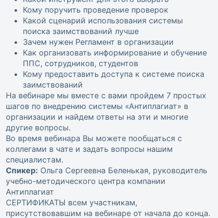
Кому поручить проведение проверок
Какой сценарий использования системы
поиска заимствований лучше
Зачем нужен Регламент в организации
Как организовать информирование и обучение
ППС, сотрудников, студентов
Кому предоставить доступа к системе поиска
заимствований
На вебинаре мы вместе с вами пройдем 7 простых
шагов по внедрению системы «Антиплагиат» в
организации и найдем ответы на эти и многие
другие вопросы.
Во время вебинара Вы можете пообщаться с
коллегами в чате и задать вопросы нашим
специалистам.
Спикер:
Ольга Сергеевна Беленькая, руководитель
учебно-методического центра компании
Антиплагиат
СЕРТИФИКАТЫ всем участникам,
присутствовавшим на вебинаре от начала до конца.