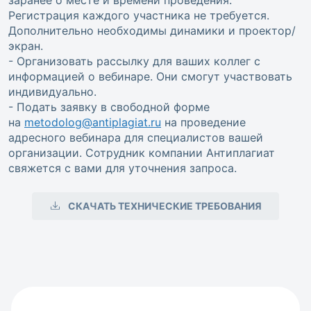
заранее о месте и времени проведения.
Регистрация каждого участника не требуется.
Дополнительно необходимы динамики и проектор/
экран.
- Организовать рассылку для ваших коллег с
информацией о вебинаре. Они смогут участвовать
индивидуально.
- Подать заявку в свободной форме
на
metodolog@antiplagiat.ru
на проведение
адресного вебинара для специалистов вашей
организации. Сотрудник компании Антиплагиат
свяжется с вами для уточнения запроса.
СКАЧАТЬ ТЕХНИЧЕСКИЕ ТРЕБОВАНИЯ