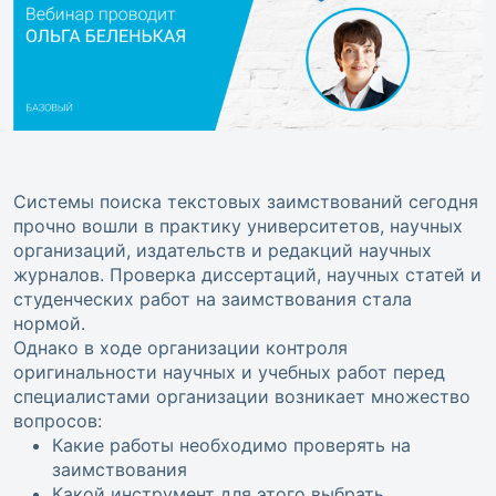
Системы поиска текстовых заимствований сегодня
прочно вошли в практику университетов, научных
организаций, издательств и редакций научных
журналов. Проверка диссертаций, научных статей и
студенческих работ на заимствования стала
нормой.
Однако в ходе организации контроля
оригинальности научных и учебных работ перед
специалистами организации возникает множество
вопросов:
Какие работы необходимо проверять на
заимствования
Какой инструмент для этого выбрать