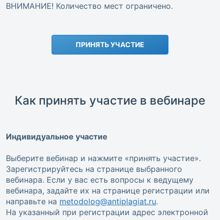
ВНИМАНИЕ! Количество мест ограничено.
ПРИНЯТЬ УЧАСТИЕ
Как принять участие в вебинаре
Индивидуальное участие
Выберите вебинар и нажмите «принять участие».
Зарегистрируйтесь на странице выбранного
вебинара. Если у вас есть вопросы к ведущему
вебинара, задайте их на странице регистрации или
направьте на
metodolog@antiplagiat.ru
.
На указанный при регистрации адрес электронной