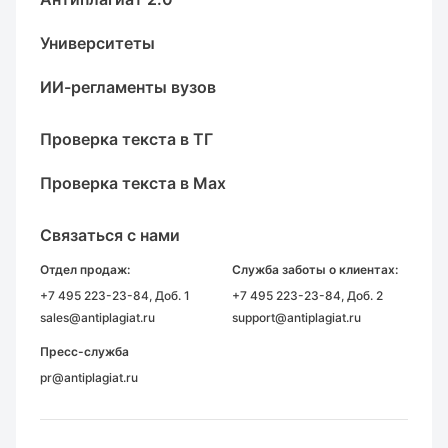
Университеты
ИИ-регламенты вузов
Проверка текста в ТГ
Проверка текста в Max
Связаться с нами
Отдел продаж:
Служба заботы о клиентах:
+7 495 223-23-84
, Доб. 1
+7 495 223-23-84
, Доб. 2
sales@antiplagiat.ru
support@antiplagiat.ru
Пресс-служба
pr@antiplagiat.ru