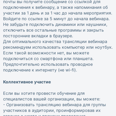
почты вы получите сообщение со ссылкой для
подключения к вебинару, а также напоминания об
участии за 1 день и за 1 час до начала мероприятия.
Войдите по ссылке за 5 минут до начала вебинара.
Не забудьте подключить динамики или наушники,
отключить все остальные программы и закрыть
посторонние вкладки в браузере.
Для оптимального качества трансляции вебинара
рекомендуем использовать компьютер или ноутбук.
Если такой возможности нет, вы можете
подключиться со смартфона или планшета.
Предпочтительно использовать проводное
подключение к интернету (не wi-fi).
Коллективное участие
Если вы хотите провести обучение для
специалистов вашей организации, вы можете:
- Организовать трансляцию вебинара для группы
участников в аудитории, проинформировав их