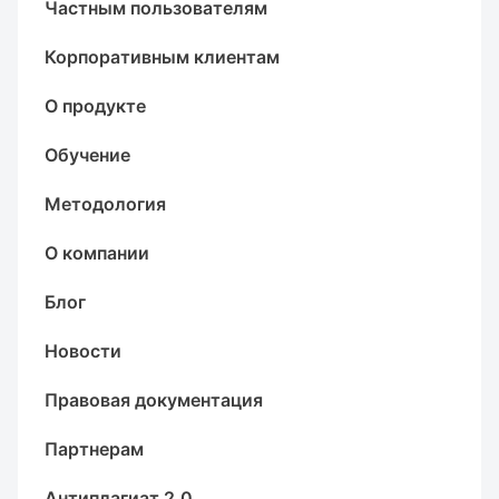
Частным пользователям
Корпоративным клиентам
О продукте
Обучение
Методология
О компании
Блог
Новости
Правовая документация
Партнерам
Антиплагиат 2.0