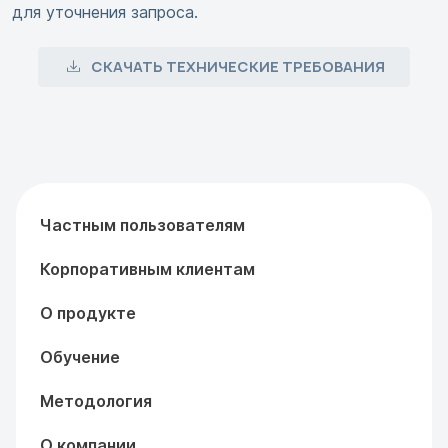
для уточнения запроса.
СКАЧАТЬ ТЕХНИЧЕСКИЕ ТРЕБОВАНИЯ
Частным пользователям
Корпоративным клиентам
О продукте
Обучение
Методология
О компании