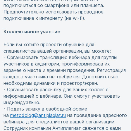
подключиться со смартфона или планшета.
Предпочтительно использовать проводное
подключение к интернету (не wi-fi).
Коллективное участие
Если вы хотите провести обучение для
специалистов вашей организации, вы можете:
- Организовать трансляцию вебинара для группы
участников в аудитории, проинформировав их
заранее о месте и времени проведения. Регистрация
каждого участника не требуется. Дополнительно
необходимы динамики и проектор/экран.
- Организовать рассылку для ваших коллег с
информацией о вебинаре. Они смогут участвовать
индивидуально.
- Подать заявку в свободной форме
на
metodolog@antiplagiat.ru
на проведение адресного
вебинара для специалистов вашей организации.
Сотрудник компании Антиплагиат свяжется с вами