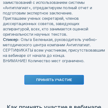
заимствований с использованием системы
«Антиплагиат», отредактируем полный отчет и
подготовим экспертное заключение.
Приглашаем ученых секретарей, членов
диссертационных советов, заведующих
аспирантурой, всех, кто занимается оценкой
оригинальности научных текстов.
Спикер:
Ольга Беленькая, руководитель учебно-
методического центра компании Антиплагиат.
СЕРТИФИКАТЫ всем участникам, присутствовавшим
на вебинаре от начала до конца.
ВНИМАНИЕ! Количество мест ограничено.
ПРИНЯТЬ УЧАСТИЕ
Как принять участие в вебинаре