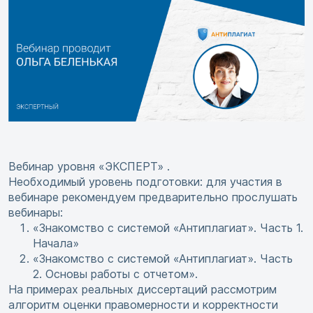
Вебинар уровня «ЭКСПЕРТ» .
Необходимый уровень подготовки: для участия в
вебинаре рекомендуем предварительно прослушать
вебинары:
«Знакомство с системой «Антиплагиат». Часть 1.
Начала»
«Знакомство с системой «Антиплагиат». Часть
2. Основы работы с отчетом».
На примерах реальных диссертаций рассмотрим
алгоритм оценки правомерности и корректности