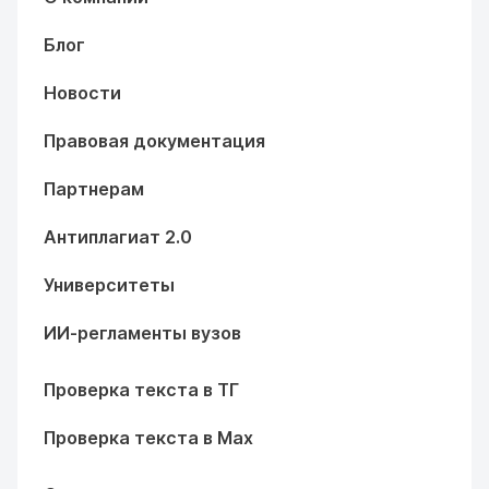
Блог
Новости
Правовая документация
Партнерам
Антиплагиат 2.0
Университеты
ИИ-регламенты вузов
Проверка текста в ТГ
Проверка текста в Max