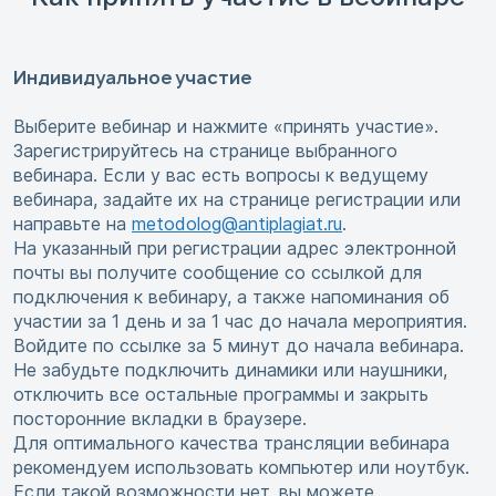
Индивидуальное участие
Выберите вебинар и нажмите «принять участие».
Зарегистрируйтесь на странице выбранного
вебинара. Если у вас есть вопросы к ведущему
вебинара, задайте их на странице регистрации или
направьте на
metodolog@antiplagiat.ru
.
На указанный при регистрации адрес электронной
почты вы получите сообщение со ссылкой для
подключения к вебинару, а также напоминания об
участии за 1 день и за 1 час до начала мероприятия.
Войдите по ссылке за 5 минут до начала вебинара.
Не забудьте подключить динамики или наушники,
отключить все остальные программы и закрыть
посторонние вкладки в браузере.
Для оптимального качества трансляции вебинара
рекомендуем использовать компьютер или ноутбук.
Если такой возможности нет, вы можете