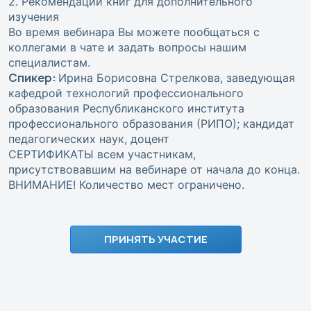
2. Рекомендации книг для дополнительного
изучения
Во время вебинара Вы можете пообщаться с
коллегами в чате и задать вопросы нашим
специалистам.
Спикер:
Ирина Борисовна Стрелкова, заведующая
кафедрой технологий профессионального
образования Республиканского института
профессионального образования (РИПО); кандидат
педагогических наук, доцент
СЕРТИФИКАТЫ всем участникам,
присутствовавшим на вебинаре от начала до конца.
ВНИМАНИЕ! Количество мест ограничено.
ПРИНЯТЬ УЧАСТИЕ