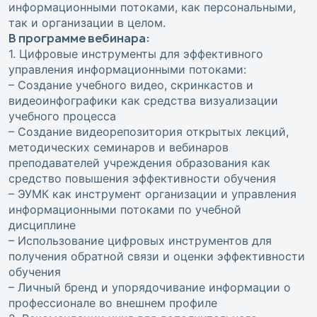
информационными потоками, как персональными,
так и организации в целом.
В программе вебинара:
1. Цифровые инструменты для эффективного
управления информационными потоками:
– Создание учебного видео, скринкастов и
видеоинфографики как средства визуализации
учебного процесса
– Создание видеорепозитория открытых лекций,
методических семинаров и вебинаров
преподавателей учреждения образования как
средство повышения эффективности обучения
– ЭУМК как инструмент организации и управления
информационными потоками по учебной
дисциплине
– Использование цифровых инструментов для
получения обратной связи и оценки эффективности
обучения
– Личный бренд и упорядочивание информации о
профессионале во внешнем профиле