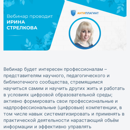
Вебинар будет интересен профессионалам –
представителям научного, педагогического и
библиотечного сообщества, стремящимся
научиться самим и научить других жить и работать
в условиях цифровой образовательной среды;
активно формировать свои профессиональные и
надпрофессиональные (цифровые) компетенции, в
том числе навык систематизировать и применять в
практической деятельности нарастающий объём
информации и эффективно управлять