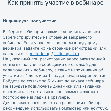
Как принять участие в вебинаре
Индивидуальное участие
Выберите вебинар и нажмите «принять участие».
Зарегистрируйтесь на странице выбранного
вебинара. Если у вас есть вопросы к ведущему
вебинара, задайте их на странице регистрации или
направьте на
metodolog@antiplagiat.ru
.
На указанный при регистрации адрес электронной
почты вы получите сообщение со ссылкой для
подключения к вебинару, а также напоминания об
участии за 1 день и за 1 час до начала мероприятия.
Войдите по ссылке за 5 минут до начала вебинара.
Не забудьте подключить динамики или наушники,
отключить все остальные программы и закрыть
посторонние вкладки в браузере.
Для оптимального качества трансляции вебинара
рекомендуем использовать компьютер или ноутбук.