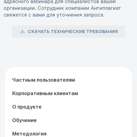
адресного вебинара для специалистов вашей
организации. Сотрудник компании Антиплагиат
свяжется с вами для уточнения запроса.
СКАЧАТЬ ТЕХНИЧЕСКИЕ ТРЕБОВАНИЯ
Частным пользователям
Корпоративным клиентам
О продукте
Обучение
Методология