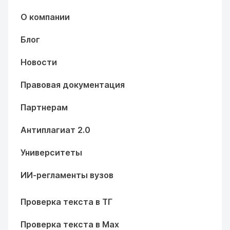
О компании
Блог
Новости
Правовая документация
Партнерам
Антиплагиат 2.0
Университеты
ИИ-регламенты вузов
Проверка текста в ТГ
Проверка текста в Max