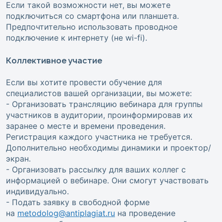
Если такой возможности нет, вы можете
подключиться со смартфона или планшета.
Предпочтительно использовать проводное
подключение к интернету (не wi-fi).
Коллективное участие
Если вы хотите провести обучение для
специалистов вашей организации, вы можете:
- Организовать трансляцию вебинара для группы
участников в аудитории, проинформировав их
заранее о месте и времени проведения.
Регистрация каждого участника не требуется.
Дополнительно необходимы динамики и проектор/
экран.
- Организовать рассылку для ваших коллег с
информацией о вебинаре. Они смогут участвовать
индивидуально.
- Подать заявку в свободной форме
на
metodolog@antiplagiat.ru
на проведение