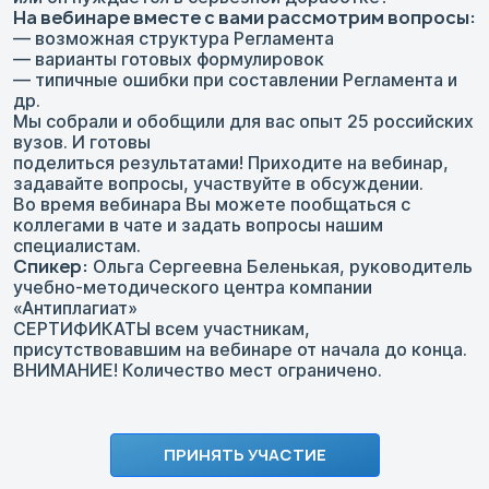
На вебинаре вместе с вами рассмотрим вопросы:
— возможная структура Регламента
— варианты готовых формулировок
— типичные ошибки при составлении Регламента и
др.
Мы собрали и обобщили для вас опыт 25 российских
вузов. И готовы
поделиться результатами! Приходите на вебинар,
задавайте вопросы, участвуйте в обсуждении.
Во время вебинара Вы можете пообщаться с
коллегами в чате и задать вопросы нашим
специалистам.
Спикер:
Ольга Сергеевна Беленькая, руководитель
учебно-методического центра компании
«Антиплагиат»
СЕРТИФИКАТЫ всем участникам,
присутствовавшим на вебинаре от начала до конца.
ВНИМАНИЕ! Количество мест ограничено.
ПРИНЯТЬ УЧАСТИЕ