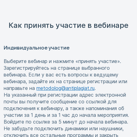
Как принять участие в вебинаре
Индивидуальное участие
Выберите вебинар и нажмите «принять участие».
Зарегистрируйтесь на странице выбранного
вебинара. Если у вас есть вопросы к ведущему
вебинара, задайте их на странице регистрации или
направьте на
metodolog@antiplagiat.ru
.
На указанный при регистрации адрес электронной
почты вы получите сообщение со ссылкой для
подключения к вебинару, а также напоминания об
участии за 1 день и за 1 час до начала мероприятия.
Войдите по ссылке за 5 минут до начала вебинара.
Не забудьте подключить динамики или наушники,
отключить все остальные программы и закрыть