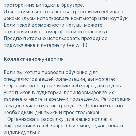
посторонние вкладки в браузере.
Для оптимального качества трансляции вебинара
рекомендуем использовать компьютер или ноутбук.
Если такой возможности нет, вы можете
подключиться со смартфона или планшета.
Предпочтительно использовать проводное
подключение к интернету (не wi-fi).
Коллективное участие
Если вы хотите провести обучение для
специалистов вашей организации, вы можете:
- Организовать трансляцию вебинара для группы
участников в аудитории, проинформировав их
заранее о месте и времени проведения. Регистрация
каждого участника не требуется. Дополнительно
необходимы динамики и проектор/экран.
- Организовать рассылку для ваших коллег с
информацией о вебинаре. Они смогут участвовать
индивидуально.