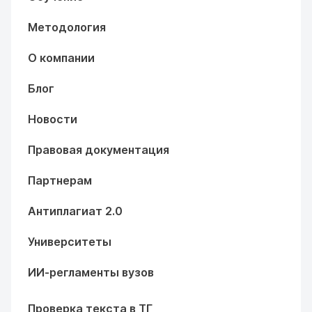
Методология
О компании
Блог
Новости
Правовая документация
Партнерам
Антиплагиат 2.0
Университеты
ИИ-регламенты вузов
Проверка текста в ТГ