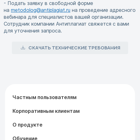
- Подать заявку в свободной форме
на
metodolog@antiplagiat.ru
на проведение адресного
вебинара для специалистов вашей организации.
Сотрудник компании Антиплагиат свяжется с вами
для уточнения запроса.
СКАЧАТЬ ТЕХНИЧЕСКИЕ ТРЕБОВАНИЯ
Частным пользователям
Корпоративным клиентам
О продукте
Обучение