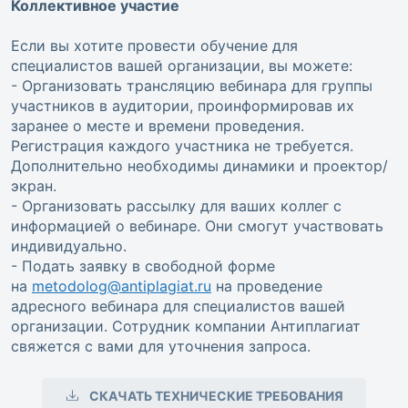
Коллективное участие
Если вы хотите провести обучение для
специалистов вашей организации, вы можете:
- Организовать трансляцию вебинара для группы
участников в аудитории, проинформировав их
заранее о месте и времени проведения.
Регистрация каждого участника не требуется.
Дополнительно необходимы динамики и проектор/
экран.
- Организовать рассылку для ваших коллег с
информацией о вебинаре. Они смогут участвовать
индивидуально.
- Подать заявку в свободной форме
на
metodolog@antiplagiat.ru
на проведение
адресного вебинара для специалистов вашей
организации. Сотрудник компании Антиплагиат
свяжется с вами для уточнения запроса.
СКАЧАТЬ ТЕХНИЧЕСКИЕ ТРЕБОВАНИЯ