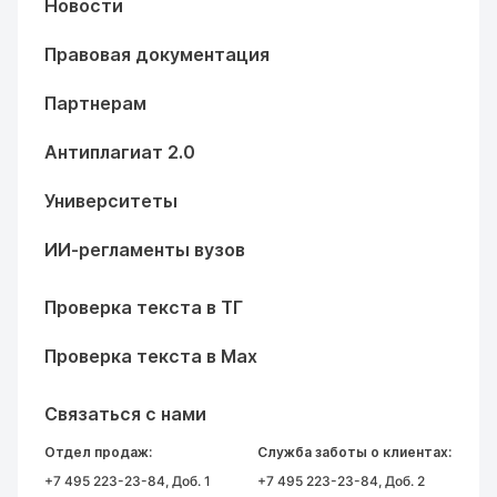
Новости
Правовая документация
Партнерам
Антиплагиат 2.0
Университеты
ИИ-регламенты вузов
Проверка текста в ТГ
Проверка текста в Max
Связаться с нами
Отдел продаж:
Служба заботы о клиентах:
+7 495 223-23-84
, Доб. 1
+7 495 223-23-84
, Доб. 2