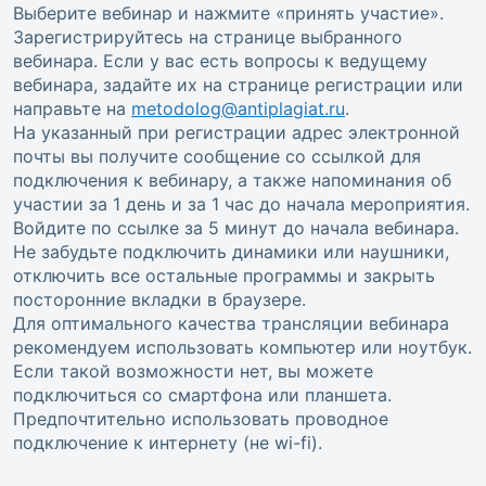
Выберите вебинар и нажмите «принять участие».
Зарегистрируйтесь на странице выбранного
вебинара. Если у вас есть вопросы к ведущему
вебинара, задайте их на странице регистрации или
направьте на
metodolog@antiplagiat.ru
.
На указанный при регистрации адрес электронной
почты вы получите сообщение со ссылкой для
подключения к вебинару, а также напоминания об
участии за 1 день и за 1 час до начала мероприятия.
Войдите по ссылке за 5 минут до начала вебинара.
Не забудьте подключить динамики или наушники,
отключить все остальные программы и закрыть
посторонние вкладки в браузере.
Для оптимального качества трансляции вебинара
рекомендуем использовать компьютер или ноутбук.
Если такой возможности нет, вы можете
подключиться со смартфона или планшета.
Предпочтительно использовать проводное
подключение к интернету (не wi-fi).