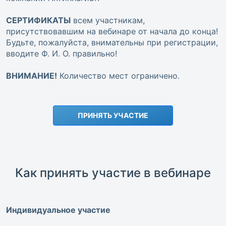
СЕРТИФИКАТЫ
всем участникам,
присутствовавшим на вебинаре от начала до конца!
Будьте, пожалуйста, внимательны при регистрации,
вводите Ф. И. О. правильно!
ВНИМАНИЕ!
Количество мест ограничено.
ПРИНЯТЬ УЧАСТИЕ
Как принять участие в вебинаре
Индивидуальное участие