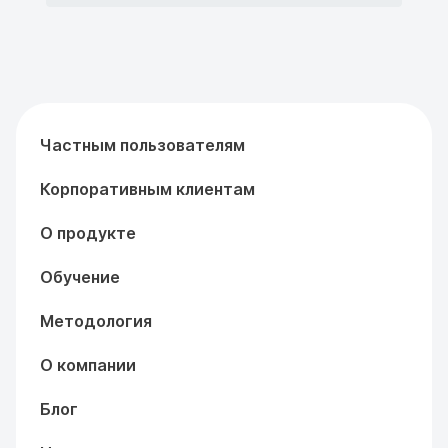
Частным пользователям
Корпоративным клиентам
О продукте
Обучение
Методология
О компании
Блог