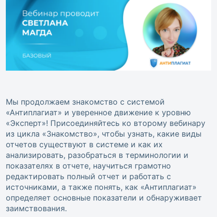
Мы продолжаем знакомство с системой
«Антиплагиат» и уверенное движение к уровню
«Эксперт»! Присоединяйтесь ко второму вебинару
из цикла «Знакомство», чтобы узнать, какие виды
отчетов существуют в системе и как их
анализировать, разобраться в терминологии и
показателях в отчете, научиться грамотно
редактировать полный отчет и работать с
источниками, а также понять, как «Антиплагиат»
определяет основные показатели и обнаруживает
заимствования.