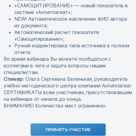
«САМОЦИТИРОВАНИЕ» — новый показатель в
системе «Антиплагиат»;
NEW! Автоматическое извлечение ФИО автора
из документа;
Автоматический расчет показателя
«Самоцитирование»;
Ручная корректировка типа источника в полном
отчете.
Во время вебинара Вы можете пообщаться с
коллегами в чате и задать вопросы нашим
специалистам.
Спикер:
Ольга Сергеевна Беленькая, руководитель
учебно-методического центра компании Антиплагиат
СЕРТИФИКАТЫ всем участникам, присутствовавшим
на вебинаре от начала до конца.
ВНИМАНИЕ! Количество мест ограничено.
ПРИНЯТЬ УЧАСТИЕ