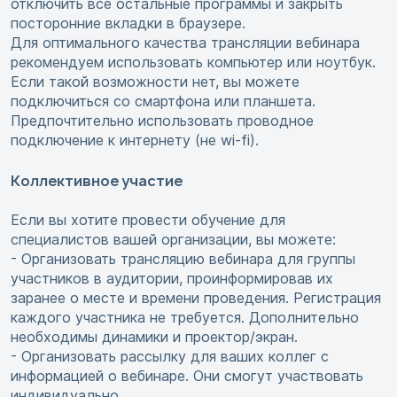
отключить все остальные программы и закрыть
посторонние вкладки в браузере.
Для оптимального качества трансляции вебинара
рекомендуем использовать компьютер или ноутбук.
Если такой возможности нет, вы можете
подключиться со смартфона или планшета.
Предпочтительно использовать проводное
подключение к интернету (не wi-fi).
Коллективное участие
Если вы хотите провести обучение для
специалистов вашей организации, вы можете:
- Организовать трансляцию вебинара для группы
участников в аудитории, проинформировав их
заранее о месте и времени проведения. Регистрация
каждого участника не требуется. Дополнительно
необходимы динамики и проектор/экран.
- Организовать рассылку для ваших коллег с
информацией о вебинаре. Они смогут участвовать
индивидуально.