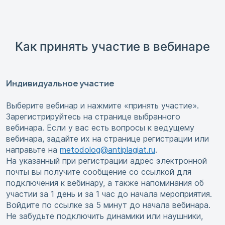
Как принять участие в вебинаре
Индивидуальное участие
Выберите вебинар и нажмите «принять участие».
Зарегистрируйтесь на странице выбранного
вебинара. Если у вас есть вопросы к ведущему
вебинара, задайте их на странице регистрации или
направьте на
metodolog@antiplagiat.ru
.
На указанный при регистрации адрес электронной
почты вы получите сообщение со ссылкой для
подключения к вебинару, а также напоминания об
участии за 1 день и за 1 час до начала мероприятия.
Войдите по ссылке за 5 минут до начала вебинара.
Не забудьте подключить динамики или наушники,