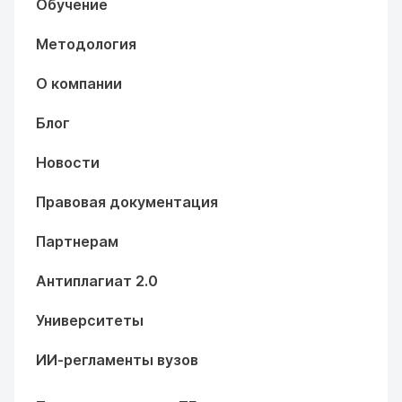
Обучение
Методология
О компании
Блог
Новости
Правовая документация
Партнерам
Антиплагиат 2.0
Университеты
ИИ-регламенты вузов