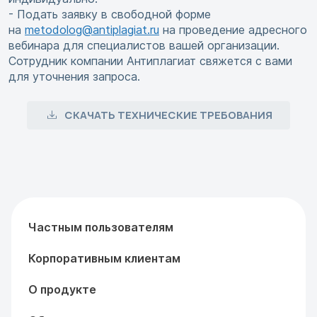
- Подать заявку в свободной форме
на
metodolog@antiplagiat.ru
на проведение адресного
вебинара для специалистов вашей организации.
Сотрудник компании Антиплагиат свяжется с вами
для уточнения запроса.
СКАЧАТЬ ТЕХНИЧЕСКИЕ ТРЕБОВАНИЯ
Частным пользователям
Корпоративным клиентам
О продукте