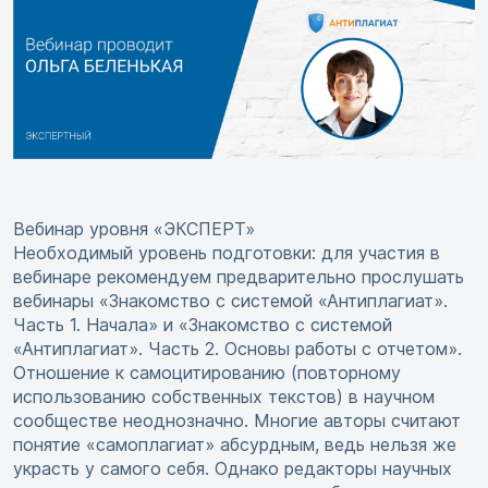
Вебинар уровня «ЭКСПЕРТ»
Необходимый уровень подготовки: для участия в
вебинаре рекомендуем предварительно прослушать
вебинары «Знакомство с системой «Антиплагиат».
Часть 1. Начала» и «Знакомство с системой
«Антиплагиат». Часть 2. Основы работы с отчетом».
Отношение к самоцитированию (повторному
использованию собственных текстов) в научном
сообществе неоднозначно. Многие авторы считают
понятие «самоплагиат» абсурдным, ведь нельзя же
украсть у самого себя. Однако редакторы научных