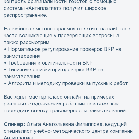
контроль оригинальности текстов с помощью
системы «Антиплагиат» получил широкое
распространение.
На вебинаре мы постараемся ответить на наиболее
часто возникающие у проверяющих вопросы, а
также рассмотрим:
• Нормативное регулирование проверок ВКР на
заимствования
• Требования к оригинальности ВКР
• Типичные ошибки при проверке ВКР на
заимствования
• Алгоритм и методику проверки выпускных работ
Вас ждет мастер-класс онлайн: на примерах
реальных студенческих работ мы покажем, как
проводить оценку правомерности заимствований.
Спикер:
Ольга Анатольевна Филиппова, ведущий
специалист учебно-методического центра компании
Антиплагиат