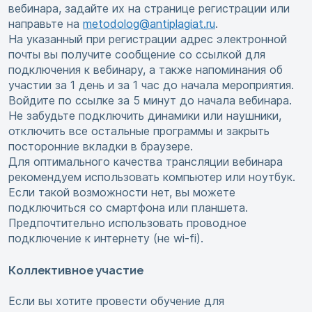
вебинара, задайте их на странице регистрации или
направьте на
metodolog@antiplagiat.ru
.
На указанный при регистрации адрес электронной
почты вы получите сообщение со ссылкой для
подключения к вебинару, а также напоминания об
участии за 1 день и за 1 час до начала мероприятия.
Войдите по ссылке за 5 минут до начала вебинара.
Не забудьте подключить динамики или наушники,
отключить все остальные программы и закрыть
посторонние вкладки в браузере.
Для оптимального качества трансляции вебинара
рекомендуем использовать компьютер или ноутбук.
Если такой возможности нет, вы можете
подключиться со смартфона или планшета.
Предпочтительно использовать проводное
подключение к интернету (не wi-fi).
Коллективное участие
Если вы хотите провести обучение для