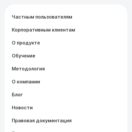
Частным пользователям
Корпоративным клиентам
О продукте
Обучение
Методология
О компании
Блог
Новости
Правовая документация