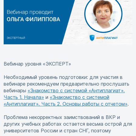
Вебинар уровня «ЭКСПЕРТ»
Необходимый уровень подготовки: для участия в
вебинаре рекомендуем предварительно прослушать
вебинары
«Знакомство с системой «Антиплагиат».
Часть 1. Начала»
и
«Знакомство с системой
«Антиплагиат». Часть 2. Основы работы с отчетом»
.
Проблема некорректных заимствований в ВКР и
других учебных работах остается весьма острой для
университетов России и стран СНГ, поэтому