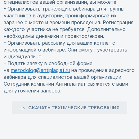
специалистов вашей организации, вы можете:
- Организовать трансляцию вебинара для группы
участников в аудитории, проинформировав их
заранее о месте и времени проведения. Регистрация
каждого участника не требуется. Дополнительно
необходимы динамики и проектор/экран.
- Организовать рассылку для ваших коллег с
информацией о вебинаре. Они смогут участвовать
индивидуально.
- Подать заявку в свободной форме
на
metodolog@antiplagiat.ru
на проведение адресного
вебинара для специалистов вашей организации.
Сотрудник компании Антиплагиат свяжется с вами
для уточнения запроса.
СКАЧАТЬ ТЕХНИЧЕСКИЕ ТРЕБОВАНИЯ