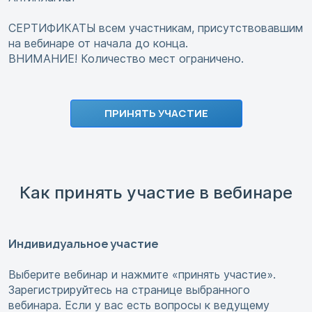
СЕРТИФИКАТЫ всем участникам, присутствовавшим
на вебинаре от начала до конца.
ВНИМАНИЕ! Количество мест ограничено.
ПРИНЯТЬ УЧАСТИЕ
Как принять участие в вебинаре
Индивидуальное участие
Выберите вебинар и нажмите «принять участие».
Зарегистрируйтесь на странице выбранного
вебинара. Если у вас есть вопросы к ведущему