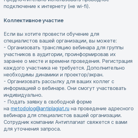
подключение к интернету (не wi-fi).
Коллективное участие
Если вы хотите провести обучение для
специалистов вашей организации, вы можете:
- Организовать трансляцию вебинара для группы
участников в аудитории, проинформировав их
заранее о месте и времени проведения. Регистрация
каждого участника не требуется. Дополнительно
необходимы динамики и проектор/экран.
- Организовать рассылку для ваших коллег с
информацией о вебинаре. Они смогут участвовать
индивидуально.
- Подать заявку в свободной форме
на
metodolog@antiplagiat.ru
на проведение адресного
вебинара для специалистов вашей организации.
Сотрудник компании Антиплагиат свяжется с вами
для уточнения запроса.