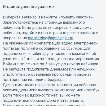
Индивидуальное участие
Выберите вебинар и нажмите «принять участие».
Зарегистрируйтесь на странице выбранного
вебинара. Если у вас есть вопросы к ведущему
вебинара, задайте их на странице регистрации или
направьте на
metodolog@antiplagiat.ru
.
На указанный при регистрации адрес электронной
почты вы получите сообщение со ссылкой для
подключения к вебинару, а также напоминания об
участии за 1 день и за 1 час до начала мероприятия.
Войдите по ссылке за 5 минут до начала вебинара.
Не забудьте подключить динамики или наушники,
отключить все остальные программы и закрыть
посторонние вкладки в браузере.
Для оптимального качества трансляции вебинара
рекомендуем использовать компьютер или ноутбук.
Если такой возможности нет, вы можете
подключиться со смартфона или планшета.
Предпочтительно использовать проводное