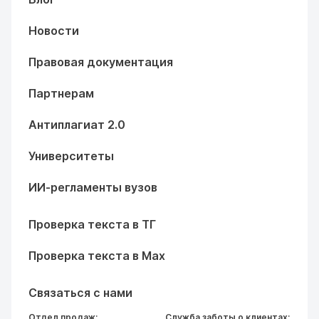
Новости
Правовая документация
Партнерам
Антиплагиат 2.0
Университеты
ИИ-регламенты вузов
Проверка текста в ТГ
Проверка текста в Max
Связаться с нами
Отдел продаж:
Служба заботы о клиентах: