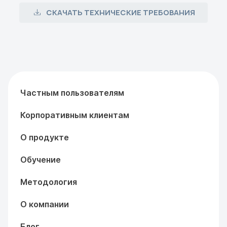
СКАЧАТЬ ТЕХНИЧЕСКИЕ ТРЕБОВАНИЯ
Частным пользователям
Корпоративным клиентам
О продукте
Обучение
Методология
О компании
Блог