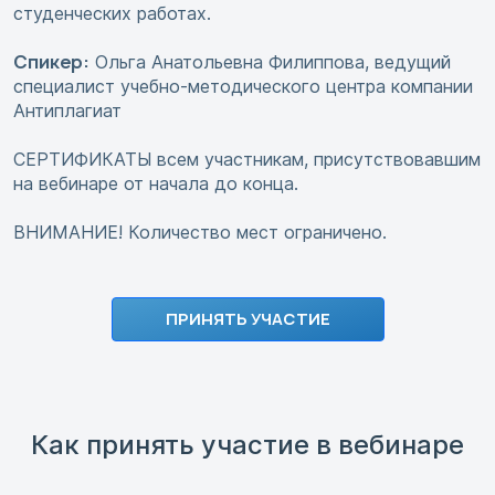
студенческих работах.
Спикер:
Ольга Анатольевна Филиппова, ведущий
специалист учебно-методического центра компании
Антиплагиат
СЕРТИФИКАТЫ всем участникам, присутствовавшим
на вебинаре от начала до конца.
ВНИМАНИЕ! Количество мест ограничено.
ПРИНЯТЬ УЧАСТИЕ
Как принять участие в вебинаре