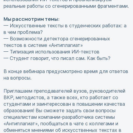
реальные работы со сгенерированными фрагментами.
Мы рассмотрим темы:
— Искусственные тексты в студенческих работах: а
в чем проблема?
— Возможности детектора сгенерированных
текстов в системе «Антиплагиат»
— Типизация использования ИИ-текстов
— Студент говорит, что писал сам. Как быть?
В конце вебинара предусмотрено время для ответов
на вопросы.
Приглашаем преподавателей вузов, руководителей
ВКР, методистов, а также всех, кто работает со
студентами и заинтересован в повышении качества
образования! Вы сможете задать свои вопросы
специалистам компании-разработчика системы
«Антиплагиат», пообщаться в чате с коллегами и
обменяться мнениями об искусственных текстах в