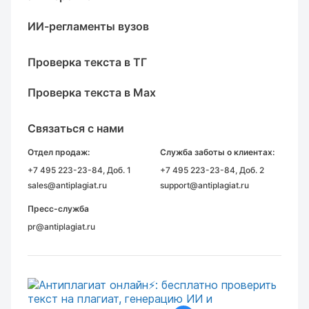
ИИ-регламенты вузов
Проверка текста в ТГ
Проверка текста в Max
Связаться с нами
Отдел продаж:
Служба заботы о клиентах:
+7 495 223-23-84
, Доб. 1
+7 495 223-23-84
, Доб. 2
sales@antiplagiat.ru
support@antiplagiat.ru
Пресс-служба
pr@antiplagiat.ru