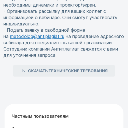
необходимы динамики и проектор/экран.
- Организовать рассылку для ваших коллег с
информацией о вебинаре. Они смогут участвовать
индивидуально.
- Подать заявку в свободной форме
на
metodolog@antiplagiat.ru
на проведение адресного
вебинара для специалистов вашей организации.
Сотрудник компании Антиплагиат свяжется с вами
для уточнения запроса.
СКАЧАТЬ ТЕХНИЧЕСКИЕ ТРЕБОВАНИЯ
Частным пользователям