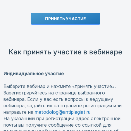
ПРИНЯТЬ УЧАСТИЕ
Как принять участие в вебинаре
Индивидуальное участие
Выберите вебинар и нажмите «принять участие».
Зарегистрируйтесь на странице выбранного
вебинара. Если у вас есть вопросы к ведущему
вебинара, задайте их на странице регистрации или
направьте на
metodolog@antiplagiat.ru
.
На указанный при регистрации адрес электронной
почты вы получите сообщение со ссылкой для