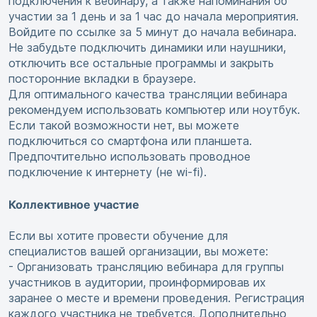
подключения к вебинару, а также напоминания об
участии за 1 день и за 1 час до начала мероприятия.
Войдите по ссылке за 5 минут до начала вебинара.
Не забудьте подключить динамики или наушники,
отключить все остальные программы и закрыть
посторонние вкладки в браузере.
Для оптимального качества трансляции вебинара
рекомендуем использовать компьютер или ноутбук.
Если такой возможности нет, вы можете
подключиться со смартфона или планшета.
Предпочтительно использовать проводное
подключение к интернету (не wi-fi).
Коллективное участие
Если вы хотите провести обучение для
специалистов вашей организации, вы можете:
- Организовать трансляцию вебинара для группы
участников в аудитории, проинформировав их
заранее о месте и времени проведения. Регистрация
каждого участника не требуется. Дополнительно