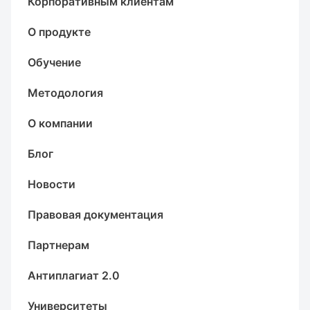
Корпоративным клиентам
О продукте
Обучение
Методология
О компании
Блог
Новости
Правовая документация
Партнерам
Антиплагиат 2.0
Университеты