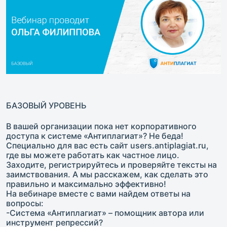
БАЗОВЫЙ УРОВЕНЬ
В вашей организации пока нет корпоративного
доступа к системе «Антиплагиат»? Не беда!
Специально для вас есть сайт users.antiplagiat.ru,
где вы можете работать как частное лицо.
Заходите, регистрируйтесь и проверяйте тексты на
заимствования. А мы расскажем, как сделать это
правильно и максимально эффективно!
На вебинаре вместе с вами найдем ответы на
вопросы:
-Система «Антиплагиат» – помощник автора или
инструмент репрессий?