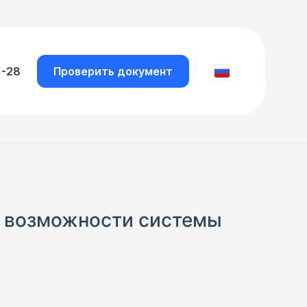
1-28
Проверить документ
е возможности системы