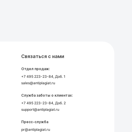
Связаться с нами
Отдел продаж:
+7 495 223-23-84
, Доб. 1
sales@antiplagiat.ru
Служба заботы о клиентах:
+7 495 223-23-84
, Доб. 2
support@antiplagiat.ru
Пресс-служба
pr@antiplagiat.ru