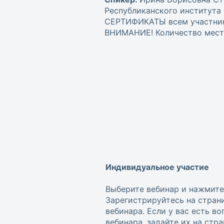
Республиканского института 
СЕРТИФИКАТЫ всем участника
ВНИМАНИЕ! Количество мест 
Индивидуальное участие
Выберите вебинар и нажмите
Зарегистрируйтесь на стран
вебинара. Если у вас есть в
вебинара, задайте их на стр