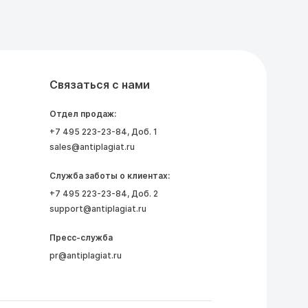
Связаться с нами
Отдел продаж:
+7 495 223-23-84
, Доб. 1
sales@antiplagiat.ru
Служба заботы о клиентах:
+7 495 223-23-84
, Доб. 2
support@antiplagiat.ru
Пресс-служба
pr@antiplagiat.ru