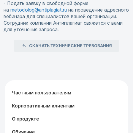
- Подать заявку в свободной форме
на
metodolog@antiplagiat.ru
на проведение адресного
вебинара для специалистов вашей организации.
Сотрудник компании Антиплагиат свяжется с вами
для уточнения запроса.
СКАЧАТЬ ТЕХНИЧЕСКИЕ ТРЕБОВАНИЯ
Частным пользователям
Корпоративным клиентам
О продукте
Обучение