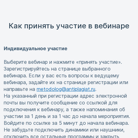
Как принять участие в вебинаре
Индивидуальное участие
Выберите вебинар и нажмите «принять участие».
Зарегистрируйтесь на странице выбранного
вебинара. Если у вас есть вопросы к ведущему
вебинара, задайте их на странице регистрации или
направьте на
metodolog@antiplagiat.ru
.
На указанный при регистрации адрес электронной
почты вы получите сообщение со ссылкой для
подключения к вебинару, а также напоминания об
участии за 1 день и за 1 час до начала мероприятия.
Войдите по ссылке за 5 минут до начала вебинара.
Не забудьте подключить динамики или наушники,
отключить все остальные программы и закрыть