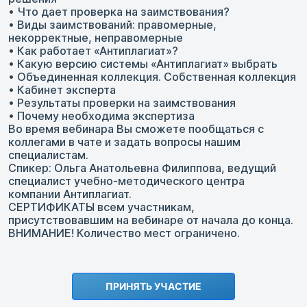
• Что дает проверка на заимствования?
• Виды заимствований: правомерные,
некорректные, неправомерные
• Как работает «Антиплагиат»?
• Какую версию системы «Антиплагиат» выбрать
• Объединенная коллекция. Собственная коллекция
• Кабинет эксперта
• Результаты проверки на заимствования
• Почему необходима экспертиза
Во время вебинара Вы сможете пообщаться с
коллегами в чате и задать вопросы нашим
специалистам.
Спикер: Ольга Анатольевна Филиппова, ведущий
специалист учебно-методического центра
компании Антиплагиат.
СЕРТИФИКАТЫ всем участникам,
присутствовавшим на вебинаре от начала до конца.
ВНИМАНИЕ! Количество мест ограничено.
ПРИНЯТЬ УЧАСТИЕ