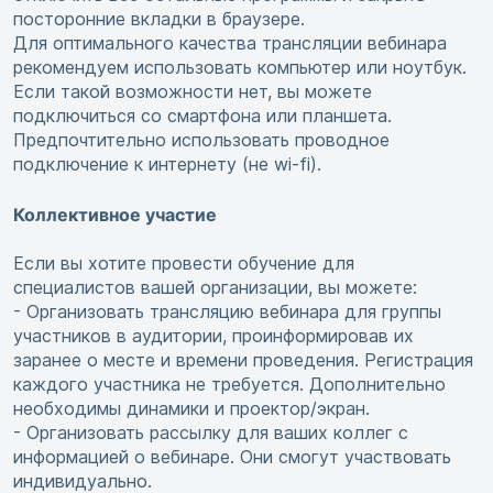
посторонние вкладки в браузере.
Для оптимального качества трансляции вебинара
рекомендуем использовать компьютер или ноутбук.
Если такой возможности нет, вы можете
подключиться со смартфона или планшета.
Предпочтительно использовать проводное
подключение к интернету (не wi-fi).
Коллективное участие
Если вы хотите провести обучение для
специалистов вашей организации, вы можете:
- Организовать трансляцию вебинара для группы
участников в аудитории, проинформировав их
заранее о месте и времени проведения. Регистрация
каждого участника не требуется. Дополнительно
необходимы динамики и проектор/экран.
- Организовать рассылку для ваших коллег с
информацией о вебинаре. Они смогут участвовать
индивидуально.