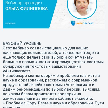
БАЗОВЫЙ УРОВЕНЬ
Этот вебинар создан специально для наших
начинающих пользователей, а также для тех, кто
еще только делает свой выбор и хочет узнать
больше о возможностях и преимуществах системы
обнаружения текстовых заимствований
«Антиплагиат».
На вебинаре мы поговорим о проблеме плагиата в
науке и образовании, расскажем о современной
продуктовой линейке системы «Антиплагиат» и
дадим рекомендации по выбору версии, выясним,
по каким базам происходят проверки на
заимствования и заглянем в кабинет эксперта.
• Проблема Copy-Paste в науке и образовании. Пути
решения