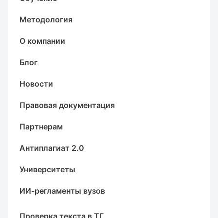
Методология
О компании
Блог
Новости
Правовая документация
Партнерам
Антиплагиат 2.0
Университеты
ИИ-регламенты вузов
Проверка текста в ТГ