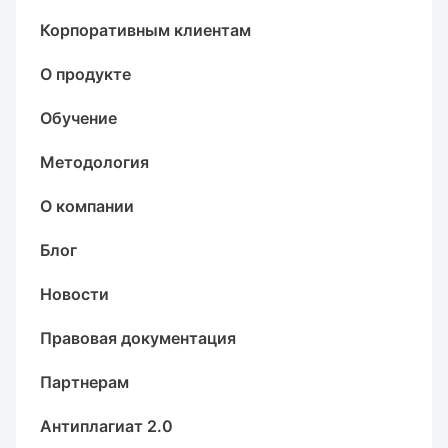
Корпоративным клиентам
О продукте
Обучение
Методология
О компании
Блог
Новости
Правовая документация
Партнерам
Антиплагиат 2.0