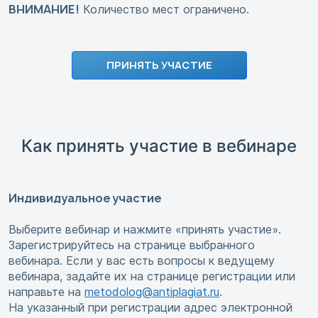
ВНИМАНИЕ!
Количество мест ограничено.
ПРИНЯТЬ УЧАСТИЕ
Как принять участие в вебинаре
Индивидуальное участие
Выберите вебинар и нажмите «принять участие».
Зарегистрируйтесь на странице выбранного
вебинара. Если у вас есть вопросы к ведущему
вебинара, задайте их на странице регистрации или
направьте на
metodolog@antiplagiat.ru
.
На указанный при регистрации адрес электронной