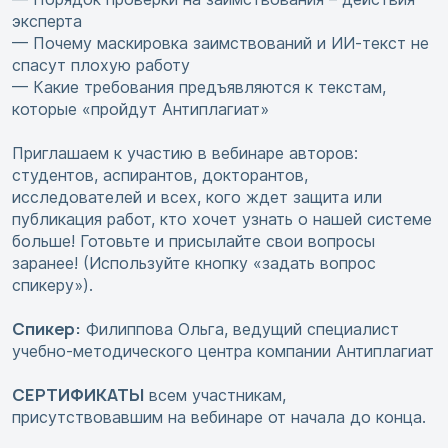
эксперта
— Почему маскировка заимствований и ИИ-текст не
спасут плохую работу
— Какие требования предъявляются к текстам,
которые «пройдут Антиплагиат»
Приглашаем к участию в вебинаре авторов:
студентов, аспирантов, докторантов,
исследователей и всех, кого ждет защита или
публикация работ, кто хочет узнать о нашей системе
больше! Готовьте и присылайте свои вопросы
заранее! (Используйте кнопку «задать вопрос
спикеру»).
Спикер:
Филиппова Ольга, ведущий специалист
учебно-методического центра компании Антиплагиат
СЕРТИФИКАТЫ
всем участникам,
присутствовавшим на вебинаре от начала до конца.