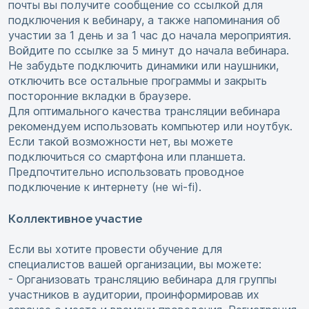
почты вы получите сообщение со ссылкой для
подключения к вебинару, а также напоминания об
участии за 1 день и за 1 час до начала мероприятия.
Войдите по ссылке за 5 минут до начала вебинара.
Не забудьте подключить динамики или наушники,
отключить все остальные программы и закрыть
посторонние вкладки в браузере.
Для оптимального качества трансляции вебинара
рекомендуем использовать компьютер или ноутбук.
Если такой возможности нет, вы можете
подключиться со смартфона или планшета.
Предпочтительно использовать проводное
подключение к интернету (не wi-fi).
Коллективное участие
Если вы хотите провести обучение для
специалистов вашей организации, вы можете:
- Организовать трансляцию вебинара для группы
участников в аудитории, проинформировав их