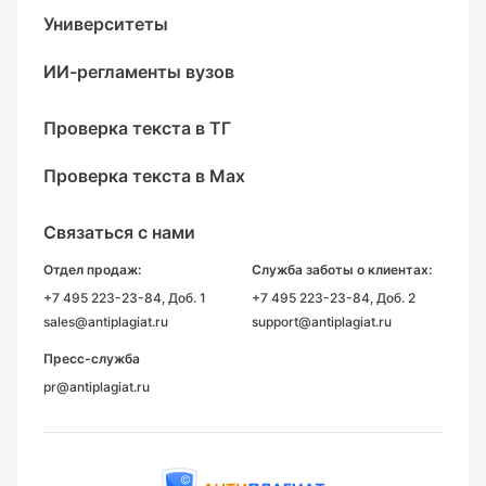
Университеты
ИИ-регламенты вузов
Проверка текста в ТГ
Проверка текста в Max
Связаться с нами
Отдел продаж:
Служба заботы о клиентах:
+7 495 223-23-84
, Доб. 1
+7 495 223-23-84
, Доб. 2
sales@antiplagiat.ru
support@antiplagiat.ru
Пресс-служба
pr@antiplagiat.ru