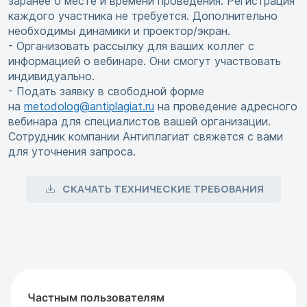
заранее о месте и времени проведения. Регистрация
каждого участника не требуется. Дополнительно
необходимы динамики и проектор/экран.
- Организовать рассылку для ваших коллег с
информацией о вебинаре. Они смогут участвовать
индивидуально.
- Подать заявку в свободной форме
на
metodolog@antiplagiat.ru
на проведение адресного
вебинара для специалистов вашей организации.
Сотрудник компании Антиплагиат свяжется с вами
для уточнения запроса.
СКАЧАТЬ ТЕХНИЧЕСКИЕ ТРЕБОВАНИЯ
Частным пользователям