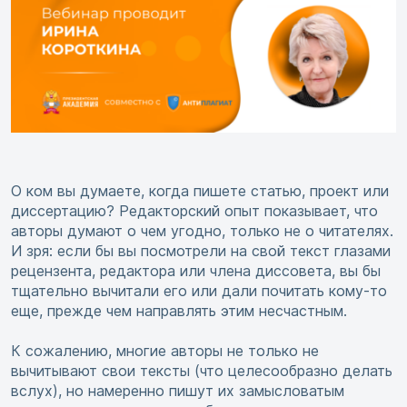
О ком вы думаете, когда пишете статью, проект или
диссертацию? Редакторский опыт показывает, что
авторы думают о чем угодно, только не о читателях.
И зря: если бы вы посмотрели на свой текст глазами
рецензента, редактора или члена диссовета, вы бы
тщательно вычитали его или дали почитать кому-то
еще, прежде чем направлять этим несчастным.
К сожалению, многие авторы не только не
вычитывают свои тексты (что целесообразно делать
вслух), но намеренно пишут их замысловатым