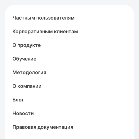
Частным пользователям
Корпоративным клиентам
О продукте
Обучение
Методология
О компании
Блог
Новости
Правовая документация