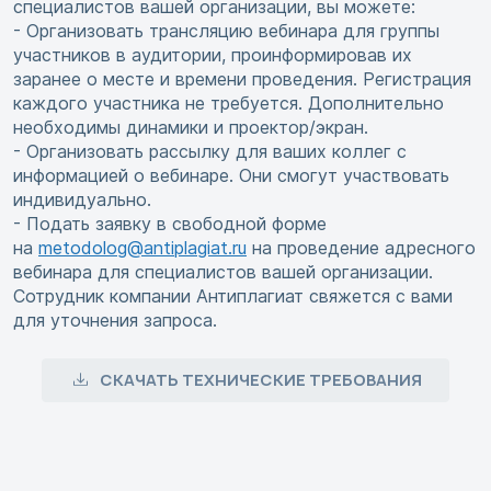
специалистов вашей организации, вы можете:
- Организовать трансляцию вебинара для группы
участников в аудитории, проинформировав их
заранее о месте и времени проведения. Регистрация
каждого участника не требуется. Дополнительно
необходимы динамики и проектор/экран.
- Организовать рассылку для ваших коллег с
информацией о вебинаре. Они смогут участвовать
индивидуально.
- Подать заявку в свободной форме
на
metodolog@antiplagiat.ru
на проведение адресного
вебинара для специалистов вашей организации.
Сотрудник компании Антиплагиат свяжется с вами
для уточнения запроса.
СКАЧАТЬ ТЕХНИЧЕСКИЕ ТРЕБОВАНИЯ