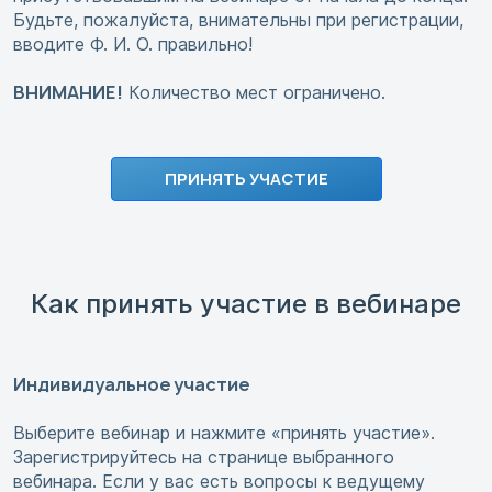
Будьте, пожалуйста, внимательны при регистрации,
вводите Ф. И. О. правильно!
ВНИМАНИЕ!
Количество мест ограничено.
ПРИНЯТЬ УЧАСТИЕ
Как принять участие в вебинаре
Индивидуальное участие
Выберите вебинар и нажмите «принять участие».
Зарегистрируйтесь на странице выбранного
вебинара. Если у вас есть вопросы к ведущему