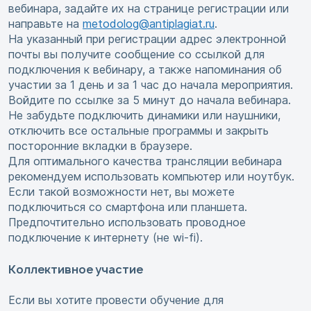
вебинара, задайте их на странице регистрации или
направьте на
metodolog@antiplagiat.ru
.
На указанный при регистрации адрес электронной
почты вы получите сообщение со ссылкой для
подключения к вебинару, а также напоминания об
участии за 1 день и за 1 час до начала мероприятия.
Войдите по ссылке за 5 минут до начала вебинара.
Не забудьте подключить динамики или наушники,
отключить все остальные программы и закрыть
посторонние вкладки в браузере.
Для оптимального качества трансляции вебинара
рекомендуем использовать компьютер или ноутбук.
Если такой возможности нет, вы можете
подключиться со смартфона или планшета.
Предпочтительно использовать проводное
подключение к интернету (не wi-fi).
Коллективное участие
Если вы хотите провести обучение для