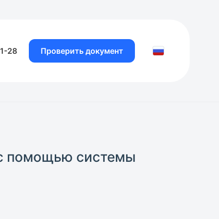
81-28
Проверить документ
 с помощью системы