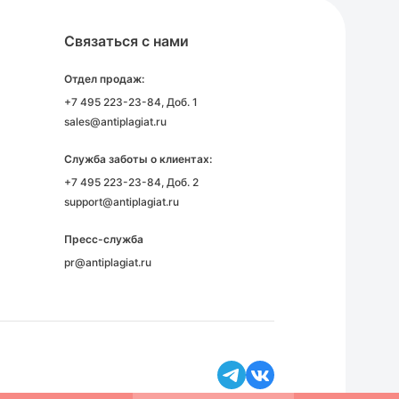
Связаться с нами
Отдел продаж:
+7 495 223-23-84
, Доб. 1
sales@antiplagiat.ru
Служба заботы о клиентах:
+7 495 223-23-84
, Доб. 2
support@antiplagiat.ru
Пресс-служба
pr@antiplagiat.ru