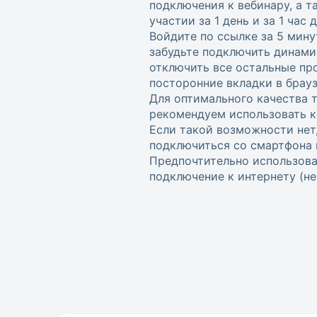
подключения к вебинару, а 
участии за 1 день и за 1 час
Войдите по ссылке за 5 мину
забудьте подключить динами
отключить все остальные пр
посторонние вкладки в брауз
Для оптимального качества 
рекомендуем использовать к
Если такой возможности нет
подключиться со смартфона 
Предпочтительно использова
подключение к интернету (не w