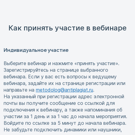
Как принять участие в вебинаре
Индивидуальное участие
Выберите вебинар и нажмите «принять участие».
Зарегистрируйтесь на странице выбранного
вебинара. Если у вас есть вопросы к ведущему
вебинара, задайте их на странице регистрации или
направьте на
metodolog@antiplagiat.ru
.
На указанный при регистрации адрес электронной
почты вы получите сообщение со ссылкой для
подключения к вебинару, а также напоминания об
участии за 1 день и за 1 час до начала мероприятия.
Войдите по ссылке за 5 минут до начала вебинара.
Не забудьте подключить динамики или наушники,