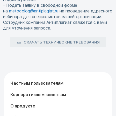
- Подать заявку в свободной форме
на
metodolog@antiplagiat.ru
на проведение адресного
вебинара для специалистов вашей организации.
Сотрудник компании Антиплагиат свяжется с вами
для уточнения запроса.
СКАЧАТЬ ТЕХНИЧЕСКИЕ ТРЕБОВАНИЯ
Частным пользователям
Корпоративным клиентам
О продукте