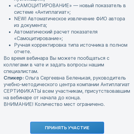
«САМОЦИТИРОВАНИЕ» — новый показатель в
системе «Антиплагиат»;
NEW! Автоматическое извлечение ФИО автора
из документа;
Автоматический расчет показателя
«Самоцитирование»;
Ручная корректировка типа источника в полном
отчете.
Во время вебинара Вы можете пообщаться с
коллегами в чате и задать вопросы нашим
специалистам.
Спикер:
Ольга Сергеевна Беленькая, руководитель
учебно-методического центра компании Антиплагиат
СЕРТИФИКАТЫ всем участникам, присутствовавшим
на вебинаре от начала до конца.
ВНИМАНИЕ! Количество мест ограничено.
ПРИНЯТЬ УЧАСТИЕ