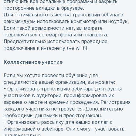
отключить все остальные программы и закрыть
посторонние вкладки в браузере.
Для оптимального качества трансляции вебинара
рекомендуем использовать компьютер или ноутбук.
Если такой возможности нет, вы можете
подключиться со смартфона или планшета.
Предпочтительно использовать проводное
подключение к интернету (не wi-fi).
Коллективное участие
Если вы хотите провести обучение для
специалистов вашей организации, вы можете:
- Организовать трансляцию вебинара для группы
участников в аудитории, проинформировав их
заранее о месте и времени проведения. Регистрация
каждого участника не требуется. Дополнительно
необходимы динамики и проектор/экран.
- Организовать рассылку для ваших коллег с
информацией о вебинаре. Они смогут участвовать
индивидуально.