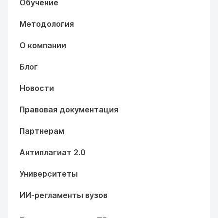
Обучение
Методология
О компании
Блог
Новости
Правовая документация
Партнерам
Антиплагиат 2.0
Университеты
ИИ-регламенты вузов