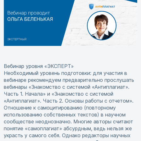
Вебинар уровня «ЭКСПЕРТ»
Необходимый уровень подготовки: для участия в
вебинаре рекомендуем предварительно прослушать
вебинары «Знакомство с системой «Антиплагиат».
Часть 1. Начала» и «Знакомство с системой
«Антиплагиат». Часть 2. Основы работы с отчетом».
Отношение к самоцитированию (повторному
использованию собственных текстов) в научном
сообществе неоднозначно. Многие авторы считают
понятие «самоплагиат» абсурдным, ведь нельзя же
украсть у самого себя. Однако редакторы научных