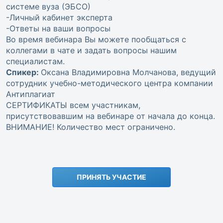
системе вуза (ЭБСО)
-Личный кабинет эксперта
-Ответы на ваши вопросы
Во время вебинара Вы можете пообщаться с
коллегами в чате и задать вопросы нашим
специалистам.
Спикер:
Оксана Владимировна Молчанова, ведущий
сотрудник учебно-методического центра компании
Антиплагиат
СЕРТИФИКАТЫ всем участникам,
присутствовавшим на вебинаре от начала до конца.
ВНИМАНИЕ! Количество мест ограничено.
ПРИНЯТЬ УЧАСТИЕ