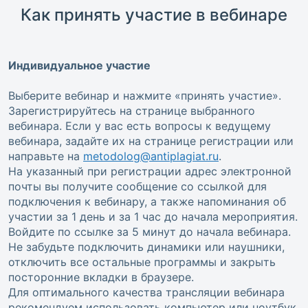
Как принять участие в вебинаре
Индивидуальное участие
Выберите вебинар и нажмите «принять участие».
Зарегистрируйтесь на странице выбранного
вебинара. Если у вас есть вопросы к ведущему
вебинара, задайте их на странице регистрации или
направьте на
metodolog@antiplagiat.ru
.
На указанный при регистрации адрес электронной
почты вы получите сообщение со ссылкой для
подключения к вебинару, а также напоминания об
участии за 1 день и за 1 час до начала мероприятия.
Войдите по ссылке за 5 минут до начала вебинара.
Не забудьте подключить динамики или наушники,
отключить все остальные программы и закрыть
посторонние вкладки в браузере.
Для оптимального качества трансляции вебинара
рекомендуем использовать компьютер или ноутбук.