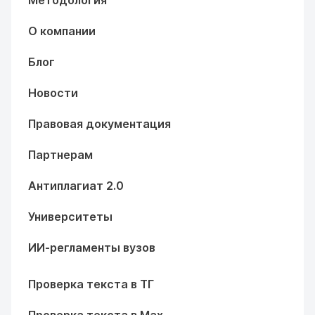
Методология
О компании
Блог
Новости
Правовая документация
Партнерам
Антиплагиат 2.0
Университеты
ИИ-регламенты вузов
Проверка текста в ТГ