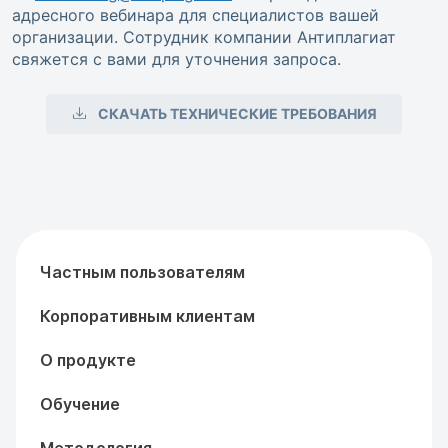
адресного вебинара для специалистов вашей
организации. Сотрудник компании Антиплагиат
свяжется с вами для уточнения запроса.
СКАЧАТЬ ТЕХНИЧЕСКИЕ ТРЕБОВАНИЯ
Частным пользователям
Корпоративным клиентам
О продукте
Обучение