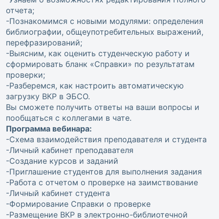
отчета;
-Познакомимся с новыми модулями: определения
библиографии, общеупотребительных выражений,
перефразирований;
-Выясним, как оценить студенческую работу и
сформировать бланк «Справки» по результатам
проверки;
-Разберемся, как настроить автоматическую
загрузку ВКР в ЭБСО.
Вы сможете получить ответы на ваши вопросы и
пообщаться с коллегами в чате.
Программа вебинара:
-Схема взаимодействия преподавателя и студента
-Личный кабинет преподавателя
-Создание курсов и заданий
-Приглашение студентов для выполнения задания
-Работа с отчетом о проверке на заимствование
-Личный кабинет студента
-Формирование Справки о проверке
-Размещение ВКР в электронно-библиотечной