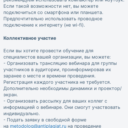
Если такой возможности нет, вы можете
подключиться со смартфона или планшета.
Предпочтительно использовать проводное
подключение к интернету (не wi-fi).
Коллективное участие
Если вы хотите провести обучение для
специалистов вашей организации, вы можете:
- Организовать трансляцию вебинара для группы
участников в аудитории, проинформировав их
заранее о месте и времени проведения.
Регистрация каждого участника не требуется.
Дополнительно необходимы динамики и проектор/
экран.
- Организовать рассылку для ваших коллег с
информацией о вебинаре. Они смогут участвовать
индивидуально.
- Подать заявку в свободной форме
на
metodolog@antiplagiat.ru
на проведение