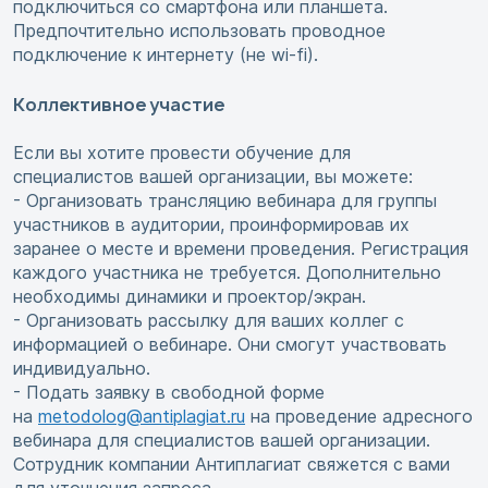
подключиться со смартфона или планшета.
Предпочтительно использовать проводное
подключение к интернету (не wi-fi).
Коллективное участие
Если вы хотите провести обучение для
специалистов вашей организации, вы можете:
- Организовать трансляцию вебинара для группы
участников в аудитории, проинформировав их
заранее о месте и времени проведения. Регистрация
каждого участника не требуется. Дополнительно
необходимы динамики и проектор/экран.
- Организовать рассылку для ваших коллег с
информацией о вебинаре. Они смогут участвовать
индивидуально.
- Подать заявку в свободной форме
на
metodolog@antiplagiat.ru
на проведение адресного
вебинара для специалистов вашей организации.
Сотрудник компании Антиплагиат свяжется с вами