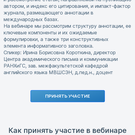
автором, и индекс его цитирования, и импакт-фактор
журнала, размещающего аннотации в
международных базах.
На вебинаре мы рассмотрим структуру аннотации, ее
ключевые компоненты и их ожидаемые
формулировки, а также три конструктивных
элемента информативного заголовка.
Спикер: Ирина Борисовна Короткина, директор
Центра академического письма и коммуникации
РАНХиГС, зав. межфакультетской кафедрой
английского языка МВШСЭН, д.пед.н., доцент
ПРИНЯТЬ УЧАСТИЕ
Как принять участие в вебинаре