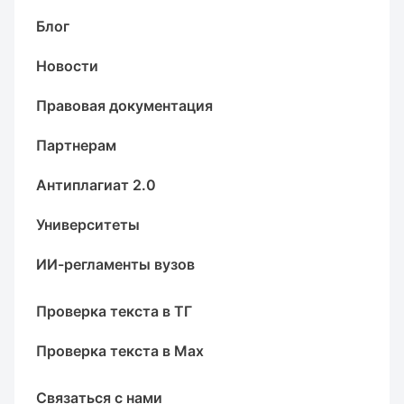
Блог
Новости
Правовая документация
Партнерам
Антиплагиат 2.0
Университеты
ИИ-регламенты вузов
Проверка текста в ТГ
Проверка текста в Max
Связаться с нами