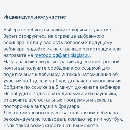
Индивидуальное участие
Выберите вебинар и нажмите «принять участие».
Зарегистрируйтесь на странице выбранного
вебинара. Если у вас есть вопросы к ведущему
вебинара, задайте их на странице регистрации или
направьте на
metodolog@antiplagiat.ru
.
На указанный при регистрации адрес электронной
почты вы получите сообщение со ссылкой для
подключения к вебинару, а также напоминания об
участии за 1 день и за 1 час до начала мероприятия.
Войдите по ссылке за 5 минут до начала вебинара.
Не забудьте подключить динамики или наушники,
отключить все остальные программы и закрыть
посторонние вкладки в браузере.
Для оптимального качества трансляции вебинара
рекомендуем использовать компьютер или ноутбук.
Если такой возможности нет, вы можете