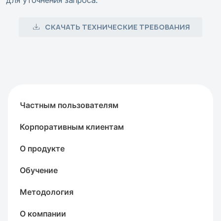
для уточнения запроса.
СКАЧАТЬ ТЕХНИЧЕСКИЕ ТРЕБОВАНИЯ
Частным пользователям
Корпоративным клиентам
О продукте
Обучение
Методология
О компании