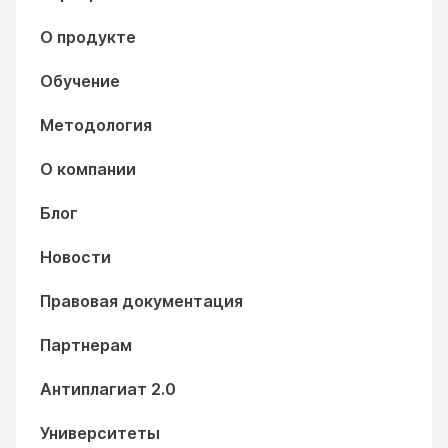
О продукте
Обучение
Методология
О компании
Блог
Новости
Правовая документация
Партнерам
Антиплагиат 2.0
Университеты