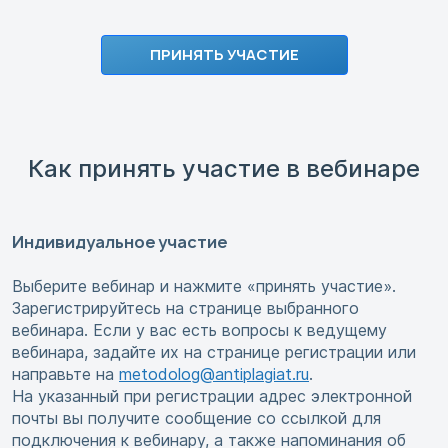
ПРИНЯТЬ УЧАСТИЕ
Как принять участие в вебинаре
Индивидуальное участие
Выберите вебинар и нажмите «принять участие».
Зарегистрируйтесь на странице выбранного
вебинара. Если у вас есть вопросы к ведущему
вебинара, задайте их на странице регистрации или
направьте на
metodolog@antiplagiat.ru
.
На указанный при регистрации адрес электронной
почты вы получите сообщение со ссылкой для
подключения к вебинару, а также напоминания об