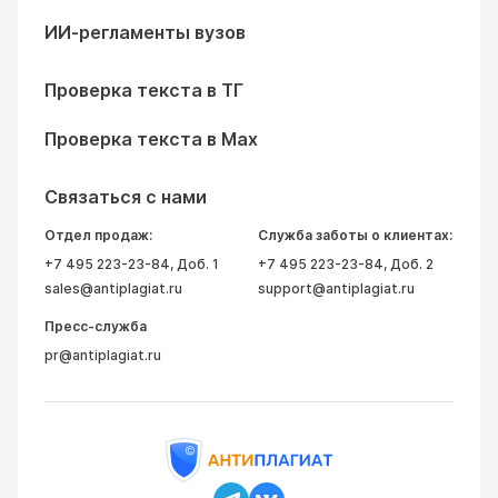
ИИ-регламенты вузов
Проверка текста в ТГ
Проверка текста в Max
Связаться с нами
Отдел продаж:
Служба заботы о клиентах:
+7 495 223-23-84
, Доб. 1
+7 495 223-23-84
, Доб. 2
sales@antiplagiat.ru
support@antiplagiat.ru
Пресс-служба
pr@antiplagiat.ru