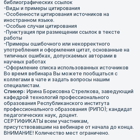
библиографических ссылок
-Виды и примеры цитирования
-Особенности цитирования источников на
иностранном языке.
-Особые случаи цитирования
-Пунктуация при размещении ссылок в тексте
работы
-Примеры ошибочного или некорректного
употребления и оформления цитат, основанные на
типичных ошибках, допускаемых авторами в
научных работах
-Оформление списка использованных источников
Во время вебинара Вы можете пообщаться с
коллегами в чате и задать вопросы нашим
специалистам.
Спикер:
Ирина Борисовна Стрелкова, заведующий
кафедрой технологий профессионального
образования Республиканского института
профессионального образования (РИПО); кандидат
педагогических наук, доцент.
СЕРТИФИКАТЫ всем участникам,
присутствовавшим на вебинаре от начала до конца.
ВНИМАНИЕ! Количество мест ограничено.