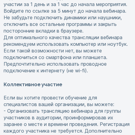
участии за 1 день и за 1 час до начала мероприятия.
Войдите по ссылке за 5 минут до начала вебинара.
Не забудьте подключить динамики или наушники,
отключить все остальные программы и закрыть
посторонние вкладки в браузере.
Для оптимального качества трансляции вебинара
рекомендуем использовать компьютер или ноутбук.
Если такой возможности нет, вы можете
подключиться со смартфона или планшета.
Предпочтительно использовать проводное
подключение к интернету (не wi-fi).
Коллективное участие
Если вы хотите провести обучение для
специалистов вашей организации, вы можете:
- Организовать трансляцию вебинара для группы
участников в аудитории, проинформировав их
заранее о месте и времени проведения. Регистрация
каждого участника не требуется. Дополнительно