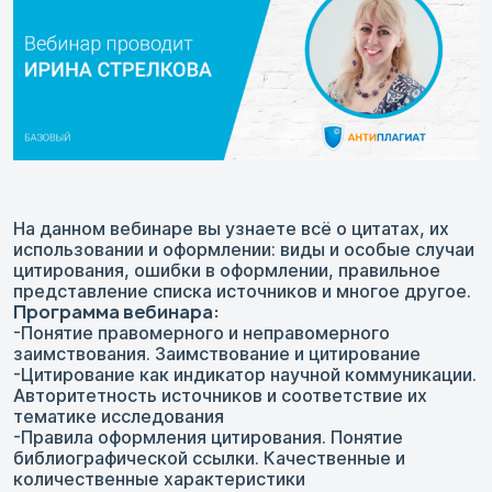
На данном вебинаре вы узнаете всё о цитатах, их
использовании и оформлении: виды и особые случаи
цитирования, ошибки в оформлении, правильное
представление списка источников и многое другое.
Программа вебинара:
-Понятие правомерного и неправомерного
заимствования. Заимствование и цитирование
-Цитирование как индикатор научной коммуникации.
Авторитетность источников и соответствие их
тематике исследования
-Правила оформления цитирования. Понятие
библиографической ссылки. Качественные и
количественные характеристики