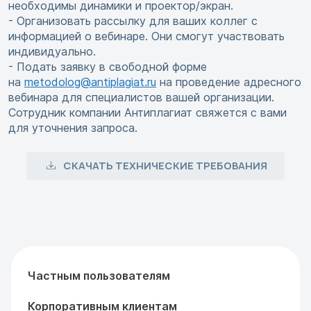
необходимы динамики и проектор/экран.
- Организовать рассылку для ваших коллег с
информацией о вебинаре. Они смогут участвовать
индивидуально.
- Подать заявку в свободной форме
на
metodolog@antiplagiat.ru
на проведение адресного
вебинара для специалистов вашей организации.
Сотрудник компании Антиплагиат свяжется с вами
для уточнения запроса.
СКАЧАТЬ ТЕХНИЧЕСКИЕ ТРЕБОВАНИЯ
Частным пользователям
Корпоративным клиентам