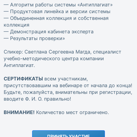
— Алгоритм работы системы «Антиплагиат»
— Продуктовая линейка и версии системы
— Объединенная коллекция и собственная
коллекция
— Демонстрация кабинета эксперта
— Результаты проверки»
Спикер: Светлана Сергеевна Магда, специалист
учебно-методического центра компании
Антиплагиат.
СЕРТИФИКАТЫ
всем участникам,
присутствовавшим на вебинаре от начала до конца!
Будьте, пожалуйста, внимательны при регистрации,
вводите Ф. И. О. правильно!
ВНИМАНИЕ!
Количество мест ограничено.
ПРИНЯТЬ УЧАСТИЕ