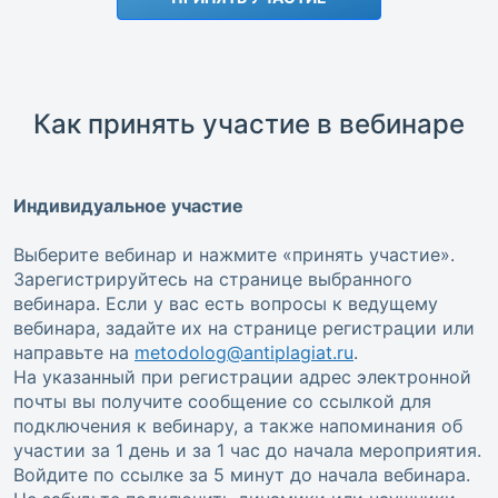
Как принять участие в вебинаре
Индивидуальное участие
Выберите вебинар и нажмите «принять участие».
Зарегистрируйтесь на странице выбранного
вебинара. Если у вас есть вопросы к ведущему
вебинара, задайте их на странице регистрации или
направьте на
metodolog@antiplagiat.ru
.
На указанный при регистрации адрес электронной
почты вы получите сообщение со ссылкой для
подключения к вебинару, а также напоминания об
участии за 1 день и за 1 час до начала мероприятия.
Войдите по ссылке за 5 минут до начала вебинара.