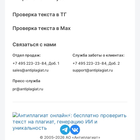
Проверка текста в ТГ
Проверка текста в Max
Связаться с нами
Отдел продаж:
Служба заботы о клиентах:
+7 495 223-23-84
, Доб. 1
+7 495 223-23-84
, Доб. 2
sales@antiplagiat.ru
support@antiplagiat.ru
Пресс-служба
pr@antiplagiat.ru
© 2005–2026 АО «Антиплагиат»