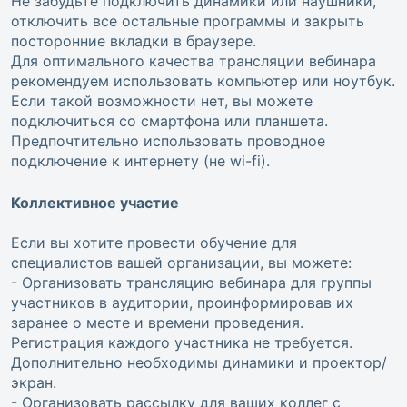
Не забудьте подключить динамики или наушники,
отключить все остальные программы и закрыть
посторонние вкладки в браузере.
Для оптимального качества трансляции вебинара
рекомендуем использовать компьютер или ноутбук.
Если такой возможности нет, вы можете
подключиться со смартфона или планшета.
Предпочтительно использовать проводное
подключение к интернету (не wi-fi).
Коллективное участие
Если вы хотите провести обучение для
специалистов вашей организации, вы можете:
- Организовать трансляцию вебинара для группы
участников в аудитории, проинформировав их
заранее о месте и времени проведения.
Регистрация каждого участника не требуется.
Дополнительно необходимы динамики и проектор/
экран.
- Организовать рассылку для ваших коллег с