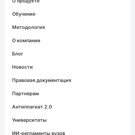
О продукте
Обучение
Методология
О компании
Блог
Новости
Правовая документация
Партнерам
Антиплагиат 2.0
Университеты
ИИ-регламенты вузов