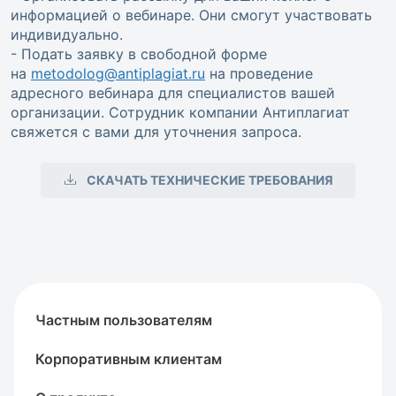
информацией о вебинаре. Они смогут участвовать
индивидуально.
- Подать заявку в свободной форме
на
metodolog@antiplagiat.ru
на проведение
адресного вебинара для специалистов вашей
организации. Сотрудник компании Антиплагиат
свяжется с вами для уточнения запроса.
СКАЧАТЬ ТЕХНИЧЕСКИЕ ТРЕБОВАНИЯ
Частным пользователям
Корпоративным клиентам