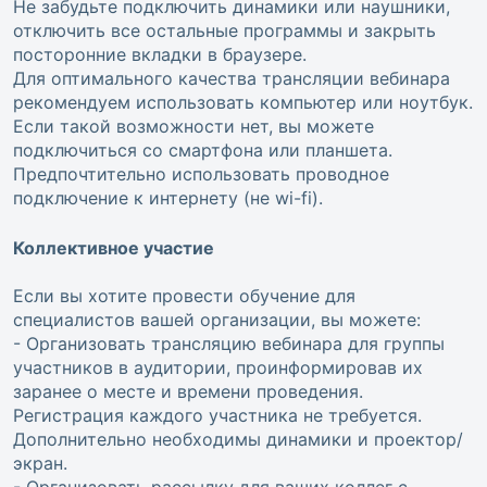
Не забудьте подключить динамики или наушники,
отключить все остальные программы и закрыть
посторонние вкладки в браузере.
Для оптимального качества трансляции вебинара
рекомендуем использовать компьютер или ноутбук.
Если такой возможности нет, вы можете
подключиться со смартфона или планшета.
Предпочтительно использовать проводное
подключение к интернету (не wi-fi).
Коллективное участие
Если вы хотите провести обучение для
специалистов вашей организации, вы можете:
- Организовать трансляцию вебинара для группы
участников в аудитории, проинформировав их
заранее о месте и времени проведения.
Регистрация каждого участника не требуется.
Дополнительно необходимы динамики и проектор/
экран.