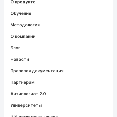
О продукте
Обучение
Методология
О компании
Блог
Новости
Правовая документация
Партнерам
Антиплагиат 2.0
Университеты
ИИ-регламенты вузов