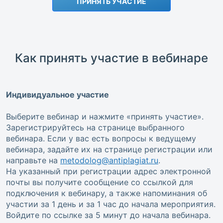
ПРИНЯТЬ УЧАСТИЕ
Как принять участие в вебинаре
Индивидуальное участие
Выберите вебинар и нажмите «принять участие».
Зарегистрируйтесь на странице выбранного
вебинара. Если у вас есть вопросы к ведущему
вебинара, задайте их на странице регистрации или
направьте на
metodolog@antiplagiat.ru
.
На указанный при регистрации адрес электронной
почты вы получите сообщение со ссылкой для
подключения к вебинару, а также напоминания об
участии за 1 день и за 1 час до начала мероприятия.
Войдите по ссылке за 5 минут до начала вебинара.