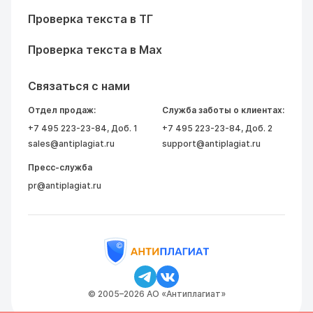
Проверка текста в ТГ
Проверка текста в Max
Связаться с нами
Отдел продаж:
Служба заботы о клиентах:
+7 495 223-23-84
, Доб. 1
+7 495 223-23-84
, Доб. 2
sales@antiplagiat.ru
support@antiplagiat.ru
Пресс-служба
pr@antiplagiat.ru
© 2005–2026 АО «Антиплагиат»