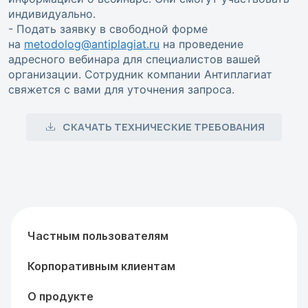
индивидуально.
- Подать заявку в свободной форме
на
metodolog@antiplagiat.ru
на проведение
адресного вебинара для специалистов вашей
организации. Сотрудник компании Антиплагиат
свяжется с вами для уточнения запроса.
СКАЧАТЬ ТЕХНИЧЕСКИЕ ТРЕБОВАНИЯ
Частным пользователям
Корпоративным клиентам
О продукте