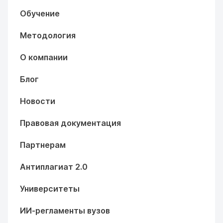
Обучение
Методология
О компании
Блог
Новости
Правовая документация
Партнерам
Антиплагиат 2.0
Университеты
ИИ-регламенты вузов