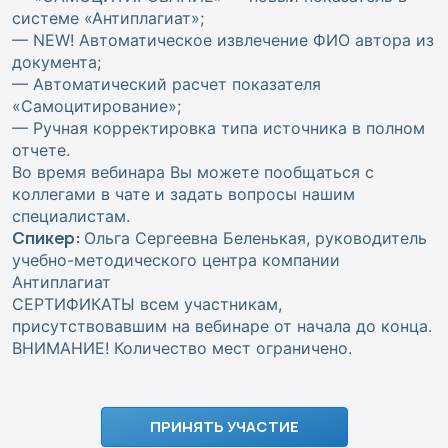
системе «Антиплагиат»;
— NEW! Автоматическое извлечение ФИО автора из
документа;
— Автоматический расчет показателя
«Самоцитирование»;
— Ручная корректировка типа источника в полном
отчете.
Во время вебинара Вы можете пообщаться с
коллегами в чате и задать вопросы нашим
специалистам.
Спикер:
Ольга Сергеевна Беленькая, руководитель
учебно-методического центра компании
Антиплагиат
СЕРТИФИКАТЫ всем участникам,
присутствовавшим на вебинаре от начала до конца.
ВНИМАНИЕ! Количество мест ограничено.
ПРИНЯТЬ УЧАСТИЕ