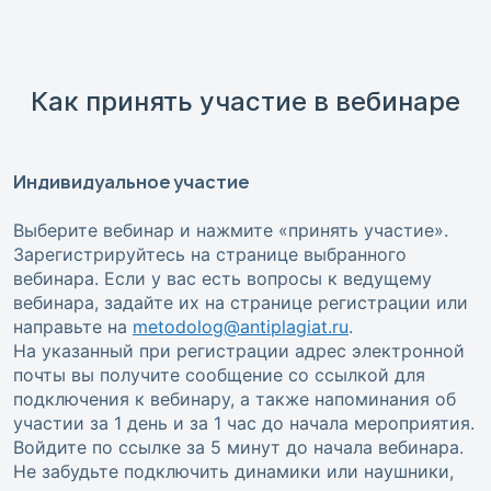
Как принять участие в вебинаре
Индивидуальное участие
Выберите вебинар и нажмите «принять участие».
Зарегистрируйтесь на странице выбранного
вебинара. Если у вас есть вопросы к ведущему
вебинара, задайте их на странице регистрации или
направьте на
metodolog@antiplagiat.ru
.
На указанный при регистрации адрес электронной
почты вы получите сообщение со ссылкой для
подключения к вебинару, а также напоминания об
участии за 1 день и за 1 час до начала мероприятия.
Войдите по ссылке за 5 минут до начала вебинара.
Не забудьте подключить динамики или наушники,