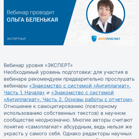
Вебинар уровня «ЭКСПЕРТ»
Необходимый уровень подготовки: для участия в
вебинаре рекомендуем предварительно прослушать
вебинары
«Знакомство с системой «Антиплагиат».
Часть 1. Начала»
и
«Знакомство с системой
«Антиплагиат». Часть 2. Основы работы с отчетом»
.
Отношение к самоцитированию (повторному
использованию собственных текстов) в научном
сообществе неоднозначно. Многие авторы считают
понятие «самоплагиат» абсурдным, ведь нельзя же
украсть у самого себя. Однако редакторы научных