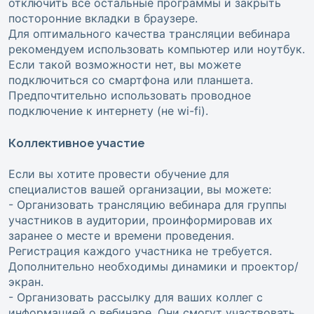
отключить все остальные программы и закрыть
посторонние вкладки в браузере.
Для оптимального качества трансляции вебинара
рекомендуем использовать компьютер или ноутбук.
Если такой возможности нет, вы можете
подключиться со смартфона или планшета.
Предпочтительно использовать проводное
подключение к интернету (не wi-fi).
Коллективное участие
Если вы хотите провести обучение для
специалистов вашей организации, вы можете:
- Организовать трансляцию вебинара для группы
участников в аудитории, проинформировав их
заранее о месте и времени проведения.
Регистрация каждого участника не требуется.
Дополнительно необходимы динамики и проектор/
экран.
- Организовать рассылку для ваших коллег с
информацией о вебинаре. Они смогут участвовать