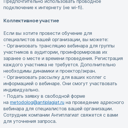
Предпочтительно использовать проводное
подключение к интернету (не wi-fi).
Коллективное участие
Если вы хотите провести обучение для
специалистов вашей организации, вы можете:
- Организовать трансляцию вебинара для группы
участников в аудитории, проинформировав их
заранее о месте и времени проведения. Регистрация
каждого участника не требуется. Дополнительно
необходимы динамики и проектор/экран.
- Организовать рассылку для ваших коллег с
информацией о вебинаре. Они смогут участвовать
индивидуально.
- Подать заявку в свободной форме
на
metodolog@antiplagiat.ru
на проведение адресного
вебинара для специалистов вашей организации.
Сотрудник компании Антиплагиат свяжется с вами
для уточнения запроса.