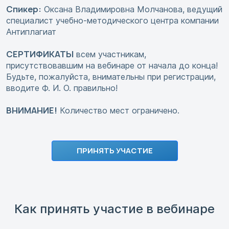
Спикер:
Оксана Владимировна Молчанова, ведущий
специалист учебно-методического центра компании
Антиплагиат
СЕРТИФИКАТЫ
всем участникам,
присутствовавшим на вебинаре от начала до конца!
Будьте, пожалуйста, внимательны при регистрации,
вводите Ф. И. О. правильно!
ВНИМАНИЕ!
Количество мест ограничено.
ПРИНЯТЬ УЧАСТИЕ
Как принять участие в вебинаре