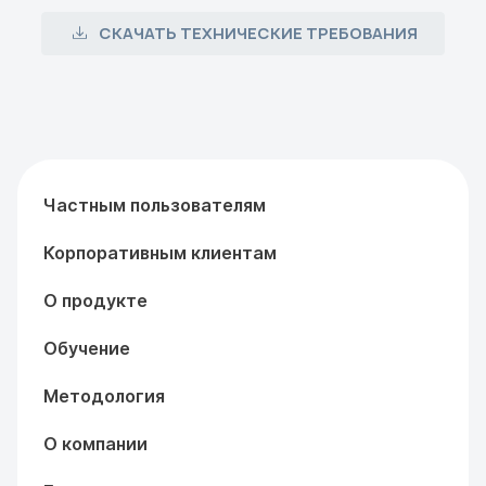
СКАЧАТЬ ТЕХНИЧЕСКИЕ ТРЕБОВАНИЯ
Частным пользователям
Корпоративным клиентам
О продукте
Обучение
Методология
О компании