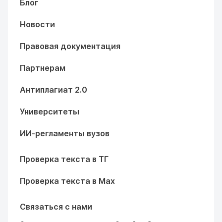
Блог
Новости
Правовая документация
Партнерам
Антиплагиат 2.0
Университеты
ИИ-регламенты вузов
Проверка текста в ТГ
Проверка текста в Max
Связаться с нами