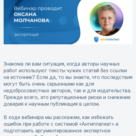
Знакома ли вам ситуация, когда авторы научных
работ используют тексты чужих статей без ссылки
на источник? Если да, то вы знаете, что последствия
могут быть очень серьезными как для
недобросовестных авторов, так и для издательства.
Прежде всего, это репутационные риски и снижение
доверия к научным публикация в целом.
В ходе вебинара мы расскажем, как избежать
ошибок при работе с системой «Антиплагиат» и
подготовить аргументированное экспертное