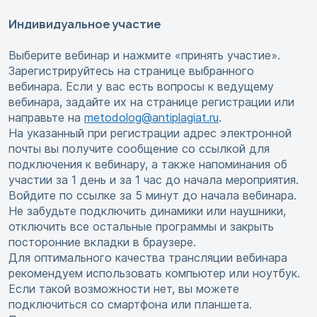
Индивидуальное участие
Выберите вебинар и нажмите «принять участие».
Зарегистрируйтесь на странице выбранного
вебинара. Если у вас есть вопросы к ведущему
вебинара, задайте их на странице регистрации или
направьте на
metodolog@antiplagiat.ru
.
На указанный при регистрации адрес электронной
почты вы получите сообщение со ссылкой для
подключения к вебинару, а также напоминания об
участии за 1 день и за 1 час до начала мероприятия.
Войдите по ссылке за 5 минут до начала вебинара.
Не забудьте подключить динамики или наушники,
отключить все остальные программы и закрыть
посторонние вкладки в браузере.
Для оптимального качества трансляции вебинара
рекомендуем использовать компьютер или ноутбук.
Если такой возможности нет, вы можете
подключиться со смартфона или планшета.