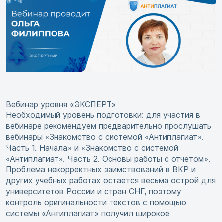
Вебинар уровня «ЭКСПЕРТ»
Необходимый уровень подготовки: для участия в
вебинаре рекомендуем предварительно прослушать
вебинары «Знакомство с системой «Антиплагиат».
Часть 1. Начала» и «Знакомство с системой
«Антиплагиат». Часть 2. Основы работы с отчетом».
Проблема некорректных заимствований в ВКР и
других учебных работах остается весьма острой для
университетов России и стран СНГ, поэтому
контроль оригинальности текстов с помощью
системы «Антиплагиат» получил широкое