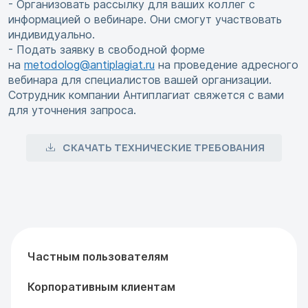
- Организовать рассылку для ваших коллег с
информацией о вебинаре. Они смогут участвовать
индивидуально.
- Подать заявку в свободной форме
на
metodolog@antiplagiat.ru
на проведение адресного
вебинара для специалистов вашей организации.
Сотрудник компании Антиплагиат свяжется с вами
для уточнения запроса.
СКАЧАТЬ ТЕХНИЧЕСКИЕ ТРЕБОВАНИЯ
Частным пользователям
Корпоративным клиентам