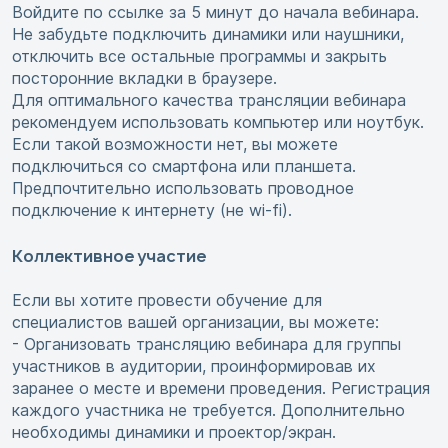
Войдите по ссылке за 5 минут до начала вебинара.
Не забудьте подключить динамики или наушники,
отключить все остальные программы и закрыть
посторонние вкладки в браузере.
Для оптимального качества трансляции вебинара
рекомендуем использовать компьютер или ноутбук.
Если такой возможности нет, вы можете
подключиться со смартфона или планшета.
Предпочтительно использовать проводное
подключение к интернету (не wi-fi).
Коллективное участие
Если вы хотите провести обучение для
специалистов вашей организации, вы можете:
- Организовать трансляцию вебинара для группы
участников в аудитории, проинформировав их
заранее о месте и времени проведения. Регистрация
каждого участника не требуется. Дополнительно
необходимы динамики и проектор/экран.