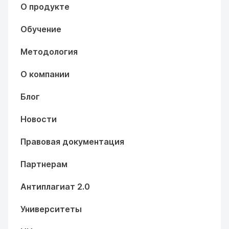
О продукте
Обучение
Методология
О компании
Блог
Новости
Правовая документация
Партнерам
Антиплагиат 2.0
Университеты