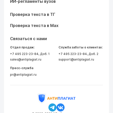
ИИ-регламенты вузов
Проверка текста в ТГ
Проверка текста в Max
Связаться с нами
Отдел продаж:
Служба заботы о клиентах:
+7 495 223-23-84
, Доб. 1
+7 495 223-23-84
, Доб. 2
sales@antiplagiat.ru
support@antiplagiat.ru
Пресс-служба
pr@antiplagiat.ru