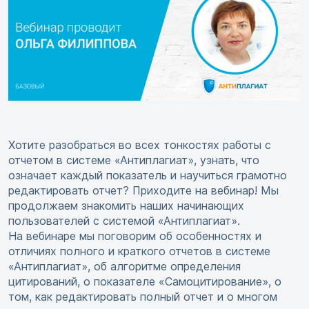
Хотите разобраться во всех тонкостях работы с
отчетом в системе «Антиплагиат», узнать, что
означает каждый показатель и научиться грамотно
редактировать отчет? Приходите на вебинар! Мы
продолжаем знакомить наших начинающих
пользователей с системой «Антиплагиат».
На вебинаре мы поговорим об особенностях и
отличиях полного и краткого отчетов в системе
«Антиплагиат», об алгоритме определения
цитирований, о показателе «Самоцитирование», о
том, как редактировать полный отчет и о многом