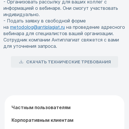
- Организовать рассылку для ваших коллег с
информацией о вебинаре. Они смогут участвовать
индивидуально.
- Подать заявку в свободной форме
на
metodolog@antiplagiat.ru
на проведение адресного
вебинара для специалистов вашей организации.
Сотрудник компании Антиплагиат свяжется с вами
для уточнения запроса.
СКАЧАТЬ ТЕХНИЧЕСКИЕ ТРЕБОВАНИЯ
Частным пользователям
Корпоративным клиентам