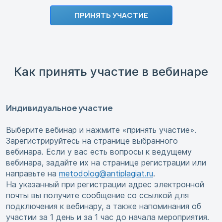
ПРИНЯТЬ УЧАСТИЕ
Как принять участие в вебинаре
Индивидуальное участие
Выберите вебинар и нажмите «принять участие».
Зарегистрируйтесь на странице выбранного
вебинара. Если у вас есть вопросы к ведущему
вебинара, задайте их на странице регистрации или
направьте на
metodolog@antiplagiat.ru
.
На указанный при регистрации адрес электронной
почты вы получите сообщение со ссылкой для
подключения к вебинару, а также напоминания об
участии за 1 день и за 1 час до начала мероприятия.