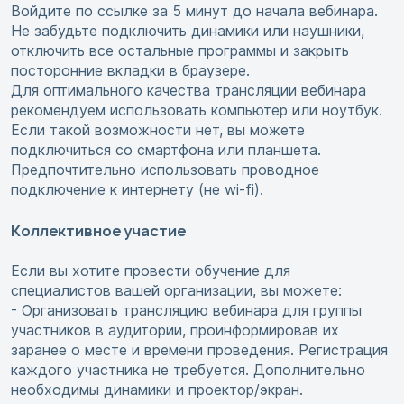
Войдите по ссылке за 5 минут до начала вебинара.
Не забудьте подключить динамики или наушники,
отключить все остальные программы и закрыть
посторонние вкладки в браузере.
Для оптимального качества трансляции вебинара
рекомендуем использовать компьютер или ноутбук.
Если такой возможности нет, вы можете
подключиться со смартфона или планшета.
Предпочтительно использовать проводное
подключение к интернету (не wi-fi).
Коллективное участие
Если вы хотите провести обучение для
специалистов вашей организации, вы можете:
- Организовать трансляцию вебинара для группы
участников в аудитории, проинформировав их
заранее о месте и времени проведения. Регистрация
каждого участника не требуется. Дополнительно
необходимы динамики и проектор/экран.