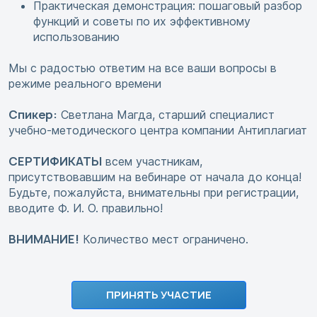
Практическая демонстрация: пошаговый разбор
функций и советы по их эффективному
использованию
Мы с радостью ответим на все ваши вопросы в
режиме реального времени
Спикер:
Светлана Магда, старший специалист
учебно-методического центра компании Антиплагиат
СЕРТИФИКАТЫ
всем участникам,
присутствовавшим на вебинаре от начала до конца!
Будьте, пожалуйста, внимательны при регистрации,
вводите Ф. И. О. правильно!
ВНИМАНИЕ!
Количество мест ограничено.
ПРИНЯТЬ УЧАСТИЕ