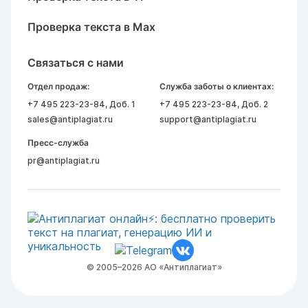
Проверка текста в Max
Связаться с нами
Отдел продаж:
Служба заботы о клиентах:
+7 495 223-23-84
, Доб. 1
+7 495 223-23-84
, Доб. 2
sales@antiplagiat.ru
support@antiplagiat.ru
Пресс-служба
pr@antiplagiat.ru
© 2005–2026 АО «Антиплагиат»