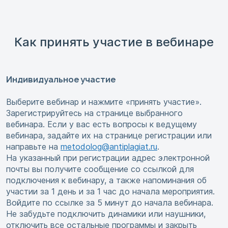
Как принять участие в вебинаре
Индивидуальное участие
Выберите вебинар и нажмите «принять участие».
Зарегистрируйтесь на странице выбранного
вебинара. Если у вас есть вопросы к ведущему
вебинара, задайте их на странице регистрации или
направьте на
metodolog@antiplagiat.ru
.
На указанный при регистрации адрес электронной
почты вы получите сообщение со ссылкой для
подключения к вебинару, а также напоминания об
участии за 1 день и за 1 час до начала мероприятия.
Войдите по ссылке за 5 минут до начала вебинара.
Не забудьте подключить динамики или наушники,
отключить все остальные программы и закрыть