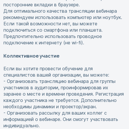
посторонние вкладки в браузере.
Для оптимального качества трансляции вебинара
рекомендуем использовать компьютер или ноутбук.
Если такой возможности нет, вы можете
подключиться со смартфона или планшета.
Предпочтительно использовать проводное
подключение к интернету (не wi-fi).
Коллективное участие
Если вы хотите провести обучение для
специалистов вашей организации, вы можете:
- Организовать трансляцию вебинара для группы
участников в аудитории, проинформировав их
заранее о месте и времени проведения. Регистрация
каждого участника не требуется. Дополнительно
необходимы динамики и проектор/экран.
- Организовать рассылку для ваших коллег с
информацией о вебинаре. Они смогут участвовать
индивидуально.