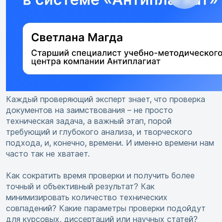
Каждый проверяющий эксперт знает, что проверка
документов на заимствования – не просто
техническая задача, а важный этап, порой
требующий и глубокого анализа, и творческого
подхода, и, конечно, времени. И именно времени нам
часто так не хватает.
Как сократить время проверки и получить более
точный и объективный результат? Как
минимизировать количество технических
совпадений? Какие параметры проверки подойдут
для курсовых, диссертаций или научных статей?