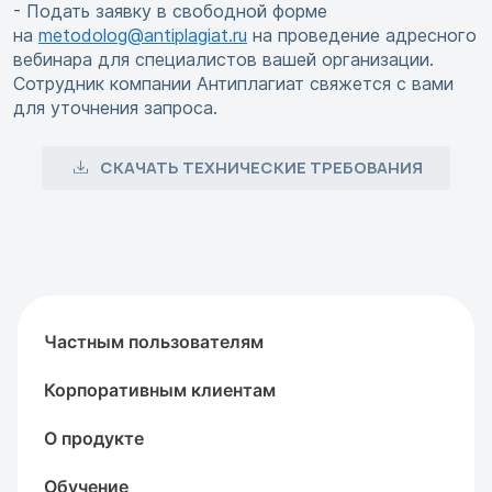
- Подать заявку в свободной форме
на
metodolog@antiplagiat.ru
на проведение адресного
вебинара для специалистов вашей организации.
Сотрудник компании Антиплагиат свяжется с вами
для уточнения запроса.
СКАЧАТЬ ТЕХНИЧЕСКИЕ ТРЕБОВАНИЯ
Частным пользователям
Корпоративным клиентам
О продукте
Обучение