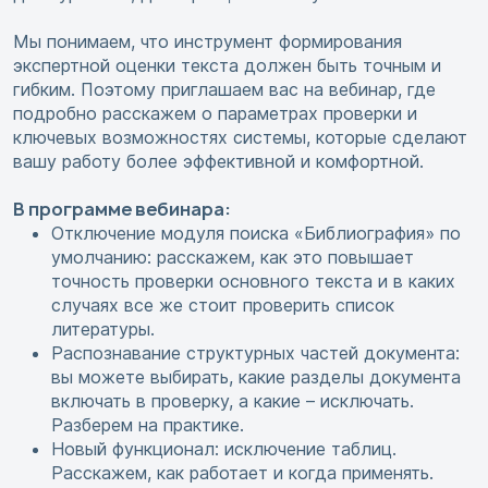
Мы понимаем, что инструмент формирования
экспертной оценки текста должен быть точным и
гибким. Поэтому приглашаем вас на вебинар, где
подробно расскажем о параметрах проверки и
ключевых возможностях системы, которые сделают
вашу работу более эффективной и комфортной.
В программе вебинара:
Отключение модуля поиска «Библиография» по
умолчанию: расскажем, как это повышает
точность проверки основного текста и в каких
случаях все же стоит проверить список
литературы.
Распознавание структурных частей документа:
вы можете выбирать, какие разделы документа
включать в проверку, а какие – исключать.
Разберем на практике.
Новый функционал: исключение таблиц.
Расскажем, как работает и когда применять.