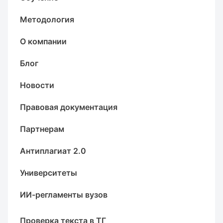
Методология
О компании
Блог
Новости
Правовая документация
Партнерам
Антиплагиат 2.0
Университеты
ИИ-регламенты вузов
Проверка текста в ТГ