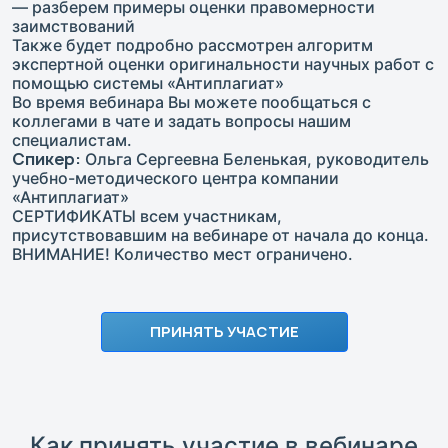
— разберем примеры оценки правомерности
заимствований
Также будет подробно рассмотрен алгоритм
экспертной оценки оригинальности научных работ с
помощью системы «Антиплагиат»
Во время вебинара Вы можете пообщаться с
коллегами в чате и задать вопросы нашим
специалистам.
Спикер:
Ольга Сергеевна Беленькая, руководитель
учебно-методического центра компании
«Антиплагиат»
СЕРТИФИКАТЫ всем участникам,
присутствовавшим на вебинаре от начала до конца.
ВНИМАНИЕ! Количество мест ограничено.
ПРИНЯТЬ УЧАСТИЕ
Как принять участие в вебинаре