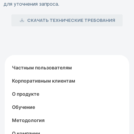
для уточнения запроса.
СКАЧАТЬ ТЕХНИЧЕСКИЕ ТРЕБОВАНИЯ
Частным пользователям
Корпоративным клиентам
О продукте
Обучение
Методология
О компании