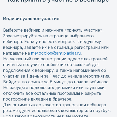
Индивидуальное участие
Выберите вебинар и нажмите «принять участие».
Зарегистрируйтесь на странице выбранного
вебинара. Если у вас есть вопросы к ведущему
вебинара, задайте их на странице регистрации или
направьте на
metodolog@antiplagiat.ru
.
На указанный при регистрации адрес электронной
почты вы получите сообщение со ссылкой для
подключения к вебинару, а также напоминания об
участии за 1 день и за 1 час до начала мероприятия.
Войдите по ссылке за 5 минут до начала вебинара.
Не забудьте подключить динамики или наушники,
отключить все остальные программы и закрыть
посторонние вкладки в браузере.
Для оптимального качества трансляции вебинара
рекомендуем использовать компьютер или ноутбук.
Если такой возможности нет, вы можете