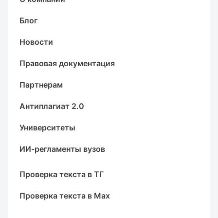
Блог
Новости
Правовая документация
Партнерам
Антиплагиат 2.0
Университеты
ИИ-регламенты вузов
Проверка текста в ТГ
Проверка текста в Max