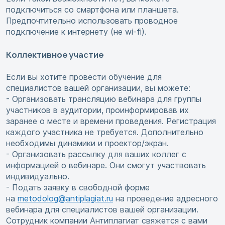
подключиться со смартфона или планшета.
Предпочтительно использовать проводное
подключение к интернету (не wi-fi).
Коллективное участие
Если вы хотите провести обучение для
специалистов вашей организации, вы можете:
- Организовать трансляцию вебинара для группы
участников в аудитории, проинформировав их
заранее о месте и времени проведения. Регистрация
каждого участника не требуется. Дополнительно
необходимы динамики и проектор/экран.
- Организовать рассылку для ваших коллег с
информацией о вебинаре. Они смогут участвовать
индивидуально.
- Подать заявку в свободной форме
на
metodolog@antiplagiat.ru
на проведение адресного
вебинара для специалистов вашей организации.
Сотрудник компании Антиплагиат свяжется с вами