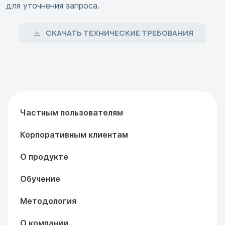
для уточнения запроса.
СКАЧАТЬ ТЕХНИЧЕСКИЕ ТРЕБОВАНИЯ
Частным пользователям
Корпоративным клиентам
О продукте
Обучение
Методология
О компании