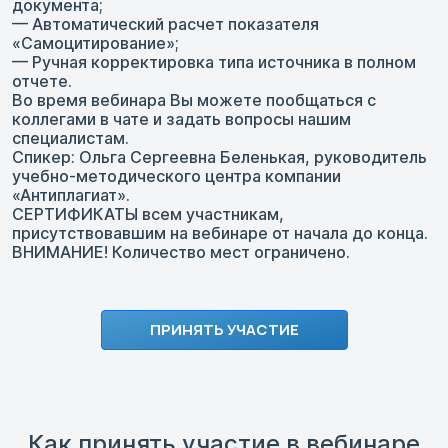
документа;
— Автоматический расчет показателя
«Самоцитирование»;
— Ручная корректировка типа источника в полном
отчете.
Во время вебинара Вы можете пообщаться с
коллегами в чате и задать вопросы нашим
специалистам.
Спикер: Ольга Сергеевна Беленькая, руководитель
учебно-методического центра компании
«Антиплагиат».
СЕРТИФИКАТЫ всем участникам,
присутствовавшим на вебинаре от начала до конца.
ВНИМАНИЕ! Количество мест ограничено.
ПРИНЯТЬ УЧАСТИЕ
Как принять участие в вебинаре