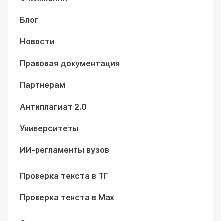
Блог
Новости
Правовая документация
Партнерам
Антиплагиат 2.0
Университеты
ИИ-регламенты вузов
Проверка текста в ТГ
Проверка текста в Max