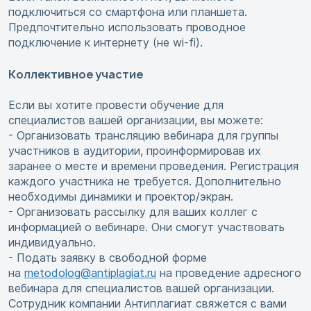
подключиться со смартфона или планшета.
Предпочтительно использовать проводное
подключение к интернету (не wi-fi).
Коллективное участие
Если вы хотите провести обучение для
специалистов вашей организации, вы можете:
- Организовать трансляцию вебинара для группы
участников в аудитории, проинформировав их
заранее о месте и времени проведения. Регистрация
каждого участника не требуется. Дополнительно
необходимы динамики и проектор/экран.
- Организовать рассылку для ваших коллег с
информацией о вебинаре. Они смогут участвовать
индивидуально.
- Подать заявку в свободной форме
на
metodolog@antiplagiat.ru
на проведение адресного
вебинара для специалистов вашей организации.
Сотрудник компании Антиплагиат свяжется с вами