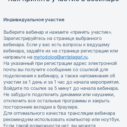
Индивидуальное участие
Выберите вебинар и нажмите «принять участие».
Зарегистрируйтесь на странице выбранного
вебинара. Если у вас есть вопросы к ведущему
вебинара, задайте их на странице регистрации или
направьте на
metodolog@antiplagiat.ru
.
На указанный при регистрации адрес электронной
почты вы получите сообщение со ссылкой для
подключения к вебинару, а также напоминания об
участии за 1 день и за 1 час до начала мероприятия.
Войдите по ссылке за 5 минут до начала вебинара.
Не забудьте подключить динамики или наушники,
отключить все остальные программы и закрыть
посторонние вкладки в браузере.
Для оптимального качества трансляции вебинара
рекомендуем использовать компьютер или ноутбук.
Если такой возможности нет, вы можете