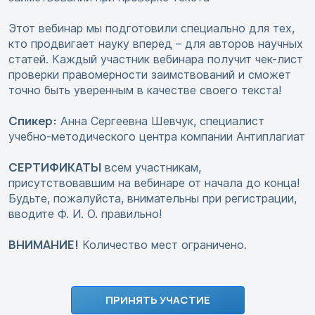
Этот вебинар мы подготовили специально для тех,
кто продвигает науку вперед – для авторов научных
статей. Каждый участник вебинара получит чек-лист
проверки правомерности заимствований и сможет
точно быть уверенным в качестве своего текста!
Спикер:
Анна Сергеевна Шевчук, специалист
учебно-методического центра компании Антиплагиат
СЕРТИФИКАТЫ
всем участникам,
присутствовавшим на вебинаре от начала до конца!
Будьте, пожалуйста, внимательны при регистрации,
вводите Ф. И. О. правильно!
ВНИМАНИЕ!
Количество мест ограничено.
ПРИНЯТЬ УЧАСТИЕ