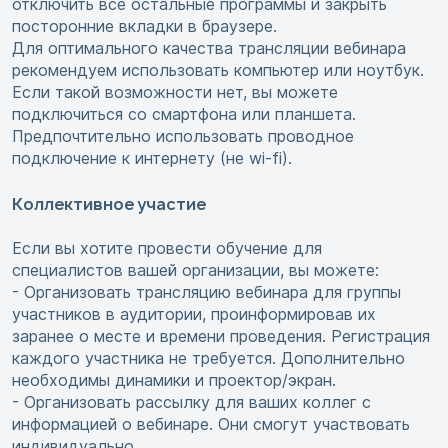
отключить все остальные программы и закрыть
посторонние вкладки в браузере.
Для оптимального качества трансляции вебинара
рекомендуем использовать компьютер или ноутбук.
Если такой возможности нет, вы можете
подключиться со смартфона или планшета.
Предпочтительно использовать проводное
подключение к интернету (не wi-fi).
Коллективное участие
Если вы хотите провести обучение для
специалистов вашей организации, вы можете:
- Организовать трансляцию вебинара для группы
участников в аудитории, проинформировав их
заранее о месте и времени проведения. Регистрация
каждого участника не требуется. Дополнительно
необходимы динамики и проектор/экран.
- Организовать рассылку для ваших коллег с
информацией о вебинаре. Они смогут участвовать
индивидуально.