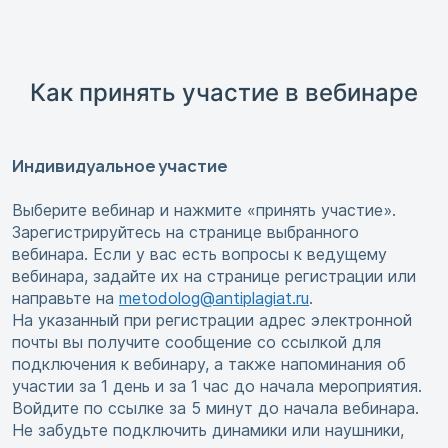
Как принять участие в вебинаре
Индивидуальное участие
Выберите вебинар и нажмите «принять участие».
Зарегистрируйтесь на странице выбранного
вебинара. Если у вас есть вопросы к ведущему
вебинара, задайте их на странице регистрации или
направьте на
metodolog@antiplagiat.ru
.
На указанный при регистрации адрес электронной
почты вы получите сообщение со ссылкой для
подключения к вебинару, а также напоминания об
участии за 1 день и за 1 час до начала мероприятия.
Войдите по ссылке за 5 минут до начала вебинара.
Не забудьте подключить динамики или наушники,