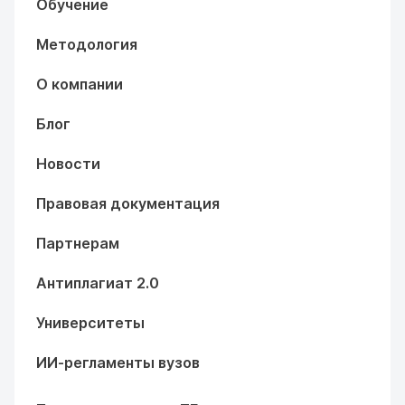
Обучение
Методология
О компании
Блог
Новости
Правовая документация
Партнерам
Антиплагиат 2.0
Университеты
ИИ-регламенты вузов