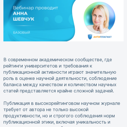
В современном академическом сообществе, где
рейтинги университетов и требования к
публикационной активности играют значительную
роль в оценке научной деятельности, соблюдение
баланса между качеством и количеством научных
статей представляется крайне сложной задачей.
Публикация в высокорейтинговом научном журнале
требует от автора не только высокой
продуктивности, но и строгого соблюдения норм
публикационной этики, включая уникальность и