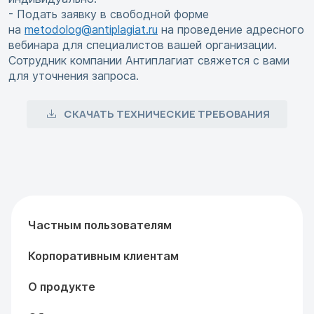
- Подать заявку в свободной форме
на
metodolog@antiplagiat.ru
на проведение адресного
вебинара для специалистов вашей организации.
Сотрудник компании Антиплагиат свяжется с вами
для уточнения запроса.
СКАЧАТЬ ТЕХНИЧЕСКИЕ ТРЕБОВАНИЯ
Частным пользователям
Корпоративным клиентам
О продукте