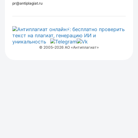
pr@antiplagiat.ru
© 2005–2026 АО «Антиплагиат»