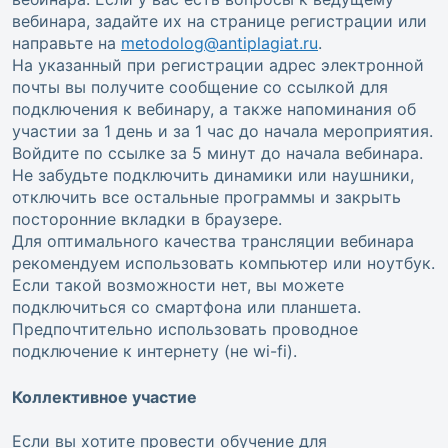
вебинара, задайте их на странице регистрации или
направьте на
metodolog@antiplagiat.ru
.
На указанный при регистрации адрес электронной
почты вы получите сообщение со ссылкой для
подключения к вебинару, а также напоминания об
участии за 1 день и за 1 час до начала мероприятия.
Войдите по ссылке за 5 минут до начала вебинара.
Не забудьте подключить динамики или наушники,
отключить все остальные программы и закрыть
посторонние вкладки в браузере.
Для оптимального качества трансляции вебинара
рекомендуем использовать компьютер или ноутбук.
Если такой возможности нет, вы можете
подключиться со смартфона или планшета.
Предпочтительно использовать проводное
подключение к интернету (не wi-fi).
Коллективное участие
Если вы хотите провести обучение для