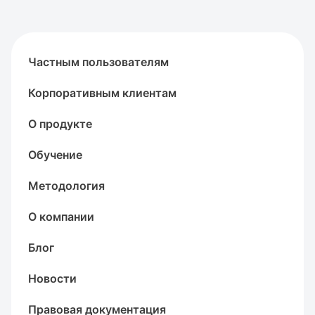
Частным пользователям
Корпоративным клиентам
О продукте
Обучение
Методология
О компании
Блог
Новости
Правовая документация