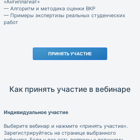
«Антиплагиат»
— Алгоритм и методика оценки ВКР
— Примеры экспертизы реальных студенческих
работ
ПРИНЯТЬ УЧАСТИЕ
Как принять участие в вебинаре
Индивидуальное участие
Выберите вебинар и нажмите «принять участие».
Зарегистрируйтесь на странице выбранного
вебинара. Если у вас есть вопросы к ведущему