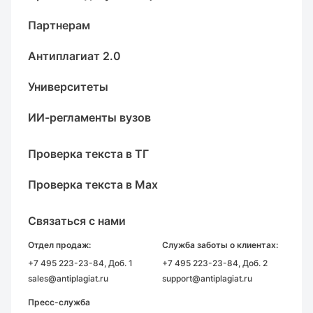
Партнерам
Антиплагиат 2.0
Университеты
ИИ-регламенты вузов
Проверка текста в ТГ
Проверка текста в Max
Связаться с нами
Отдел продаж:
Служба заботы о клиентах:
+7 495 223-23-84
, Доб. 1
+7 495 223-23-84
, Доб. 2
sales@antiplagiat.ru
support@antiplagiat.ru
Пресс-служба