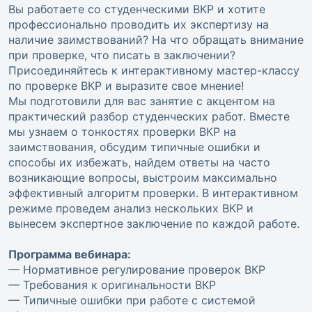
Вы работаете со студенческими ВКР и хотите
профессионально проводить их экспертизу на
наличие заимствований? На что обращать внимание
при проверке, что писать в заключении?
Присоединяйтесь к интерактивному мастер-классу
по проверке ВКР и выразите свое мнение!
Мы подготовили для вас занятие с акцентом на
практический разбор студенческих работ. Вместе
мы узнаем о тонкостях проверки ВКР на
заимствования, обсудим типичные ошибки и
способы их избежать, найдем ответы на часто
возникающие вопросы, выстроим максимально
эффективный алгоритм проверки. В интерактивном
режиме проведем анализ нескольких ВКР и
вынесем экспертное заключение по каждой работе.
Программа вебинара:
— Нормативное регулирование проверок ВКР
— Требования к оригинальности ВКР
— Типичные ошибки при работе с системой