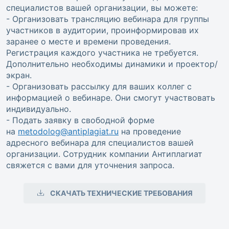
специалистов вашей организации, вы можете:
- Организовать трансляцию вебинара для группы
участников в аудитории, проинформировав их
заранее о месте и времени проведения.
Регистрация каждого участника не требуется.
Дополнительно необходимы динамики и проектор/
экран.
- Организовать рассылку для ваших коллег с
информацией о вебинаре. Они смогут участвовать
индивидуально.
- Подать заявку в свободной форме
на
metodolog@antiplagiat.ru
на проведение
адресного вебинара для специалистов вашей
организации. Сотрудник компании Антиплагиат
свяжется с вами для уточнения запроса.
СКАЧАТЬ ТЕХНИЧЕСКИЕ ТРЕБОВАНИЯ