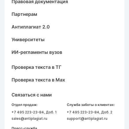
Правовая документация
Партнерам
Антиплагиат 2.0
Университеты
ИИ-регламенты вузов
Проверка текста в ТГ
Проверка текста в Max
Связаться с нами
Отдел продаж:
Служба заботы о клиентах:
+7 495 223-23-84
, Доб. 1
+7 495 223-23-84
, Доб. 2
sales@antiplagiat.ru
support@antiplagiat.ru
Пресс-служба