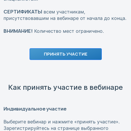
СЕРТИФИКАТЫ
всем участникам,
присутствовавшим на вебинаре от начала до конца.
ВНИМАНИЕ!
Количество мест ограничено.
ПРИНЯТЬ УЧАСТИЕ
Как принять участие в вебинаре
Индивидуальное участие
Выберите вебинар и нажмите «принять участие».
Зарегистрируйтесь на странице выбранного