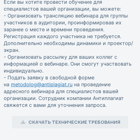
Если вы хотите провести обучение для
специалистов вашей организации, вы можете:
- Организовать трансляцию вебинара для группы
участников в аудитории, проинформировав их
заранее о месте и времени проведения.
Регистрация каждого участника не требуется.
Дополнительно необходимы динамики и проектор/
экран.
- Организовать рассылку для ваших коллег с
информацией о вебинаре. Они смогут участвовать
индивидуально.
- Подать заявку в свободной форме
на
metodolog@antiplagiat.ru
на проведение
адресного вебинара для специалистов вашей
организации. Сотрудник компании Антиплагиат
свяжется с вами для уточнения запроса.
СКАЧАТЬ ТЕХНИЧЕСКИЕ ТРЕБОВАНИЯ