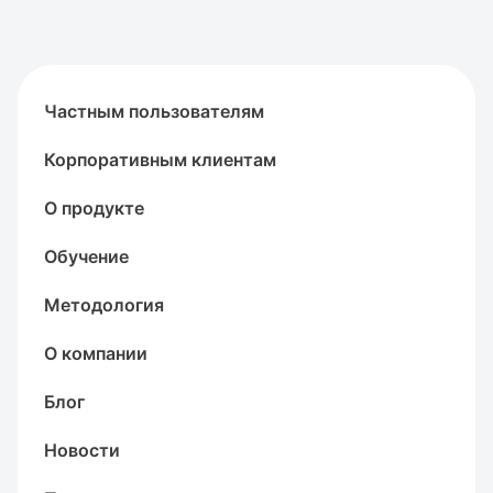
Частным пользователям
Корпоративным клиентам
О продукте
Обучение
Методология
О компании
Блог
Новости