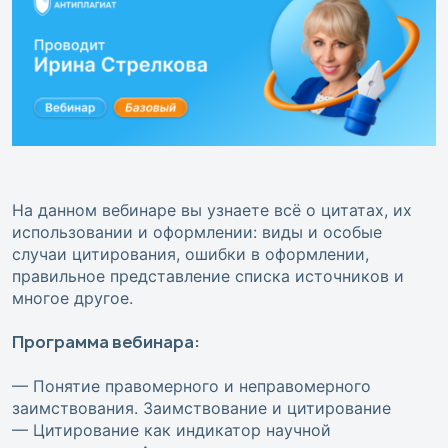
На данном вебинаре вы узнаете всё о цитатах, их
использовании и оформлении: виды и особые
случаи цитирования, ошибки в оформлении,
правильное представление списка источников и
многое другое.
Программа вебинара:
— Понятие правомерного и неправомерного
заимствования. Заимствование и цитирование
— Цитирование как индикатор научной