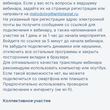
вебинара. Если у вас есть вопросы к ведущему
вебинара, задайте их на странице регистрации или
направьте на
metodolog@antiplagiat.ru
.
На указанный при регистрации адрес электронной
почты вы получите сообщение со ссылкой для
подключения к вебинару, а также напоминания об
участии за 1 день и за 1 час до начала мероприятия.
Войдите по ссылке за 5 минут до начала вебинара.
Не забудьте подключить динамики или наушники,
отключить все остальные программы и закрыть
посторонние вкладки в браузере.
Для оптимального качества трансляции вебинара
рекомендуем использовать компьютер или ноутбук.
Если такой возможности нет, вы можете
подключиться со смартфона или планшета.
Предпочтительно использовать проводное
подключение к интернету (не wi-fi).
Коллективное участие