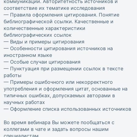
коммуникации. Авторитетность источников и
соответствие их тематике исследования
— Правила оформления цитирования. Понятие
библиографической ссылки. Качественные и
количественные характеристики
библиографических ссылок
— Виды и примеры цитирования
— Особенности цитирования источников на
иностранном языке
— Особые случаи цитирования
— Пунктуация при размещении ссылок в тексте
работы
— Примеры ошибочного или некорректного
употребления и оформления цитат, основанные на
типичных ошибках, допускаемых авторами в
научных работах
— Оформление списка использованных источников
Во время вебинара Вы можете пообщаться с
коллегами в чате и задать вопросы нашим
специалистам.