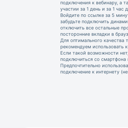
подключения к вебинару, а 
участии за 1 день и за 1 час
Войдите по ссылке за 5 мину
забудьте подключить динами
отключить все остальные пр
посторонние вкладки в брауз
Для оптимального качества 
рекомендуем использовать к
Если такой возможности нет
подключиться со смартфона 
Предпочтительно использова
подключение к интернету (не w