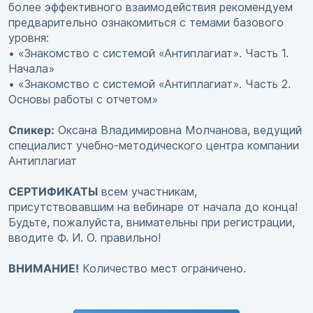
более эффективного взаимодействия рекомендуем
предварительно ознакомиться с темами базового
уровня:
• «Знакомство с системой «Антиплагиат». Часть 1.
Начала»
• «Знакомство с системой «Антиплагиат». Часть 2.
Основы работы с отчетом»
Спикер:
Оксана Владимировна Молчанова, ведущий
специалист учебно-методического центра компании
Антиплагиат
СЕРТИФИКАТЫ
всем участникам,
присутствовавшим на вебинаре от начала до конца!
Будьте, пожалуйста, внимательны при регистрации,
вводите Ф. И. О. правильно!
ВНИМАНИЕ!
Количество мест ограничено.