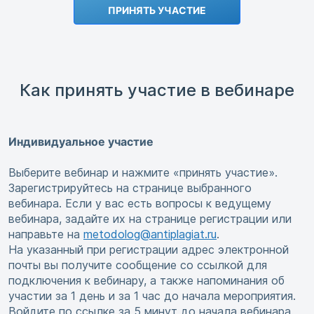
ПРИНЯТЬ УЧАСТИЕ
Как принять участие в вебинаре
Индивидуальное участие
Выберите вебинар и нажмите «принять участие».
Зарегистрируйтесь на странице выбранного
вебинара. Если у вас есть вопросы к ведущему
вебинара, задайте их на странице регистрации или
направьте на
metodolog@antiplagiat.ru
.
На указанный при регистрации адрес электронной
почты вы получите сообщение со ссылкой для
подключения к вебинару, а также напоминания об
участии за 1 день и за 1 час до начала мероприятия.
Войдите по ссылке за 5 минут до начала вебинара.