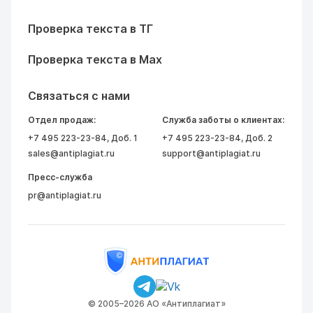
Проверка текста в ТГ
Проверка текста в Max
Связаться с нами
Отдел продаж:
Служба заботы о клиентах:
+7 495 223-23-84
, Доб. 1
+7 495 223-23-84
, Доб. 2
sales@antiplagiat.ru
support@antiplagiat.ru
Пресс-служба
pr@antiplagiat.ru
© 2005–2026 АО «Антиплагиат»