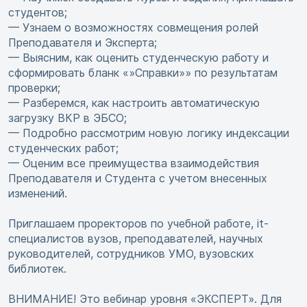
студентов;
— Узнаем о возможностях совмещения ролей
Преподавателя и Эксперта;
— Выясним, как оценить студенческую работу и
сформировать бланк «»Справки»» по результатам
проверки;
— Разберемся, как настроить автоматическую
загрузку ВКР в ЭБСО;
— Подробно рассмотрим новую логику индексации
студенческих работ;
— Оценим все преимущества взаимодействия
Преподавателя и Студента с учетом внесенных
изменений.
Приглашаем проректоров по учебной работе, it-
специалистов вузов, преподавателей, научных
руководителей, сотрудников УМО, вузовских
библиотек.
ВНИМАНИЕ! Это вебинар уровня «ЭКСПЕРТ». Для