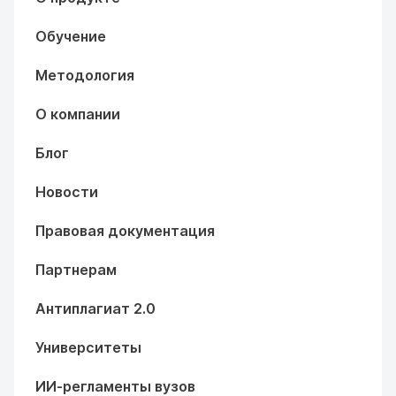
Обучение
Методология
О компании
Блог
Новости
Правовая документация
Партнерам
Антиплагиат 2.0
Университеты
ИИ-регламенты вузов