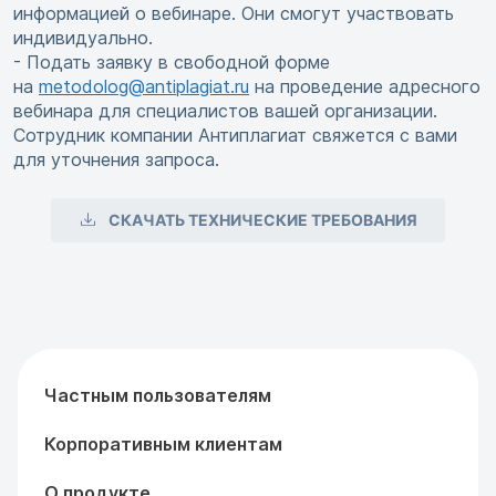
информацией о вебинаре. Они смогут участвовать
индивидуально.
- Подать заявку в свободной форме
на
metodolog@antiplagiat.ru
на проведение адресного
вебинара для специалистов вашей организации.
Сотрудник компании Антиплагиат свяжется с вами
для уточнения запроса.
СКАЧАТЬ ТЕХНИЧЕСКИЕ ТРЕБОВАНИЯ
Частным пользователям
Корпоративным клиентам
О продукте