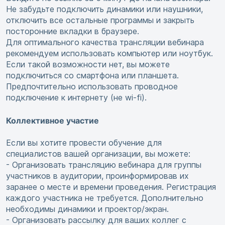
Не забудьте подключить динамики или наушники,
отключить все остальные программы и закрыть
посторонние вкладки в браузере.
Для оптимального качества трансляции вебинара
рекомендуем использовать компьютер или ноутбук.
Если такой возможности нет, вы можете
подключиться со смартфона или планшета.
Предпочтительно использовать проводное
подключение к интернету (не wi-fi).
Коллективное участие
Если вы хотите провести обучение для
специалистов вашей организации, вы можете:
- Организовать трансляцию вебинара для группы
участников в аудитории, проинформировав их
заранее о месте и времени проведения. Регистрация
каждого участника не требуется. Дополнительно
необходимы динамики и проектор/экран.
- Организовать рассылку для ваших коллег с