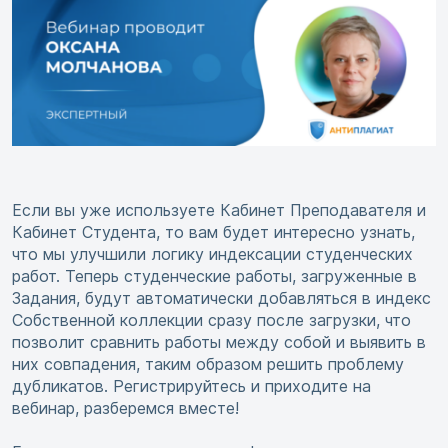
Если вы уже используете Кабинет Преподавателя и
Кабинет Студента, то вам будет интересно узнать,
что мы улучшили логику индексации студенческих
работ. Теперь студенческие работы, загруженные в
Задания, будут автоматически добавляться в индекс
Собственной коллекции сразу после загрузки, что
позволит сравнить работы между собой и выявить в
них совпадения, таким образом решить проблему
дубликатов. Регистрируйтесь и приходите на
вебинар, разберемся вместе!