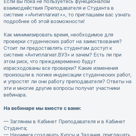
Если вы пока не пользуетесь функционалом
взаимодействия Преподавателя и Студента в
системе «»Антиплагиат»», то приглашаем вас узнать
подробнее об этой возможности!
Как минимизировать время, необходимое для
проверки студенческих работ на заимствования?
Стоит ли предоставлять студентам доступ к
системе «Антиплагиат.ВУЗ» и зачем? Есть ли при
этом риск, что преждевременно будут
израсходованы все проверки? Какие изменения
произошли в логике индексации студенческих работ,
и упростят ли они работу преподавателя? Ответы на
эти и многие другие вопросы получат участники
вебинара.
На вебинаре мы вместе с вами:
— Заглянем в Кабинет Преподавателя и в Кабинет
Студента;
— Научимся создавать Курсы и Задания, приглашать