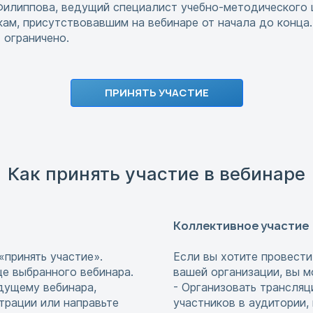
илиппова, ведущий специалист учебно-методического 
м, присутствовавшим на вебинаре от начала до конца.
ограничено.
ПРИНЯТЬ УЧАСТИЕ
Как принять участие в вебинаре
Коллективное участие
«принять участие».
Если вы хотите провести
це выбранного вебинара.
вашей организации, вы м
едущему вебинара,
- Организовать трансляц
страции или направьте
участников в аудитории,