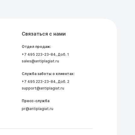
Связаться с нами
Отдел продаж:
+7 495 223-23-84
, Доб. 1
sales@antiplagiat.ru
Служба заботы о клиентах:
+7 495 223-23-84
, Доб. 2
support@antiplagiat.ru
Пресс-служба
pr@antiplagiat.ru