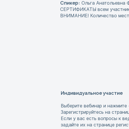
Спикер:
Ольга Анатольевна Ф
СЕРТИФИКАТЫ всем участника
ВНИМАНИЕ! Количество мест 
Индивидуальное участие
Выберите вебинар и нажмите 
Зарегистрируйтесь на страни
Если у вас есть вопросы к в
задайте их на странице реги