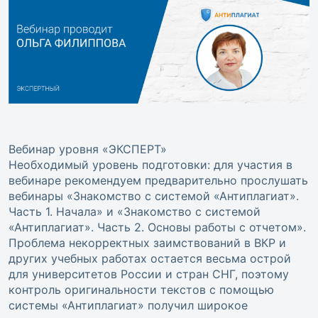
Вебинар уровня «ЭКСПЕРТ»
Необходимый уровень подготовки: для участия в
вебинаре рекомендуем предварительно прослушать
вебинары «Знакомство с системой «Антиплагиат».
Часть 1. Начала» и «Знакомство с системой
«Антиплагиат». Часть 2. Основы работы с отчетом».
Проблема некорректных заимствований в ВКР и
других учебных работах остается весьма острой
для университетов России и стран СНГ, поэтому
контроль оригинальности текстов с помощью
системы «Антиплагиат» получил широкое