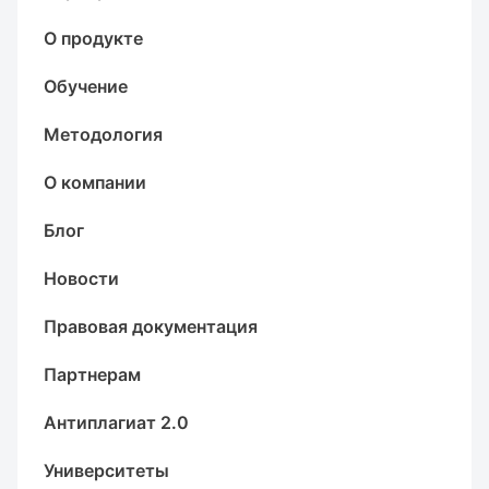
О продукте
Обучение
Методология
О компании
Блог
Новости
Правовая документация
Партнерам
Антиплагиат 2.0
Университеты