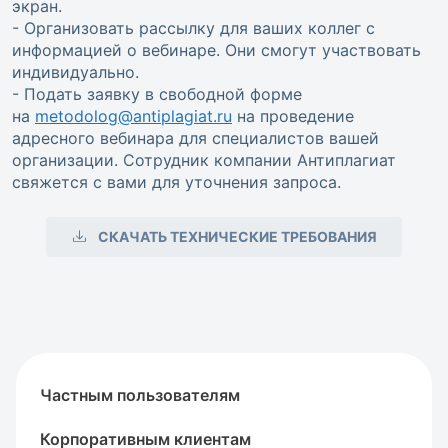
экран.
- Организовать рассылку для ваших коллег с
информацией о вебинаре. Они смогут участвовать
индивидуально.
- Подать заявку в свободной форме
на
metodolog@antiplagiat.ru
на проведение
адресного вебинара для специалистов вашей
организации. Сотрудник компании Антиплагиат
свяжется с вами для уточнения запроса.
СКАЧАТЬ ТЕХНИЧЕСКИЕ ТРЕБОВАНИЯ
Частным пользователям
Корпоративным клиентам