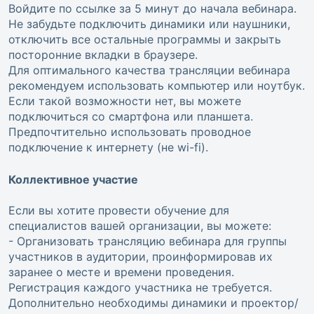
Войдите по ссылке за 5 минут до начала вебинара.
Не забудьте подключить динамики или наушники,
отключить все остальные программы и закрыть
посторонние вкладки в браузере.
Для оптимального качества трансляции вебинара
рекомендуем использовать компьютер или ноутбук.
Если такой возможности нет, вы можете
подключиться со смартфона или планшета.
Предпочтительно использовать проводное
подключение к интернету (не wi-fi).
Коллективное участие
Если вы хотите провести обучение для
специалистов вашей организации, вы можете:
- Организовать трансляцию вебинара для группы
участников в аудитории, проинформировав их
заранее о месте и времени проведения.
Регистрация каждого участника не требуется.
Дополнительно необходимы динамики и проектор/