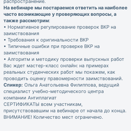
распространение.
На вебинаре мы постараемся ответить на наиболее
часто возникающие у проверяющих вопросы, а
также рассмотрим
:
• Нормативное регулирование проверок ВКР на
заимствования
• Требования к оригинальности ВКР
• Типичные ошибки при проверке ВКР на
заимствования
• Алгоритм и методику проверки выпускных работ
Вас ждет мастер-класс онлайн: на примерах
реальных студенческих работ мы покажем, как
проводить оценку правомерности заимствований.
Спикер:
Ольга Анатольевна Филиппова, ведущий
специалист учебно-методического центра
компании Антиплагиат
СЕРТИФИКАТЫ всем участникам,
присутствовавшим на вебинаре от начала до конца.
ВНИМАНИЕ! Количество мест ограничено.