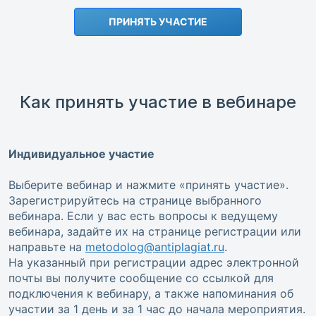
ПРИНЯТЬ УЧАСТИЕ
Как принять участие в вебинаре
Индивидуальное участие
Выберите вебинар и нажмите «принять участие».
Зарегистрируйтесь на странице выбранного
вебинара. Если у вас есть вопросы к ведущему
вебинара, задайте их на странице регистрации или
направьте на
metodolog@antiplagiat.ru
.
На указанный при регистрации адрес электронной
почты вы получите сообщение со ссылкой для
подключения к вебинару, а также напоминания об
участии за 1 день и за 1 час до начала мероприятия.