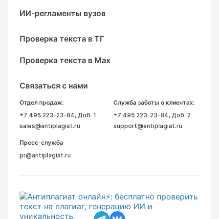
ИИ-регламенты вузов
Проверка текста в ТГ
Проверка текста в Max
Связаться с нами
Отдел продаж:
Служба заботы о клиентах:
+7 495 223-23-84
, Доб. 1
+7 495 223-23-84
, Доб. 2
sales@antiplagiat.ru
support@antiplagiat.ru
Пресс-служба
pr@antiplagiat.ru