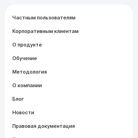
Частным пользователям
Корпоративным клиентам
О продукте
Обучение
Методология
О компании
Блог
Новости
Правовая документация