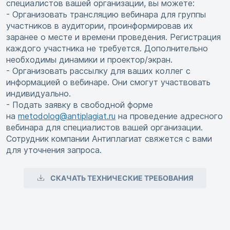
специалистов вашей организации, вы можете:
- Организовать трансляцию вебинара для группы
участников в аудитории, проинформировав их
заранее о месте и времени проведения. Регистрация
каждого участника не требуется. Дополнительно
необходимы динамики и проектор/экран.
- Организовать рассылку для ваших коллег с
информацией о вебинаре. Они смогут участвовать
индивидуально.
- Подать заявку в свободной форме
на
metodolog@antiplagiat.ru
на проведение адресного
вебинара для специалистов вашей организации.
Сотрудник компании Антиплагиат свяжется с вами
для уточнения запроса.
СКАЧАТЬ ТЕХНИЧЕСКИЕ ТРЕБОВАНИЯ