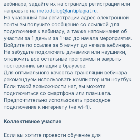
вебинара, задайте их на странице регистрации или
направьте на
metodolog@antiplagiat.ru
.
На указанный при регистрации адрес электронной
почты вы получите сообщение со ссылкой для
подключения к вебинару, а также напоминания об
участии за 1 день и за 1 час до начала мероприятия.
Войдите по ссылке за 5 минут до начала вебинара.
Не забудьте подключить динамики или наушники,
отключить все остальные программы и закрыть
посторонние вкладки в браузере.
Для оптимального качества трансляции вебинара
рекомендуем использовать компьютер или ноутбук.
Если такой возможности нет, вы можете
подключиться со смартфона или планшета.
Предпочтительно использовать проводное
подключение к интернету (не wi-fi).
Коллективное участие
Если вы хотите провести обучение для