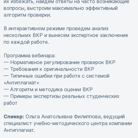
их избежать, найдем ответы на часто возникающие
вопросы, выстроим максимально эффективный
алгоритм проверки.
В интерактивном режиме проведем анализ
нескольких ВКР и вынесем экспертное заключение
по каждой работе.
Программа вебинара:
— Нормативное регулирование проверок ВКР
— Требования к оригинальности ВКР
— Типичные ошибки при работе с системой
«Антиплагиат»
— Алгоритм и методика оценки ВКР
— Примеры экспертизы реальных студенческих
работ
Спикер:
Ольга Анатольевна Филиппова, ведущий
специалист учебно-методического центра компании
Антиплагиат.