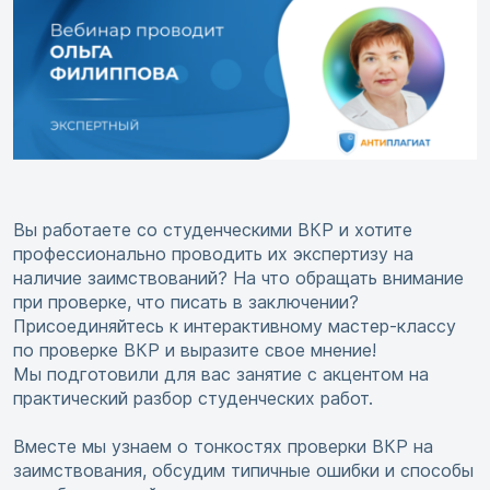
Вы работаете со студенческими ВКР и хотите
профессионально проводить их экспертизу на
наличие заимствований? На что обращать внимание
при проверке, что писать в заключении?
Присоединяйтесь к интерактивному мастер-классу
по проверке ВКР и выразите свое мнение!
Мы подготовили для вас занятие с акцентом на
практический разбор студенческих работ.
Вместе мы узнаем о тонкостях проверки ВКР на
заимствования, обсудим типичные ошибки и способы