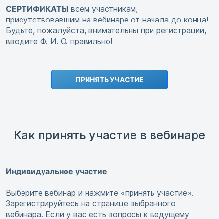
СЕРТИФИКАТЫ
всем участникам,
присутствовавшим на вебинаре от начала до конца!
Будьте, пожалуйста, внимательны при регистрации,
вводите Ф. И. О. правильно!
ПРИНЯТЬ УЧАСТИЕ
Как принять участие в вебинаре
Индивидуальное участие
Выберите вебинар и нажмите «принять участие».
Зарегистрируйтесь на странице выбранного
вебинара. Если у вас есть вопросы к ведущему