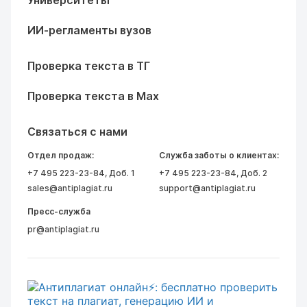
Университеты
ИИ-регламенты вузов
Проверка текста в ТГ
Проверка текста в Max
Связаться с нами
Отдел продаж:
Служба заботы о клиентах:
+7 495 223-23-84
, Доб. 1
+7 495 223-23-84
, Доб. 2
sales@antiplagiat.ru
support@antiplagiat.ru
Пресс-служба
pr@antiplagiat.ru