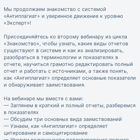
Мы продолжаем знакомство с системой
«Антиплагиат» и уверенное движение к уровню
«Эксперт»!
Присоединяйтесь ко второму вебинару из цикла
«Знакомство», чтобы узнать, какие виды отчетов
существуют в системе и как их анализировать,
разобраться в терминологии и показателях в
отчете, научиться грамотно редактировать полный
отчет и работать с источниками, а также понять,
как «Антиплагиат» определяет основные показатели
и обнаруживает заимствования.
На вебинаре мы вместе с вами:
— Заглянем в краткий и полный отчеты, разберемся
в показателях
— Обсудим три основных вида заимствований
— Узнаем, как «Антиплагиат» определяет
цитирование и самоцитирование
— Увидим возможности редактирования полного