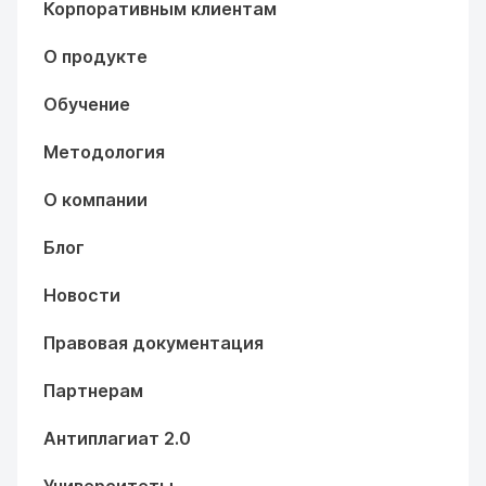
Корпоративным клиентам
О продукте
Обучение
Методология
О компании
Блог
Новости
Правовая документация
Партнерам
Антиплагиат 2.0