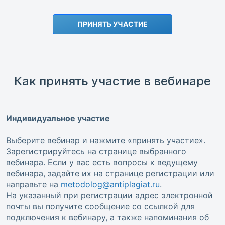
ПРИНЯТЬ УЧАСТИЕ
Как принять участие в вебинаре
Индивидуальное участие
Выберите вебинар и нажмите «принять участие».
Зарегистрируйтесь на странице выбранного
вебинара. Если у вас есть вопросы к ведущему
вебинара, задайте их на странице регистрации или
направьте на
metodolog@antiplagiat.ru
.
На указанный при регистрации адрес электронной
почты вы получите сообщение со ссылкой для
подключения к вебинару, а также напоминания об