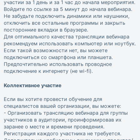
участии за 1 день и за 1 час до начала мероприятия.
Войдите по ссылке за 5 минут до начала вебинара.
Не забудьте подключить динамики или наушники,
отключить все остальные программы и закрыть
посторонние вкладки в браузере.
Для оптимального качества трансляции вебинара
рекомендуем использовать компьютер или ноутбук.
Если такой возможности нет, вы можете
подключиться со смартфона или планшета.
Предпочтительно использовать проводное
подключение к интернету (не wi-fi).
Коллективное участие
Если вы хотите провести обучение для
специалистов вашей организации, вы можете:
- Организовать трансляцию вебинара для группы
участников в аудитории, проинформировав их
заранее о месте и времени проведения.
Регистрация каждого участника не требуется.