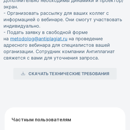
Дополнительно необходимы динамики и проектор/
экран.
- Организовать рассылку для ваших коллег с
информацией о вебинаре. Они смогут участвовать
индивидуально.
- Подать заявку в свободной форме
на
metodolog@antiplagiat.ru
на проведение
адресного вебинара для специалистов вашей
организации. Сотрудник компании Антиплагиат
свяжется с вами для уточнения запроса.
СКАЧАТЬ ТЕХНИЧЕСКИЕ ТРЕБОВАНИЯ
Частным пользователям