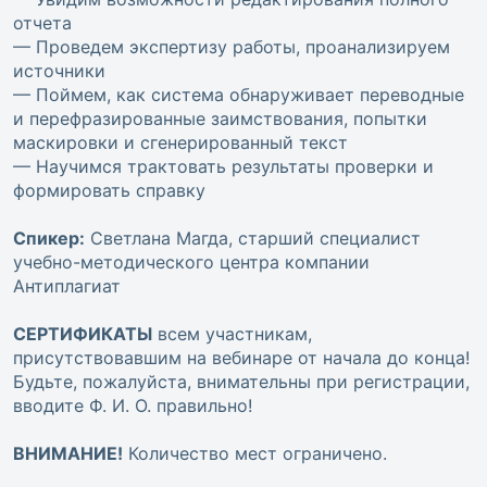
отчета
— Проведем экспертизу работы, проанализируем
источники
— Поймем, как система обнаруживает переводные
и перефразированные заимствования, попытки
маскировки и сгенерированный текст
— Научимся трактовать результаты проверки и
формировать справку
Спикер:
Светлана Магда, старший специалист
учебно-методического центра компании
Антиплагиат
СЕРТИФИКАТЫ
всем участникам,
присутствовавшим на вебинаре от начала до конца!
Будьте, пожалуйста, внимательны при регистрации,
вводите Ф. И. О. правильно!
ВНИМАНИЕ!
Количество мест ограничено.