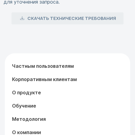
для уточнения запроса.
СКАЧАТЬ ТЕХНИЧЕСКИЕ ТРЕБОВАНИЯ
Частным пользователям
Корпоративным клиентам
О продукте
Обучение
Методология
О компании