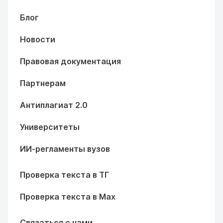
Блог
Новости
Правовая документация
Партнерам
Антиплагиат 2.0
Университеты
ИИ-регламенты вузов
Проверка текста в ТГ
Проверка текста в Max
Связаться с нами