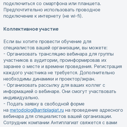
подключиться со смартфона или планшета.
Предпочтительно использовать проводное
подключение к интернету (не wi-fi).
Коллективное участие
Если вы хотите провести обучение для
специалистов вашей организации, вы можете:
- Организовать трансляцию вебинара для группы
участников в аудитории, проинформировав их
заранее о месте и времени проведения. Регистрация
каждого участника не требуется. Дополнительно
необходимы динамики и проектор/экран.
- Организовать рассылку для ваших коллег с
информацией о вебинаре. Они смогут участвовать
индивидуально.
- Подать заявку в свободной форме
на
metodolog@antiplagiat.ru
на проведение адресного
вебинара для специалистов вашей организации.
Сотрудник компании Антиплагиат свяжется с вами