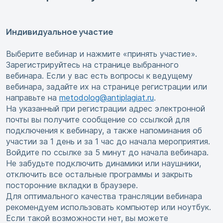
Индивидуальное участие
Выберите вебинар и нажмите «принять участие».
Зарегистрируйтесь на странице выбранного
вебинара. Если у вас есть вопросы к ведущему
вебинара, задайте их на странице регистрации или
направьте на
metodolog@antiplagiat.ru
.
На указанный при регистрации адрес электронной
почты вы получите сообщение со ссылкой для
подключения к вебинару, а также напоминания об
участии за 1 день и за 1 час до начала мероприятия.
Войдите по ссылке за 5 минут до начала вебинара.
Не забудьте подключить динамики или наушники,
отключить все остальные программы и закрыть
посторонние вкладки в браузере.
Для оптимального качества трансляции вебинара
рекомендуем использовать компьютер или ноутбук.
Если такой возможности нет, вы можете