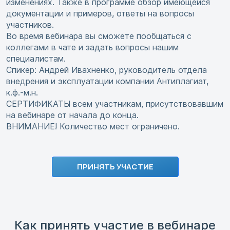
изменениях. Также в программе обзор имеющейся
документации и примеров, ответы на вопросы
участников.
Во время вебинара вы сможете пообщаться с
коллегами в чате и задать вопросы нашим
специалистам.
Спикер: Андрей Ивахненко, руководитель отдела
внедрения и эксплуатации компании Антиплагиат,
к.ф.-м.н.
СЕРТИФИКАТЫ всем участникам, присутствовавшим
на вебинаре от начала до конца.
ВНИМАНИЕ! Количество мест ограничено.
ПРИНЯТЬ УЧАСТИЕ
Как принять участие в вебинаре