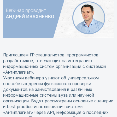
Приглашаем IT-специалистов, программистов,
разработчиков, отвечающих за интеграцию
информационных систем организации с системой
«Антиплагиат».
Участники вебинара узнают об универсальном
способе внедрения функционала проверки
документов на заимствования в различные
информационные системы вуза или научной
организации. Будут рассмотрены основные сценарии
и best practice использования системы
«Антиплагиат» через API, информация о последних