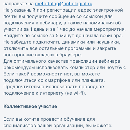
направьте на
metodolog@antiplagiat.ru
.
На указанный при регистрации адрес электронной
почты вы получите сообщение со ссылкой для
подключения к вебинару, а также напоминания об
участии за 1 день и за 1 час до начала мероприятия.
Войдите по ссылке за 5 минут до начала вебинара.
Не забудьте подключить динамики или наушники,
отключить все остальные программы и закрыть
посторонние вкладки в браузере.
Для оптимального качества трансляции вебинара
рекомендуем использовать компьютер или ноутбук.
Если такой возможности нет, вы можете
подключиться со смартфона или планшета.
Предпочтительно использовать проводное
подключение к интернету (не wi-fi).
Коллективное участие
Если вы хотите провести обучение для
специалистов вашей организации, вы можете: