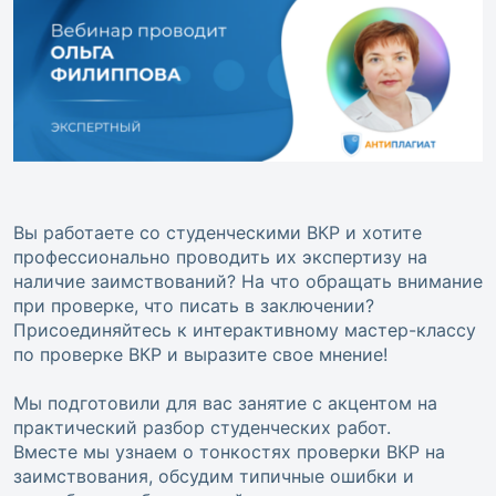
Вы работаете со студенческими ВКР и хотите
профессионально проводить их экспертизу на
наличие заимствований? На что обращать внимание
при проверке, что писать в заключении?
Присоединяйтесь к интерактивному мастер-классу
по проверке ВКР и выразите свое мнение!
Мы подготовили для вас занятие с акцентом на
практический разбор студенческих работ.
Вместе мы узнаем о тонкостях проверки ВКР на
заимствования, обсудим типичные ошибки и