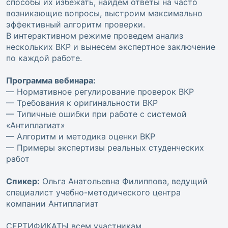
способы их избежать, найдем ответы на часто
возникающие вопросы, выстроим максимально
эффективный алгоритм проверки.
В интерактивном режиме проведем анализ
нескольких ВКР и вынесем экспертное заключение
по каждой работе.
Программа вебинара:
— Нормативное регулирование проверок ВКР
— Требования к оригинальности ВКР
— Типичные ошибки при работе с системой
«Антиплагиат»
— Алгоритм и методика оценки ВКР
— Примеры экспертизы реальных студенческих
работ
Спикер:
Ольга Анатольевна Филиппова, ведущий
специалист учебно-методического центра
компании Антиплагиат
СЕРТИФИКАТЫ всем участникам,