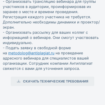
- Организовать трансляцию вебинара для группы
участников в аудитории, проинформировав их
заранее о месте и времени проведения.
Регистрация каждого участника не требуется.
Дополнительно необходимы динамики и проектор/
экран.
- Организовать рассылку для ваших коллег с
информацией о вебинаре. Они смогут участвовать
индивидуально.
- Подать заявку в свободной форме
на
metodolog@antiplagiat.ru
на проведение
адресного вебинара для специалистов вашей
организации. Сотрудник компании Антиплагиат
свяжется с вами для уточнения запроса.
СКАЧАТЬ ТЕХНИЧЕСКИЕ ТРЕБОВАНИЯ