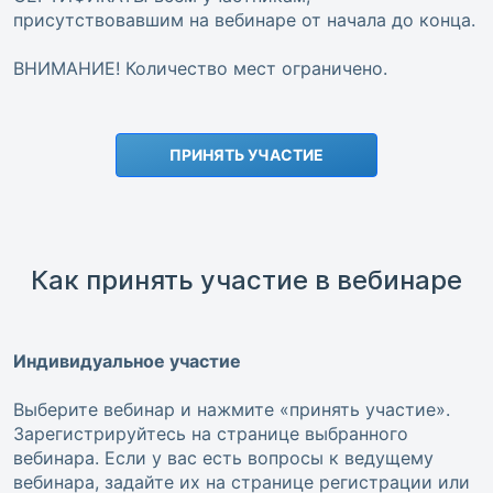
присутствовавшим на вебинаре от начала до конца.
ВНИМАНИЕ! Количество мест ограничено.
ПРИНЯТЬ УЧАСТИЕ
Как принять участие в вебинаре
Индивидуальное участие
Выберите вебинар и нажмите «принять участие».
Зарегистрируйтесь на странице выбранного
вебинара. Если у вас есть вопросы к ведущему
вебинара, задайте их на странице регистрации или