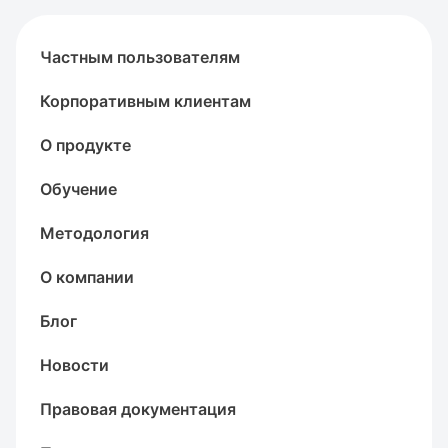
Частным пользователям
Корпоративным клиентам
О продукте
Обучение
Методология
О компании
Блог
Новости
Правовая документация