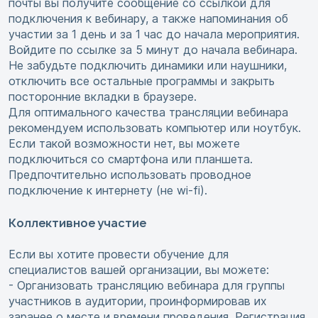
почты вы получите сообщение со ссылкой для
подключения к вебинару, а также напоминания об
участии за 1 день и за 1 час до начала мероприятия.
Войдите по ссылке за 5 минут до начала вебинара.
Не забудьте подключить динамики или наушники,
отключить все остальные программы и закрыть
посторонние вкладки в браузере.
Для оптимального качества трансляции вебинара
рекомендуем использовать компьютер или ноутбук.
Если такой возможности нет, вы можете
подключиться со смартфона или планшета.
Предпочтительно использовать проводное
подключение к интернету (не wi-fi).
Коллективное участие
Если вы хотите провести обучение для
специалистов вашей организации, вы можете:
- Организовать трансляцию вебинара для группы
участников в аудитории, проинформировав их
заранее о месте и времени проведения. Регистрация