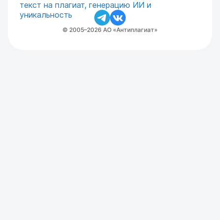
© 2005–2026 АО «Антиплагиат»