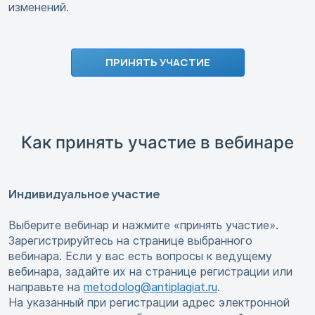
изменений.
ПРИНЯТЬ УЧАСТИЕ
Как принять участие в вебинаре
Индивидуальное участие
Выберите вебинар и нажмите «принять участие».
Зарегистрируйтесь на странице выбранного
вебинара. Если у вас есть вопросы к ведущему
вебинара, задайте их на странице регистрации или
направьте на
metodolog@antiplagiat.ru
.
На указанный при регистрации адрес электронной