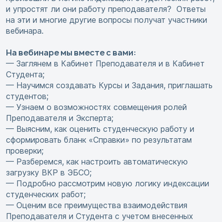
и упростят ли они работу преподавателя? Ответы
на эти и многие другие вопросы получат участники
вебинара.
На вебинаре мы вместе с вами:
— Заглянем в Кабинет Преподавателя и в Кабинет
Студента;
— Научимся создавать Курсы и Задания, приглашать
студентов;
— Узнаем о возможностях совмещения ролей
Преподавателя и Эксперта;
— Выясним, как оценить студенческую работу и
сформировать бланк «Справки» по результатам
проверки;
— Разберемся, как настроить автоматическую
загрузку ВКР в ЭБСО;
— Подробно рассмотрим новую логику индексации
студенческих работ;
— Оценим все преимущества взаимодействия
Преподавателя и Студента с учетом внесенных