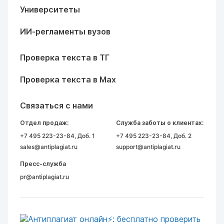
Университеты
ИИ-регламенты вузов
Проверка текста в ТГ
Проверка текста в Max
Связаться с нами
Отдел продаж:
Служба заботы о клиентах:
+7 495 223-23-84
, Доб. 1
+7 495 223-23-84
, Доб. 2
sales@antiplagiat.ru
support@antiplagiat.ru
Пресс-служба
pr@antiplagiat.ru