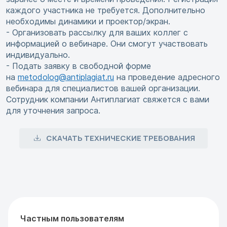
каждого участника не требуется. Дополнительно
необходимы динамики и проектор/экран.
- Организовать рассылку для ваших коллег с
информацией о вебинаре. Они смогут участвовать
индивидуально.
- Подать заявку в свободной форме
на
metodolog@antiplagiat.ru
на проведение адресного
вебинара для специалистов вашей организации.
Сотрудник компании Антиплагиат свяжется с вами
для уточнения запроса.
СКАЧАТЬ ТЕХНИЧЕСКИЕ ТРЕБОВАНИЯ
Частным пользователям