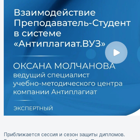
Приближается сессия и сезон защиты дипломов.