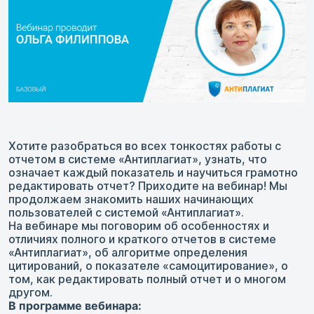
Хотите разобраться во всех тонкостях работы с
отчетом в системе «Антиплагиат», узнать, что
означает каждый показатель и научиться грамотно
редактировать отчет? Приходите на вебинар! Мы
продолжаем знакомить наших начинающих
пользователей с системой «Антиплагиат».
На вебинаре мы поговорим об особенностях и
отличиях полного и краткого отчетов в системе
«Антиплагиат», об алгоритме определения
цитирований, о показателе «самоцитирование», о
том, как редактировать полный отчет и о многом
другом.
В программе вебинара: