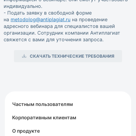
индивидуально.
- Подать заявку в свободной форме
на
metodolog@antiplagiat.ru
на проведение
адресного вебинара для специалистов вашей
организации. Сотрудник компании Антиплагиат
свяжется с вами для уточнения запроса.
СКАЧАТЬ ТЕХНИЧЕСКИЕ ТРЕБОВАНИЯ
Частным пользователям
Корпоративным клиентам
О продукте