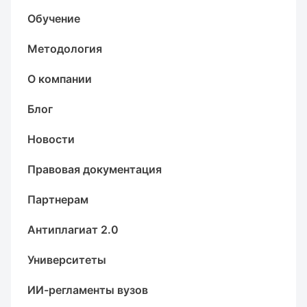
Обучение
Методология
О компании
Блог
Новости
Правовая документация
Партнерам
Антиплагиат 2.0
Университеты
ИИ-регламенты вузов