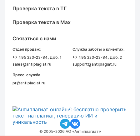
Проверка текста в ТГ
Проверка текста в Max
Связаться с нами
Отдел продаж:
Служба заботы о клиентах:
+7 495 223-23-84
, Доб. 1
+7 495 223-23-84
, Доб. 2
sales@antiplagiat.ru
support@antiplagiat.ru
Пресс-служба
pr@antiplagiat.ru
© 2005–2026 АО «Антиплагиат»