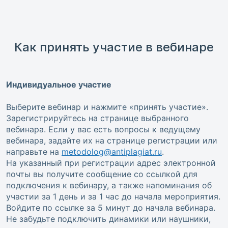
Как принять участие в вебинаре
Индивидуальное участие
Выберите вебинар и нажмите «принять участие».
Зарегистрируйтесь на странице выбранного
вебинара. Если у вас есть вопросы к ведущему
вебинара, задайте их на странице регистрации или
направьте на
metodolog@antiplagiat.ru
.
На указанный при регистрации адрес электронной
почты вы получите сообщение со ссылкой для
подключения к вебинару, а также напоминания об
участии за 1 день и за 1 час до начала мероприятия.
Войдите по ссылке за 5 минут до начала вебинара.
Не забудьте подключить динамики или наушники,