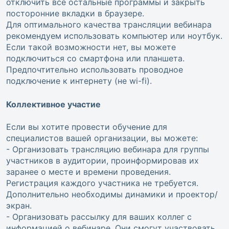
отключить все остальные программы и закрыть
посторонние вкладки в браузере.
Для оптимального качества трансляции вебинара
рекомендуем использовать компьютер или ноутбук.
Если такой возможности нет, вы можете
подключиться со смартфона или планшета.
Предпочтительно использовать проводное
подключение к интернету (не wi-fi).
Коллективное участие
Если вы хотите провести обучение для
специалистов вашей организации, вы можете:
- Организовать трансляцию вебинара для группы
участников в аудитории, проинформировав их
заранее о месте и времени проведения.
Регистрация каждого участника не требуется.
Дополнительно необходимы динамики и проектор/
экран.
- Организовать рассылку для ваших коллег с
информацией о вебинаре. Они смогут участвовать