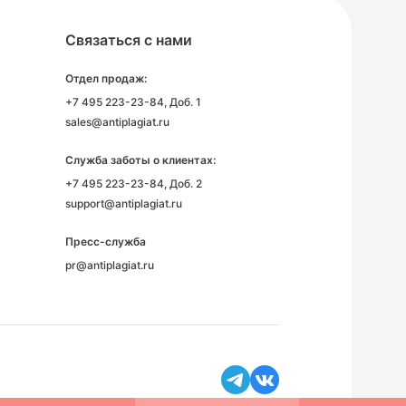
Связаться с нами
Отдел продаж:
+7 495 223-23-84
, Доб. 1
sales@antiplagiat.ru
Служба заботы о клиентах:
+7 495 223-23-84
, Доб. 2
support@antiplagiat.ru
Пресс-служба
pr@antiplagiat.ru