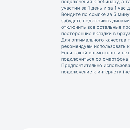
подключения к вебинару, а 
участии за 1 день и за 1 час
Войдите по ссылке за 5 мину
забудьте подключить динами
отключить все остальные пр
посторонние вкладки в брауз
Для оптимального качества 
рекомендуем использовать к
Если такой возможности нет
подключиться со смартфона 
Предпочтительно использова
подключение к интернету (не w