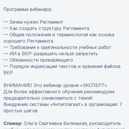
Программа вебинара:
— Зачем нужен Регламент
— Как создать структуру Регламента
— Общие положения и терминология как основа
хорошего Регламента
— Требования к оригинальности учебных работ
— ИИ в ВКР: разрешить нельзя запретить
— Обязанности проверяющего
— Порядок индексации текстов и хранения файлов
ВКР
ВНИМАНИЕ! Это вебинар уровня «ЭКСПЕРТ».
Для более эффективного обучения рекомендуем
предварительно ознакомиться с темой:
Внедрение системы «Антиплагиат» в организации: 7
простых шагов
Спикер:
Ольга Сергеевна Беленькая, руководитель