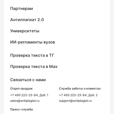
Партнерам
Антиплагиат 2.0
Университеты
ИИ-регламенты вузов
Проверка текста в ТГ
Проверка текста в Max
Связаться с нами
Отдел продаж:
Служба заботы о клиентах:
+7 495 223-23-84
, Доб. 1
+7 495 223-23-84
, Доб. 2
sales@antiplagiat.ru
support@antiplagiat.ru
Пресс-служба