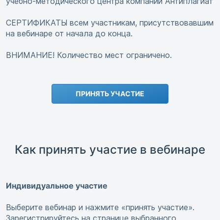
учебно-методического центра компании Антиплагиат
СЕРТИФИКАТЫ всем участникам, присутствовавшим
на вебинаре от начала до конца.
ВНИМАНИЕ! Количество мест ограничено.
ПРИНЯТЬ УЧАСТИЕ
Как принять участие в вебинаре
Индивидуальное участие
Выберите вебинар и нажмите «принять участие».
Зарегистрируйтесь на странице выбранного