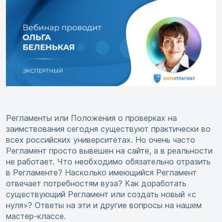
Регламенты или Положения о проверках на
заимствования сегодня существуют практически во
всех российских университетах. Но очень часто
Регламент просто вывешен на сайте, а в реальности
не работает. Что необходимо обязательно отразить
в Регламенте? Насколько имеющийся Регламент
отвечает потребностям вуза? Как доработать
существующий Регламент или создать новый «с
нуля»? Ответы на эти и другие вопросы на нашем
мастер-классе.