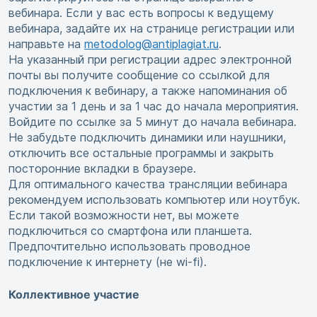
вебинара. Если у вас есть вопросы к ведущему
вебинара, задайте их на странице регистрации или
направьте на
metodolog@antiplagiat.ru
.
На указанный при регистрации адрес электронной
почты вы получите сообщение со ссылкой для
подключения к вебинару, а также напоминания об
участии за 1 день и за 1 час до начала мероприятия.
Войдите по ссылке за 5 минут до начала вебинара.
Не забудьте подключить динамики или наушники,
отключить все остальные программы и закрыть
посторонние вкладки в браузере.
Для оптимального качества трансляции вебинара
рекомендуем использовать компьютер или ноутбук.
Если такой возможности нет, вы можете
подключиться со смартфона или планшета.
Предпочтительно использовать проводное
подключение к интернету (не wi-fi).
Коллективное участие