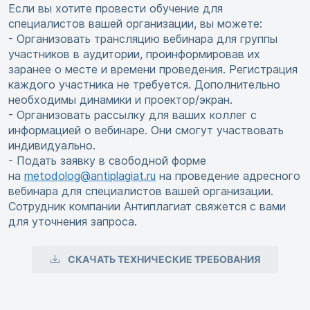
Если вы хотите провести обучение для
специалистов вашей организации, вы можете:
- Организовать трансляцию вебинара для группы
участников в аудитории, проинформировав их
заранее о месте и времени проведения. Регистрация
каждого участника не требуется. Дополнительно
необходимы динамики и проектор/экран.
- Организовать рассылку для ваших коллег с
информацией о вебинаре. Они смогут участвовать
индивидуально.
- Подать заявку в свободной форме
на
metodolog@antiplagiat.ru
на проведение адресного
вебинара для специалистов вашей организации.
Сотрудник компании Антиплагиат свяжется с вами
для уточнения запроса.
СКАЧАТЬ ТЕХНИЧЕСКИЕ ТРЕБОВАНИЯ