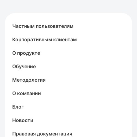
Частным пользователям
Корпоративным клиентам
О продукте
Обучение
Методология
О компании
Блог
Новости
Правовая документация