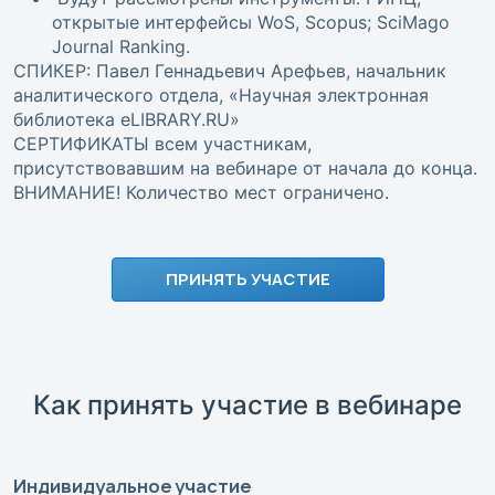
открытые интерфейсы WoS, Scopus; SciMago
Journal Ranking.
СПИКЕР: Павел Геннадьевич Арефьев, начальник
аналитического отдела, «Научная электронная
библиотека eLIBRARY.RU»
СЕРТИФИКАТЫ всем участникам,
присутствовавшим на вебинаре от начала до конца.
ВНИМАНИЕ! Количество мест ограничено.
ПРИНЯТЬ УЧАСТИЕ
Как принять участие в вебинаре
Индивидуальное участие