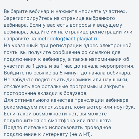
Выберите вебинар и нажмите «принять участие».
Зарегистрируйтесь на странице выбранного
вебинара. Если у вас есть вопросы к ведущему
вебинара, задайте их на странице регистрации или
направьте на
metodolog@antiplagiat.ru
.
На указанный при регистрации адрес электронной
почты вы получите сообщение со ссылкой для
подключения к вебинару, а также напоминания об
участии за 1 день и за 1 час до начала мероприятия.
Войдите по ссылке за 5 минут до начала вебинара.
Не забудьте подключить динамики или наушники,
отключить все остальные программы и закрыть
посторонние вкладки в браузере.
Для оптимального качества трансляции вебинара
рекомендуем использовать компьютер или ноутбук.
Если такой возможности нет, вы можете
подключиться со смартфона или планшета.
Предпочтительно использовать проводное
подключение к интернету (не wi-fi).