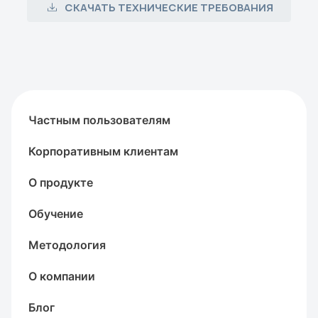
СКАЧАТЬ ТЕХНИЧЕСКИЕ ТРЕБОВАНИЯ
Частным пользователям
Корпоративным клиентам
О продукте
Обучение
Методология
О компании
Блог