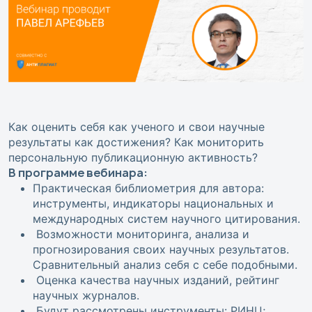
Как оценить себя как ученого и свои научные
результаты как достижения? Как мониторить
персональную публикационную активность?
В программе вебинара:
Практическая библиометрия для автора:
инструменты, индикаторы национальных и
международных систем научного цитирования.
Возможности мониторинга, анализа и
прогнозирования своих научных результатов.
Сравнительный анализ себя с себе подобными.
Оценка качества научных изданий, рейтинг
научных журналов.
Будут рассмотрены инструменты: РИНЦ;