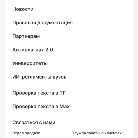
Новости
Правовая документация
Партнерам
Антиплагиат 2.0
Университеты
ИИ-регламенты вузов
Проверка текста в ТГ
Проверка текста в Max
Связаться с нами
Отдел продаж:
Служба заботы о клиентах: