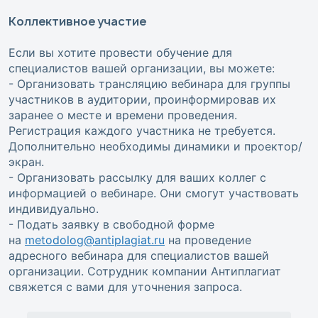
Коллективное участие
Если вы хотите провести обучение для
специалистов вашей организации, вы можете:
- Организовать трансляцию вебинара для группы
участников в аудитории, проинформировав их
заранее о месте и времени проведения.
Регистрация каждого участника не требуется.
Дополнительно необходимы динамики и проектор/
экран.
- Организовать рассылку для ваших коллег с
информацией о вебинаре. Они смогут участвовать
индивидуально.
- Подать заявку в свободной форме
на
metodolog@antiplagiat.ru
на проведение
адресного вебинара для специалистов вашей
организации. Сотрудник компании Антиплагиат
свяжется с вами для уточнения запроса.