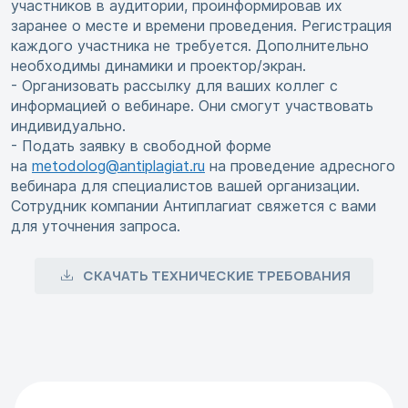
участников в аудитории, проинформировав их
заранее о месте и времени проведения. Регистрация
каждого участника не требуется. Дополнительно
необходимы динамики и проектор/экран.
- Организовать рассылку для ваших коллег с
информацией о вебинаре. Они смогут участвовать
индивидуально.
- Подать заявку в свободной форме
на
metodolog@antiplagiat.ru
на проведение адресного
вебинара для специалистов вашей организации.
Сотрудник компании Антиплагиат свяжется с вами
для уточнения запроса.
СКАЧАТЬ ТЕХНИЧЕСКИЕ ТРЕБОВАНИЯ