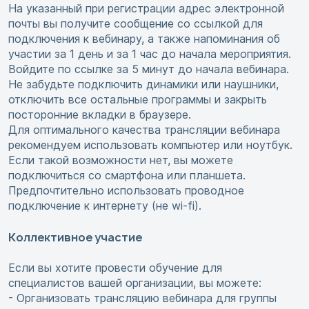
На указанный при регистрации адрес электронной
почты вы получите сообщение со ссылкой для
подключения к вебинару, а также напоминания об
участии за 1 день и за 1 час до начала мероприятия.
Войдите по ссылке за 5 минут до начала вебинара.
Не забудьте подключить динамики или наушники,
отключить все остальные программы и закрыть
посторонние вкладки в браузере.
Для оптимального качества трансляции вебинара
рекомендуем использовать компьютер или ноутбук.
Если такой возможности нет, вы можете
подключиться со смартфона или планшета.
Предпочтительно использовать проводное
подключение к интернету (не wi-fi).
Коллективное участие
Если вы хотите провести обучение для
специалистов вашей организации, вы можете:
- Организовать трансляцию вебинара для группы