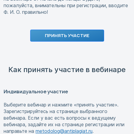
пожалуйста, внимательны при регистрации, вводите
Ф. И. О. правильно!
ПРИНЯТЬ УЧАСТИЕ
Как принять участие в вебинаре
Индивидуальное участие
Выберите вебинар и нажмите «принять участие».
Зарегистрируйтесь на странице выбранного
вебинара. Если у вас есть вопросы к ведущему
вебинара, задайте их на странице регистрации или
направьте на
metodolog@antiplagiat.ru
.