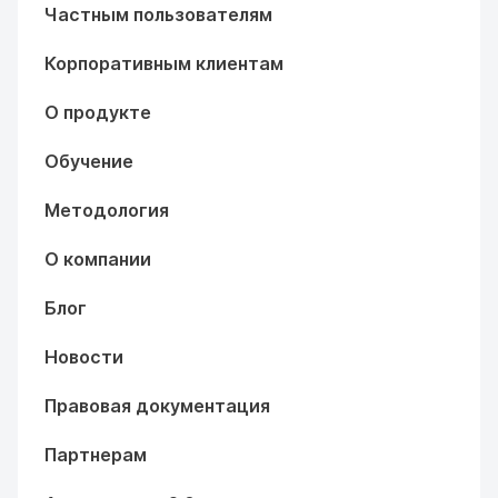
Частным пользователям
Корпоративным клиентам
О продукте
Обучение
Методология
О компании
Блог
Новости
Правовая документация
Партнерам