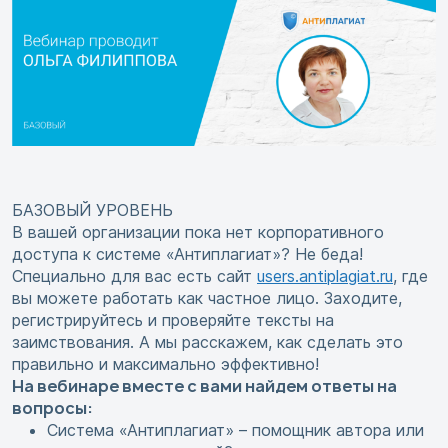
БАЗОВЫЙ УРОВЕНЬ
В вашей организации пока нет корпоративного
доступа к системе «Антиплагиат»? Не беда!
Специально для вас есть сайт
users.antiplagiat.ru
, где
вы можете работать как частное лицо. Заходите,
регистрируйтесь и проверяйте тексты на
заимствования. А мы расскажем, как сделать это
правильно и максимально эффективно!
На вебинаре вместе с вами найдем ответы на
вопросы:
Система «Антиплагиат» – помощник автора или