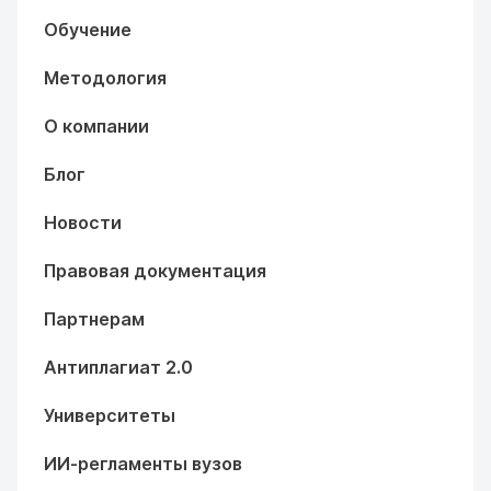
Обучение
Методология
О компании
Блог
Новости
Правовая документация
Партнерам
Антиплагиат 2.0
Университеты
ИИ-регламенты вузов