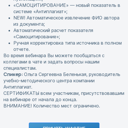
«САМОЦИТИРОВАНИЕ» — новый показатель в
системе «Антиплагиат»;
NEW! Автоматическое извлечение ФИО автора
из документа;
Автоматический расчет показателя
«Самоцитирование»;
Ручная корректировка типа источника в полном
отчете.
Во время вебинара Вы можете пообщаться с
коллегами в чате и задать вопросы нашим
специалистам.
Спикер:
Ольга Сергеевна Беленькая, руководитель
учебно-методического центра компании
Антиплагиат.
СЕРТИФИКАТЫ всем участникам, присутствовавшим
на вебинаре от начала до конца.
ВНИМАНИЕ! Количество мест ограничено.