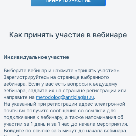
ПРИНЯТЬ УЧАСТИЕ
Как принять участие в вебинаре
Индивидуальное участие
Выберите вебинар и нажмите «принять участие».
Зарегистрируйтесь на странице выбранного
вебинара. Если у вас есть вопросы к ведущему
вебинара, задайте их на странице регистрации или
направьте на
metodolog@antiplagiat.ru
.
На указанный при регистрации адрес электронной
почты вы получите сообщение со ссылкой для
подключения к вебинару, а также напоминания об
участии за 1 день и за 1 час до начала мероприятия.
Войдите по ссылке за 5 минут до начала вебинара.