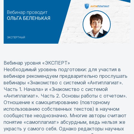
Вебинар уровня «ЭКСПЕРТ»
Необходимый уровень подготовки: для участия в
вебинаре рекомендуем предварительно прослушать
вебинары «Знакомство с системой «Антиплагиат».
Часть 1. Начала» и «Знакомство с системой
«Антиплагиат». Часть 2. Основы работы с отчетом».
Отношение к самоцитированию (повторному
использованию собственных текстов) в научном
сообществе неоднозначно. Многие авторы считают
понятие «самоплагиат» абсурдным, ведь нельзя же
украсть у самого себя. Однако редакторы научных