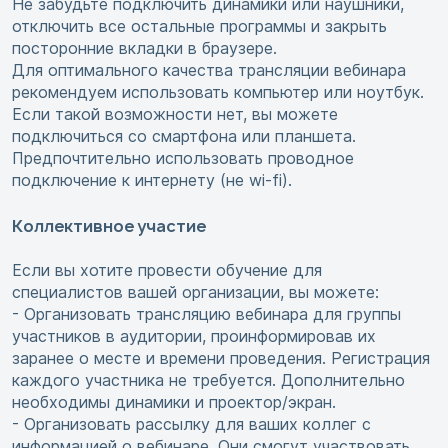
Не забудьте подключить динамики или наушники,
отключить все остальные программы и закрыть
посторонние вкладки в браузере.
Для оптимального качества трансляции вебинара
рекомендуем использовать компьютер или ноутбук.
Если такой возможности нет, вы можете
подключиться со смартфона или планшета.
Предпочтительно использовать проводное
подключение к интернету (не wi-fi).
Коллективное участие
Если вы хотите провести обучение для
специалистов вашей организации, вы можете:
- Организовать трансляцию вебинара для группы
участников в аудитории, проинформировав их
заранее о месте и времени проведения. Регистрация
каждого участника не требуется. Дополнительно
необходимы динамики и проектор/экран.
- Организовать рассылку для ваших коллег с
информацией о вебинаре. Они смогут участвовать