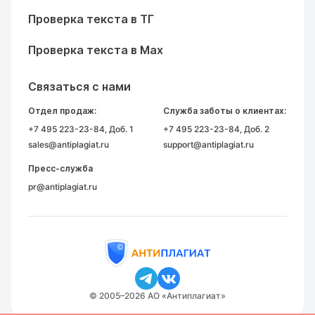
Проверка текста в ТГ
Проверка текста в Max
Связаться с нами
Отдел продаж:
Служба заботы о клиентах:
+7 495 223-23-84
, Доб. 1
+7 495 223-23-84
, Доб. 2
sales@antiplagiat.ru
support@antiplagiat.ru
Пресс-служба
pr@antiplagiat.ru
© 2005–2026 АО «Антиплагиат»