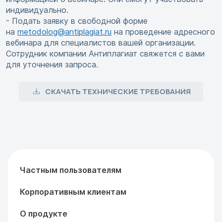
индивидуально.
- Подать заявку в свободной форме
на
metodolog@antiplagiat.ru
на проведение адресного
вебинара для специалистов вашей организации.
Сотрудник компании Антиплагиат свяжется с вами
для уточнения запроса.
СКАЧАТЬ ТЕХНИЧЕСКИЕ ТРЕБОВАНИЯ
Частным пользователям
Корпоративным клиентам
О продукте