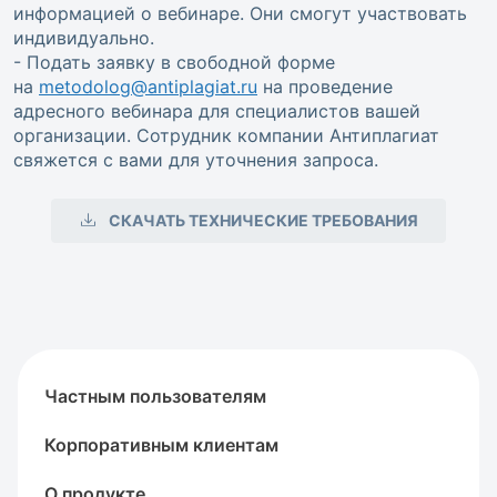
информацией о вебинаре. Они смогут участвовать
индивидуально.
- Подать заявку в свободной форме
на
metodolog@antiplagiat.ru
на проведение
адресного вебинара для специалистов вашей
организации. Сотрудник компании Антиплагиат
свяжется с вами для уточнения запроса.
СКАЧАТЬ ТЕХНИЧЕСКИЕ ТРЕБОВАНИЯ
Частным пользователям
Корпоративным клиентам
О продукте