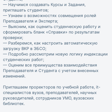
— Научимся создавать Курсы и Задания,
приглашать студентов;
— Узнаем о возможностях совмещения ролей
Преподавателя и Эксперта;
— Выясним, как оценить студенческую работу и
сформировать бланк «Справки» по результатам
проверки;
— Разберемся, как настроить автоматическую
загрузку ВКР в ЭБСО;
— Подробно рассмотрим новую логику индексации
студенческих работ;
— Оценим все преимущества взаимодействия
Преподавателя и Студента с учетом внесенных
изменений.
Приглашаем проректоров по учебной работе, it-
специалистов вузов, преподавателей, научных
руководителей, сотрудников УМО, вузовских
библиотек.