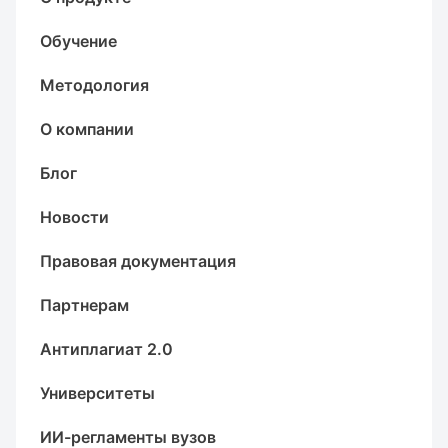
Обучение
Методология
О компании
Блог
Новости
Правовая документация
Партнерам
Антиплагиат 2.0
Университеты
ИИ-регламенты вузов