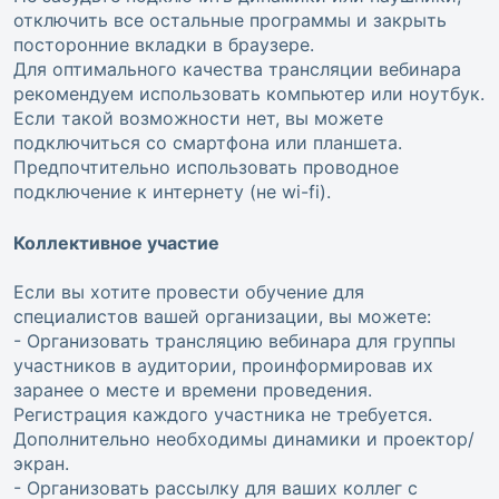
отключить все остальные программы и закрыть
посторонние вкладки в браузере.
Для оптимального качества трансляции вебинара
рекомендуем использовать компьютер или ноутбук.
Если такой возможности нет, вы можете
подключиться со смартфона или планшета.
Предпочтительно использовать проводное
подключение к интернету (не wi-fi).
Коллективное участие
Если вы хотите провести обучение для
специалистов вашей организации, вы можете:
- Организовать трансляцию вебинара для группы
участников в аудитории, проинформировав их
заранее о месте и времени проведения.
Регистрация каждого участника не требуется.
Дополнительно необходимы динамики и проектор/
экран.
- Организовать рассылку для ваших коллег с