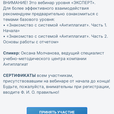
ВНИМАНИЕ! Это вебинар уровня «ЭКСПЕРТ».
Для более эффективного взаимодействия
рекомендуем предварительно ознакомиться с
темами базового уровня:
• «Знакомство с системой «Антиплагиат». Часть 1.
Начала»
• «Знакомство с системой «Антиплагиат». Часть 2.
Основы работы с отчетом»
Спикер:
Оксана Молчанова, ведущий специалист
учебно-методического центра компании
Антиплагиат
СЕРТИФИКАТЫ
всем участникам,
присутствовавшим на вебинаре от начала до конца!
Будьте, пожалуйста, внимательны при регистрации,
вводите Ф. И. О. правильно!
ПРИНЯТЬ УЧАСТИЕ