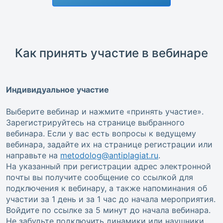
Как принять участие в вебинаре
Индивидуальное участие
Выберите вебинар и нажмите «принять участие».
Зарегистрируйтесь на странице выбранного
вебинара. Если у вас есть вопросы к ведущему
вебинара, задайте их на странице регистрации или
направьте на
metodolog@antiplagiat.ru
.
На указанный при регистрации адрес электронной
почты вы получите сообщение со ссылкой для
подключения к вебинару, а также напоминания об
участии за 1 день и за 1 час до начала мероприятия.
Войдите по ссылке за 5 минут до начала вебинара.
Не забудьте подключить динамики или наушники,