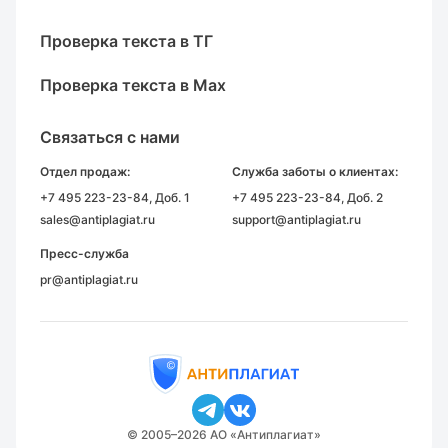
Проверка текста в ТГ
Проверка текста в Max
Связаться с нами
Отдел продаж:
Служба заботы о клиентах:
+7 495 223-23-84
, Доб. 1
+7 495 223-23-84
, Доб. 2
sales@antiplagiat.ru
support@antiplagiat.ru
Пресс-служба
pr@antiplagiat.ru
© 2005–2026 АО «Антиплагиат»