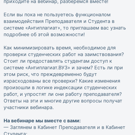
приходите на вебинар, разберемся вместе!
Если вы пока не пользуетесь функционалом
взаимодействия Преподавателя и Студента в
системе «Антиплагиат», то приглашаем вас узнать
подробнее об этой возможности!
Как минимизировать время, необходимое для
проверки студенческих работ на заимствования?
Стоит ли предоставлять студентам доступ к
системе «Антиплагиат.ВУЗ» и зачем? Есть ли при
этом риск, что преждевременно будут
израсходованы все проверки? Какие изменения
произошли в логике индексации студенческих
работ, и упростят ли они работу преподавателя?
Ответы на эти и многие другие вопросы получат
участники вебинара.
На вебинаре мы вместе с вами:
— Заглянем в Кабинет Преподавателя и в Кабинет
Студента;