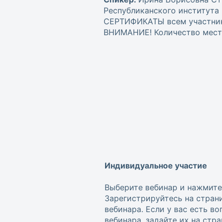
Республиканского института 
СЕРТИФИКАТЫ всем участника
ВНИМАНИЕ! Количество мест 
Индивидуальное участие
Выберите вебинар и нажмите
Зарегистрируйтесь на стран
вебинара. Если у вас есть в
вебинара, задайте их на стр