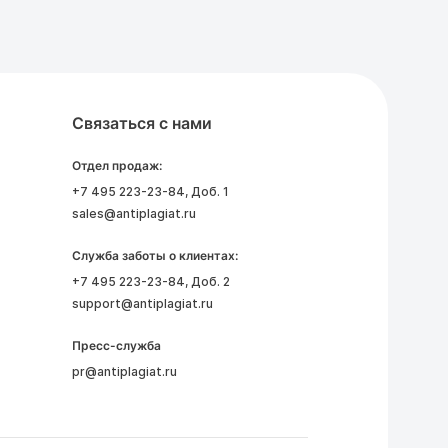
Связаться с нами
Отдел продаж:
+7 495 223-23-84
, Доб. 1
sales@antiplagiat.ru
Служба заботы о клиентах:
+7 495 223-23-84
, Доб. 2
support@antiplagiat.ru
Пресс-служба
pr@antiplagiat.ru