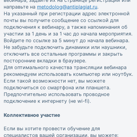
вебинара, задайте их на странице регистрации или
направьте на
metodolog@antiplagiat.ru
.
На указанный при регистрации адрес электронной
почты вы получите сообщение со ссылкой для
подключения к вебинару, а также напоминания об
участии за 1 день и за 1 час до начала мероприятия.
Войдите по ссылке за 5 минут до начала вебинара.
Не забудьте подключить динамики или наушники,
отключить все остальные программы и закрыть
посторонние вкладки в браузере.
Для оптимального качества трансляции вебинара
рекомендуем использовать компьютер или ноутбук.
Если такой возможности нет, вы можете
подключиться со смартфона или планшета.
Предпочтительно использовать проводное
подключение к интернету (не wi-fi).
Коллективное участие
Если вы хотите провести обучение для
специалистов вашей организации, вы можете: