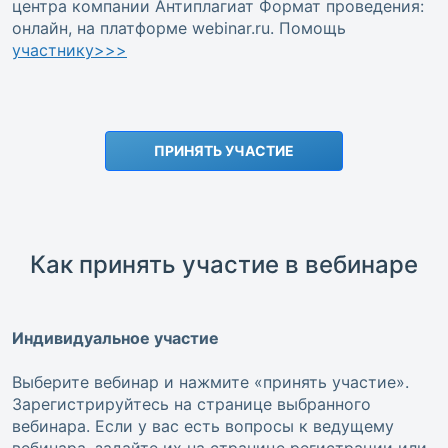
центра компании Антиплагиат Формат проведения:
онлайн, на платформе webinar.ru. Помощь
участнику>>>
ПРИНЯТЬ УЧАСТИЕ
Как принять участие в вебинаре
Индивидуальное участие
Выберите вебинар и нажмите «принять участие».
Зарегистрируйтесь на странице выбранного
вебинара. Если у вас есть вопросы к ведущему