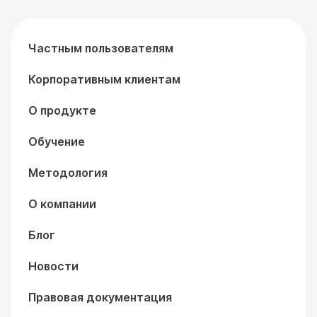
Частным пользователям
Корпоративным клиентам
О продукте
Обучение
Методология
О компании
Блог
Новости
Правовая документация