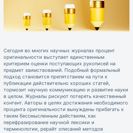
Сегодня во многих научных журналах процент
оригинальности выступает единственным
критерием оценки поступающих рукописей на
предмет заимствований. Подобный формальный
подход становится препятствием на пути к
публикации действительно хороших статей,
тормозит научную коммуникацию и развитие науки
в целом. Журналы рискуют потерять качественный
контент. Авторы в целях достижения необходимого
процента оригинальности вынуждены прибегать к
таким бессмысленным действиям, как
перефразирование научной лексики и
терминологии, рерайт описаний методов