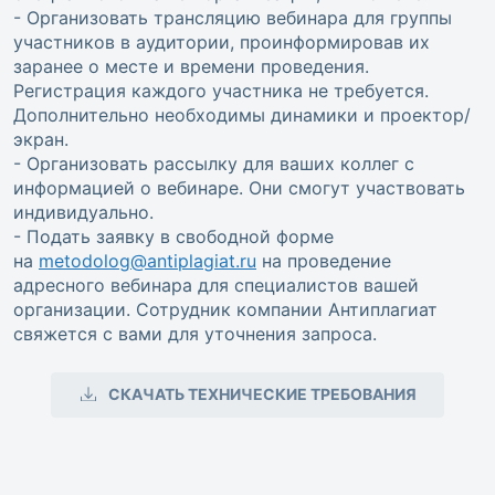
- Организовать трансляцию вебинара для группы
участников в аудитории, проинформировав их
заранее о месте и времени проведения.
Регистрация каждого участника не требуется.
Дополнительно необходимы динамики и проектор/
экран.
- Организовать рассылку для ваших коллег с
информацией о вебинаре. Они смогут участвовать
индивидуально.
- Подать заявку в свободной форме
на
metodolog@antiplagiat.ru
на проведение
адресного вебинара для специалистов вашей
организации. Сотрудник компании Антиплагиат
свяжется с вами для уточнения запроса.
СКАЧАТЬ ТЕХНИЧЕСКИЕ ТРЕБОВАНИЯ