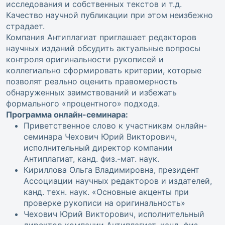
исследования и собственных текстов и т.д.
Качество научной публикации при этом неизбежно
страдает.
Компания Антиплагиат приглашает редакторов
научных изданий обсудить актуальные вопросы
контроля оригинальности рукописей и
коллегиально сформировать критерии, которые
позволят реально оценить правомерность
обнаруженных заимствований и избежать
формального «процентного» подхода.
Программа онлайн-семинара:
Приветственное слово к участникам онлайн-
семинара Чехович Юрий Викторович,
исполнительный директор компании
Антиплагиат, канд. физ.-мат. наук.
Кириллова Ольга Владимировна, президент
Ассоциации научных редакторов и издателей,
канд. техн. наук. «Основные акценты при
проверке рукописи на оригинальность»
Чехович Юрий Викторович, исполнительный